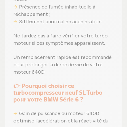
Présence de fumée inhabituelle à
l’échappement ;
Sifflement anormal en accélération.
Ne tardez pas à faire vérifier votre turbo
moteur si ces symptômes apparaissent.
Un remplacement rapide est recommandé
pour prolonger la durée de vie de votre
moteur 640D.
👉 Pourquoi choisir ce
turbocompresseur neuf SL Turbo
pour votre BMW Série 6 ?
Gain de puissance du moteur 640D :
optimise l’accélération et la réactivité du