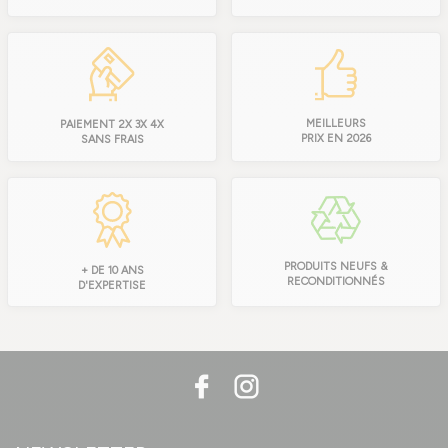
MEILLEURS
PAIEMENT 2X 3X 4X
PRIX EN 2026
SANS FRAIS
PRODUITS NEUFS &
+ DE 10 ANS
RECONDITIONNÉS
D'EXPERTISE