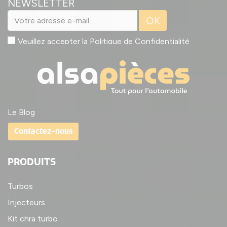
NEWSLETTER
OK
Veuillez accepter la
Politique de Confidentialité
Le Blog
Contactez-nous
PRODUITS
Turbos
Injecteurs
Kit chra turbo