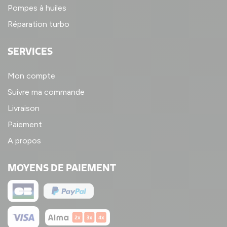
Pompes à huiles
Réparation turbo
SERVICES
Mon compte
Suivre ma commande
Livraison
Paiement
A propos
MOYENS DE PAIEMENT