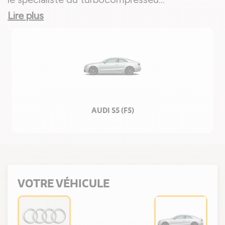
Lire plus
AUDI S5 (F5)
VOTRE VÉHICULE