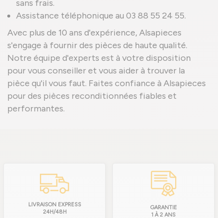
sans frais.
Assistance téléphonique au 03 88 55 24 55.
Avec plus de 10 ans d'expérience, Alsapieces
s'engage à fournir des pièces de haute qualité.
Notre équipe d'experts est à votre disposition
pour vous conseiller et vous aider à trouver la
pièce qu'il vous faut. Faites confiance à Alsapieces
pour des pièces reconditionnées fiables et
performantes.
LIVRAISON EXPRESS
GARANTIE
24H/48H
1 À 2 ANS