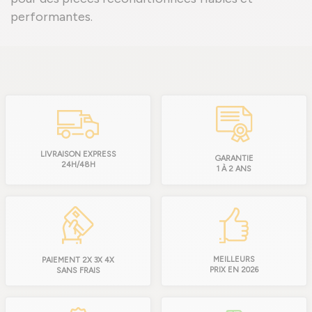
performantes.
LIVRAISON EXPRESS
GARANTIE
24H/48H
1 À 2 ANS
MEILLEURS
PAIEMENT 2X 3X 4X
PRIX EN 2026
SANS FRAIS