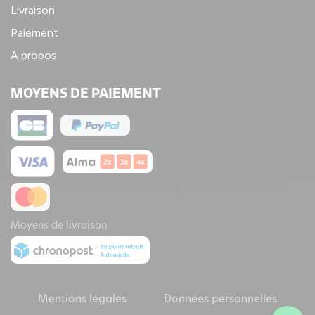
Livraison
Paiement
A propos
MOYENS DE PAIEMENT
Moyens de livraison
Mentions légales
Données personnelles