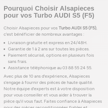
Pourquoi Choisir Alsapieces
pour vos Turbo AUDI S5 (F5)
Choisir Alsapieces pour vos
Turbo AUDI S5 (F5)
,
c'est bénéficier de nombreux avantages :
Livraison gratuite et express en 24/48H.
Garantie de 1 à 2 ans sur toutes les pièces.
Paiement sécurisé, options en plusieurs fois
sans frais.
Assistance téléphonique au 03 88 55 24 55.
Avec plus de 10 ans d'expérience, Alsapieces
s'engage à fournir des pièces de haute qualité.
Notre équipe d'experts est à votre disposition
pour vous conseiller et vous aider à trouver la
pièce qu'il vous faut. Faites confiance à Alsapieces
pour des pièces reconditionnées fiables et