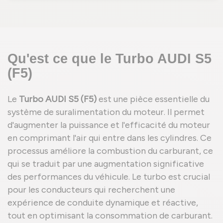
Qu'est ce que le Turbo AUDI S5
(F5)
Le
Turbo AUDI S5 (F5)
est une pièce essentielle du
système de suralimentation du moteur. Il permet
d'augmenter la puissance et l'efficacité du moteur
en comprimant l'air qui entre dans les cylindres. Ce
processus améliore la combustion du carburant, ce
qui se traduit par une augmentation significative
des performances du véhicule. Le turbo est crucial
pour les conducteurs qui recherchent une
expérience de conduite dynamique et réactive,
tout en optimisant la consommation de carburant.