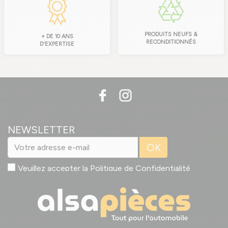
PRODUITS NEUFS &
+ DE 10 ANS
RECONDITIONNÉS
D'EXPERTISE
NEWSLETTER
OK
Veuillez accepter la
Politique de Confidentialité