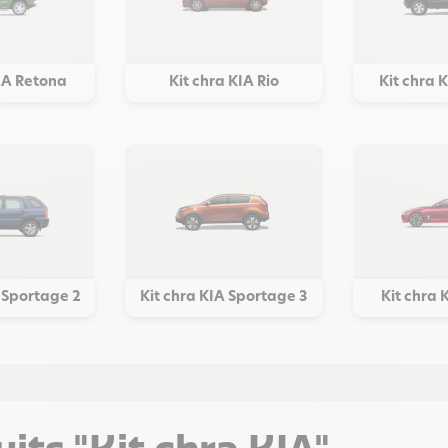
KIA Retona
Kit chra KIA Rio
Kit chra 
A Sportage 2
Kit chra KIA Sportage 3
Kit chra 