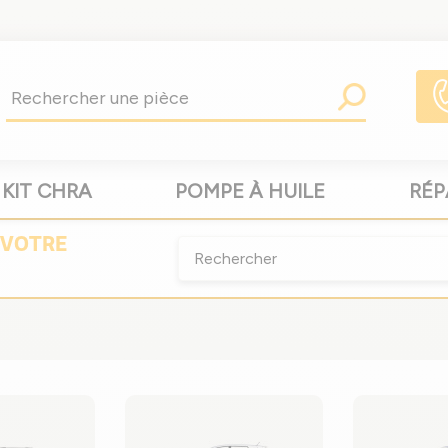
KIT CHRA
POMPE À HUILE
RÉP
VOTRE