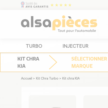
TURBO
INJECTEUR
KIT CHRA
SÉLECTIONNER
KIA
MARQUE
Accueil
>
Kit Chra Turbo
>
Kit chra KIA