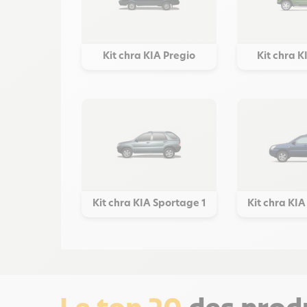
Kit chra KIA Pregio
Kit chra 
Kit chra KIA Sportage 1
Kit chra KI