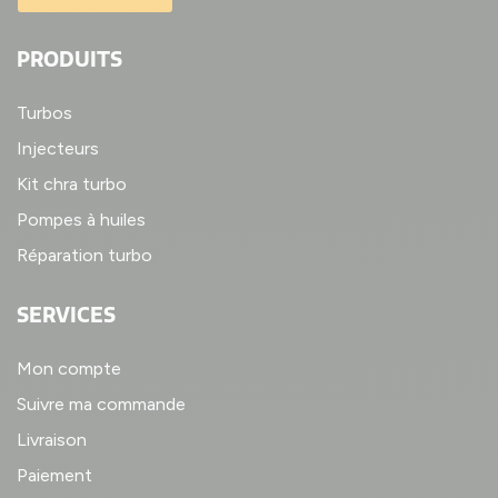
PRODUITS
Turbos
Injecteurs
Kit chra turbo
Pompes à huiles
Réparation turbo
SERVICES
Mon compte
Suivre ma commande
Livraison
Paiement