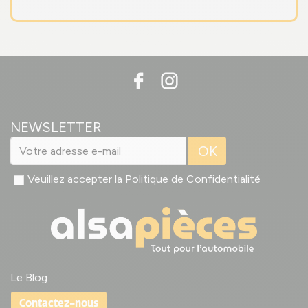
NEWSLETTER
OK
Veuillez accepter la
Politique de Confidentialité
Le Blog
Contactez-nous