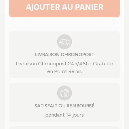
AJOUTER AU PANIER
LIVRAISON CHRONOPOST
Livraison Chronopost 24h/48h - Gratuite
en Point Relais
SATISFAIT OU REMBOURSÉ
pendant 14 jours