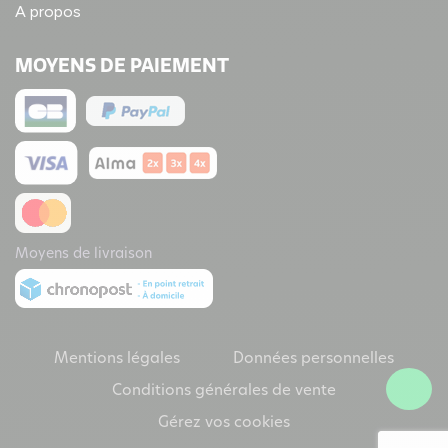
A propos
MOYENS DE PAIEMENT
Moyens de livraison
Mentions légales
Données personnelles
Conditions générales de vente
Gérez vos cookies