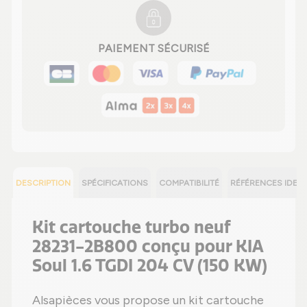
PAIEMENT SÉCURISÉ
DESCRIPTION
SPÉCIFICATIONS
COMPATIBILITÉ
RÉFÉRENCES IDEN
Kit cartouche turbo neuf
28231-2B800 conçu pour KIA
Soul 1.6 TGDI 204 CV (150 KW)
Alsapièces vous propose un kit cartouche