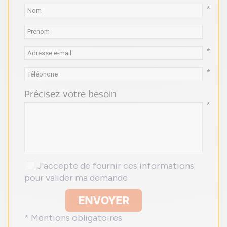
*
*
*
Précisez votre besoin
*
J'accepte de fournir ces informations
pour valider ma demande
ENVOYER
* Mentions obligatoires