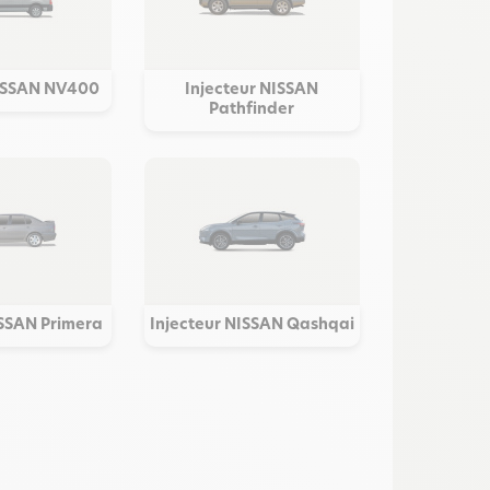
NISSAN NV400
Injecteur NISSAN
Pathfinder
ISSAN Primera
Injecteur NISSAN Qashqai