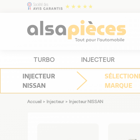
TURBO
INJECTEUR
INJECTEUR
SÉLECTION
NISSAN
MARQUE
Accueil
>
Injecteur
>
Injecteur NISSAN