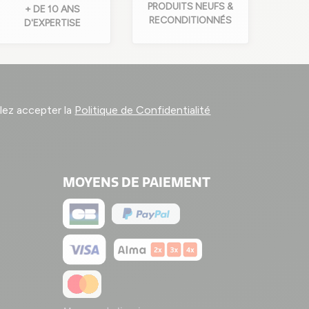
PRODUITS NEUFS &
+ DE 10 ANS
RECONDITIONNÉS
D'EXPERTISE
llez accepter la
Politique de Confidentialité
MOYENS DE PAIEMENT
4 avis)