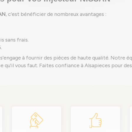
SAN
, c'est bénéficier de nombreux avantages :
s sans frais.
.
s'engage à fournir des pièces de haute qualité. Notre é
èce qu'il vous faut. Faites confiance à Alsapieces pour d