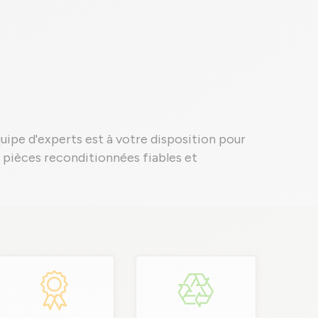
quipe d'experts est à votre disposition pour
es pièces reconditionnées fiables et