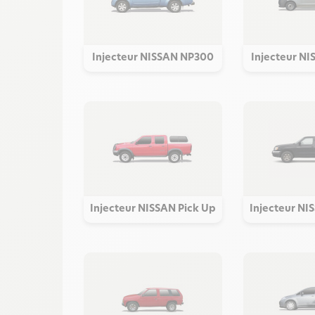
Injecteur NISSAN NP300
Injecteur N
Injecteur NISSAN Pick Up
Injecteur NI