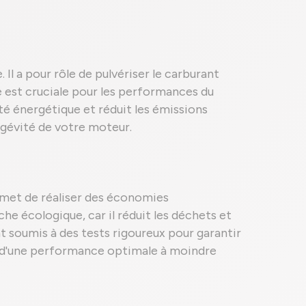
Il a pour rôle de pulvériser le carburant
est cruciale pour les performances du
té énergétique et réduit les émissions
ngévité de votre moteur.
rmet de réaliser des économies
he écologique, car il réduit les déchets et
t soumis à des tests rigoureux pour garantir
iez d'une performance optimale à moindre