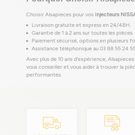
Choisir Alsapieces pour vos
injecteurs NIS
Livraison gratuite et express en 24/48H.
Garantie de 1 à 2 ans sur toutes les pièces.
Paiement sécurisé, options en plusieurs foi
Assistance téléphonique au 03 88 55 24 55
Avec plus de 10 ans d'expérience, Alsapieces 
vous conseiller et vous aider à trouver la pi
performantes.