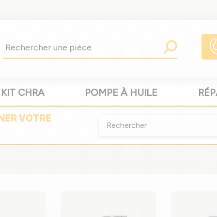
KIT CHRA
POMPE À HUILE
RÉP
NER
VOTRE