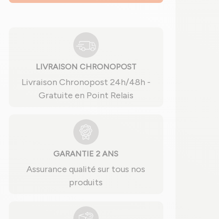
LIVRAISON CHRONOPOST
Livraison Chronopost 24h/48h -
Gratuite en Point Relais
GARANTIE 2 ANS
Assurance qualité sur tous nos
produits