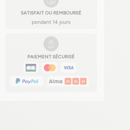
SATISFAIT OU REMBOURSÉ
pendant 14 jours
PAIEMENT SÉCURISÉ