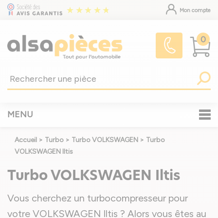
Mon compte
0
MENU
Accueil
>
Turbo
>
Turbo VOLKSWAGEN
>
Turbo
VOLKSWAGEN Iltis
Turbo VOLKSWAGEN Iltis
Vous cherchez un turbocompresseur pour
votre VOLKSWAGEN Iltis ? Alors vous êtes au