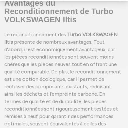
Avantages du
Reconditionnement de Turbo
VOLKSWAGEN Iltis
Le reconditionnement des
Turbo VOLKSWAGEN
Iltis
présente de nombreux avantages. Tout
d'abord, il est économiquement avantageux, car
les pièces reconditionnées sont souvent moins
chères que les pièces neuves tout en offrant une
qualité comparable. De plus, le reconditionnement
est une option écologique, car il permet de
réutiliser des composants existants, réduisant
ainsi les déchets et l'empreinte carbone. En
termes de qualité et de durabilité, les pièces
reconditionnées sont rigoureusement testées et
remises à neuf pour garantir des performances
optimales, souvent équivalentes à celles des