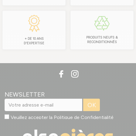
PRODUITS NEUFS &
+ DE 10 ANS
RECONDITIONNÉS
D'EXPERTISE
NEWSLETTER
OK
Veuillez accepter la
Politique de Confidentialité