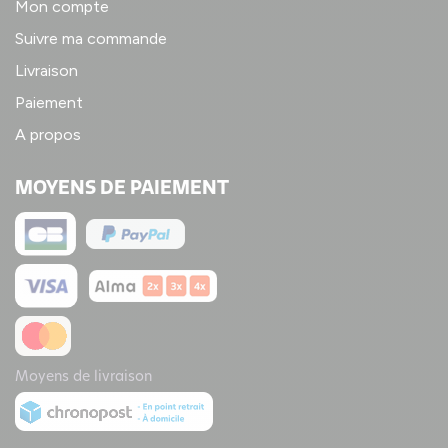
Mon compte
Suivre ma commande
Livraison
Paiement
A propos
MOYENS DE PAIEMENT
Moyens de livraison