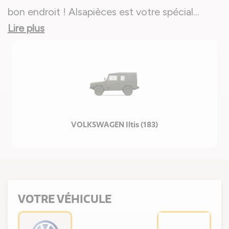
bon endroit ! Alsapièces est votre spécial
...
Lire plus
VOLKSWAGEN Iltis (183)
VOTRE VÉHICULE