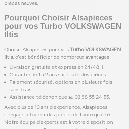
pièces neuves.
Pourquoi Choisir Alsapieces
pour vos Turbo VOLKSWAGEN
Iltis
Choisir Alsapieces pour vos
Turbo VOLKSWAGEN
Iltis
, c'est bénéficier de nombreux avantages :
Livraison gratuite et express en 24/48H.
Garantie de 1 à 2 ans sur toutes les pièces.
Paiement sécurisé, options en plusieurs fois
sans frais.
Assistance téléphonique au 03 88 55 24 55.
Avec plus de 10 ans d'expérience, Alsapieces
s'engage à fournir des pièces de haute qualité.
Notre équipe d'experts est à votre disposition