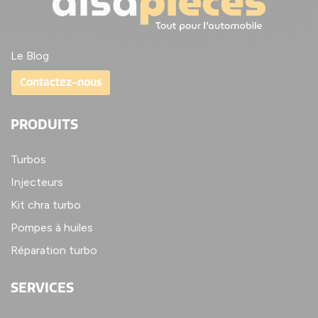
Le Blog
Contactez-nous
PRODUITS
Turbos
Injecteurs
Kit chra turbo
Pompes à huiles
Réparation turbo
SERVICES