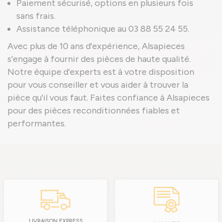
Paiement sécurisé, options en plusieurs fois
sans frais.
Assistance téléphonique au 03 88 55 24 55.
Avec plus de 10 ans d'expérience, Alsapieces
s'engage à fournir des pièces de haute qualité.
Notre équipe d'experts est à votre disposition
pour vous conseiller et vous aider à trouver la
pièce qu'il vous faut. Faites confiance à Alsapieces
pour des pièces reconditionnées fiables et
performantes.
LIVRAISON EXPRESS