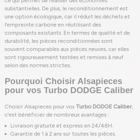
ce qui permet de réaliser des économies
substantielles. De plus, le reconditionnement est
une option écologique, car il réduit les déchets et
l'empreinte carbone en réutilisant des
composants existants. En termes de qualité et de
durabilité, les pièces reconditionnées sont
souvent comparables aux pièces neuves, car elles
sont rigoureusement testées et remises à neuf
selon des normes strictes.
Pourquoi Choisir Alsapieces
pour vos Turbo DODGE Caliber
Choisir Alsapieces pour vos
Turbo DODGE Caliber
,
c'est bénéficier de nombreux avantages :
Livraison gratuite et express en 24/48H.
Garantie de 1 à 2 ans sur toutes les pièces.