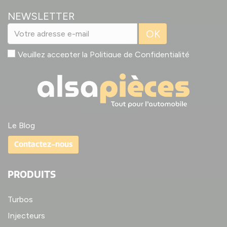
NEWSLETTER
OK
Veuillez accepter la
Politique de Confidentialité
Le Blog
Contactez-nous
PRODUITS
Turbos
Injecteurs