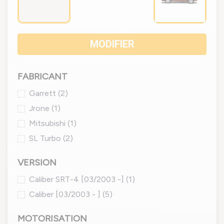
MODIFIER
FABRICANT
Garrett
(2)
Jrone
(1)
Mitsubishi
(1)
SL Turbo
(2)
VERSION
Caliber SRT-4 [03/2003 -]
(1)
Caliber [03/2003 - ]
(5)
MOTORISATION