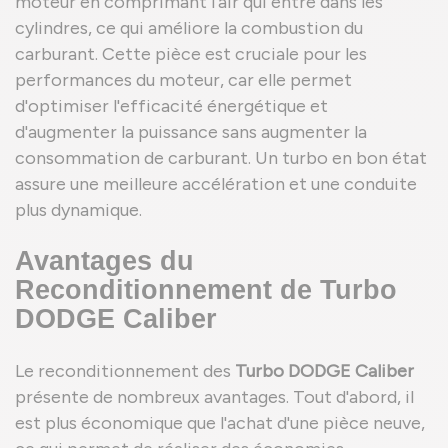
moteur en comprimant l'air qui entre dans les
cylindres, ce qui améliore la combustion du
carburant. Cette pièce est cruciale pour les
performances du moteur, car elle permet
d'optimiser l'efficacité énergétique et
d'augmenter la puissance sans augmenter la
consommation de carburant. Un turbo en bon état
assure une meilleure accélération et une conduite
plus dynamique.
Avantages du
Reconditionnement de Turbo
DODGE Caliber
Le reconditionnement des
Turbo DODGE Caliber
présente de nombreux avantages. Tout d'abord, il
est plus économique que l'achat d'une pièce neuve,