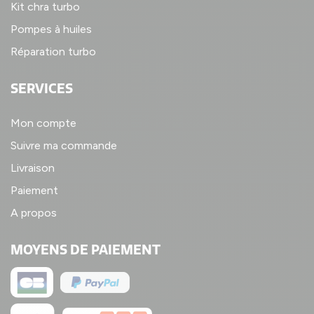
Kit chra turbo
Pompes à huiles
Réparation turbo
SERVICES
Mon compte
Suivre ma commande
Livraison
Paiement
A propos
MOYENS DE PAIEMENT