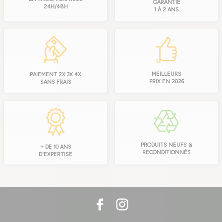
GARANTIE
24H/48H
1 À 2 ANS
MEILLEURS
PAIEMENT 2X 3X 4X
PRIX EN 2026
SANS FRAIS
PRODUITS NEUFS &
+ DE 10 ANS
RECONDITIONNÉS
D'EXPERTISE