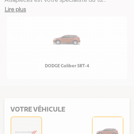
Lire plus
DODGE Caliber SRT-4
VOTRE VÉHICULE