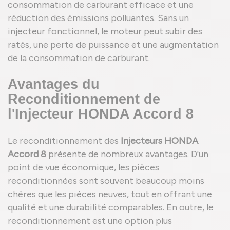
consommation de carburant efficace et une
réduction des émissions polluantes. Sans un
injecteur fonctionnel, le moteur peut subir des
ratés, une perte de puissance et une augmentation
de la consommation de carburant.
Avantages du
Reconditionnement de
l'Injecteur HONDA Accord 8
Le reconditionnement des
Injecteurs HONDA
Accord 8
présente de nombreux avantages. D'un
point de vue économique, les pièces
reconditionnées sont souvent beaucoup moins
chères que les pièces neuves, tout en offrant une
qualité et une durabilité comparables. En outre, le
reconditionnement est une option plus