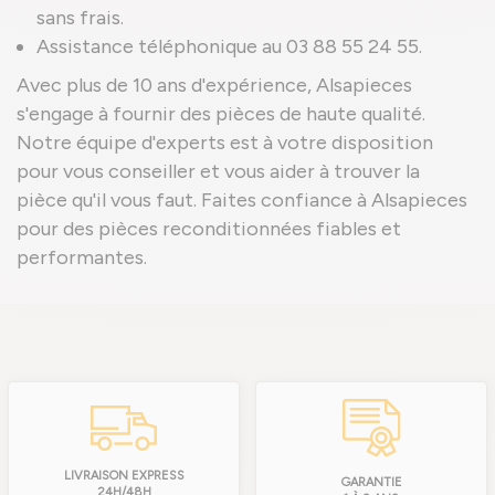
sans frais.
Assistance téléphonique au 03 88 55 24 55.
Avec plus de 10 ans d'expérience, Alsapieces
s'engage à fournir des pièces de haute qualité.
Notre équipe d'experts est à votre disposition
pour vous conseiller et vous aider à trouver la
pièce qu'il vous faut. Faites confiance à Alsapieces
pour des pièces reconditionnées fiables et
performantes.
LIVRAISON EXPRESS
GARANTIE
24H/48H