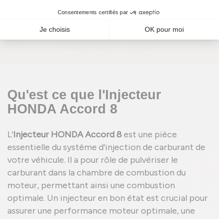
209,00 €
TTC
En stock
Qu'est ce que l'Injecteur
HONDA Accord 8
L'
Injecteur HONDA Accord 8
est une pièce
essentielle du système d'injection de carburant de
votre véhicule. Il a pour rôle de pulvériser le
carburant dans la chambre de combustion du
moteur, permettant ainsi une combustion
optimale. Un injecteur en bon état est crucial pour
assurer une performance moteur optimale, une