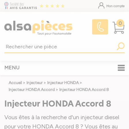
Mon compte
0
MENU
Accueil
>
Injecteur
>
Injecteur HONDA
>
Injecteur HONDA Accord
>
Injecteur HONDA Accord 8
Injecteur HONDA Accord 8
Vous êtes à la recherche d'un injecteur diesel
pour votre HONDA Accord 8 ? Vous êtes au