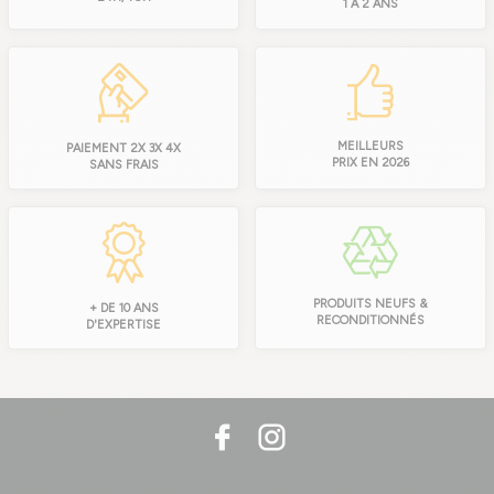
1 À 2 ANS
MEILLEURS
PAIEMENT 2X 3X 4X
PRIX EN 2026
SANS FRAIS
PRODUITS NEUFS &
+ DE 10 ANS
RECONDITIONNÉS
D'EXPERTISE