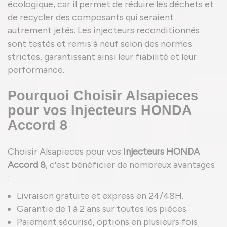
écologique, car il permet de réduire les déchets et
de recycler des composants qui seraient
autrement jetés. Les injecteurs reconditionnés
sont testés et remis à neuf selon des normes
strictes, garantissant ainsi leur fiabilité et leur
performance.
Pourquoi Choisir Alsapieces
pour vos Injecteurs HONDA
Accord 8
Choisir Alsapieces pour vos
Injecteurs HONDA
Accord 8
, c'est bénéficier de nombreux avantages
:
Livraison gratuite et express en 24/48H.
Garantie de 1 à 2 ans sur toutes les pièces.
Paiement sécurisé, options en plusieurs fois