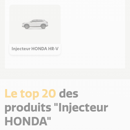
Injecteur HONDA HR-V
Le top 20
des
produits "Injecteur
HONDA"