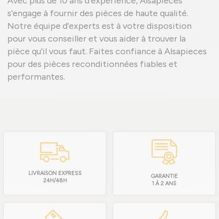
Avec plus de 10 ans d'expérience, Alsapieces
s'engage à fournir des pièces de haute qualité.
Notre équipe d'experts est à votre disposition
pour vous conseiller et vous aider à trouver la
pièce qu'il vous faut. Faites confiance à Alsapieces
pour des pièces reconditionnées fiables et
performantes.
LIVRAISON EXPRESS
GARANTIE
24H/48H
1 À 2 ANS