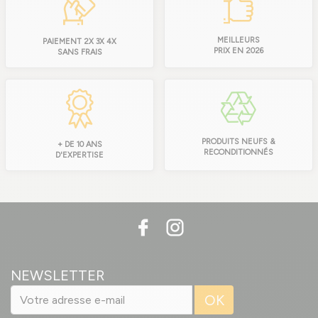
MEILLEURS
PAIEMENT 2X 3X 4X
PRIX EN 2026
SANS FRAIS
PRODUITS NEUFS &
+ DE 10 ANS
RECONDITIONNÉS
D'EXPERTISE
NEWSLETTER
OK