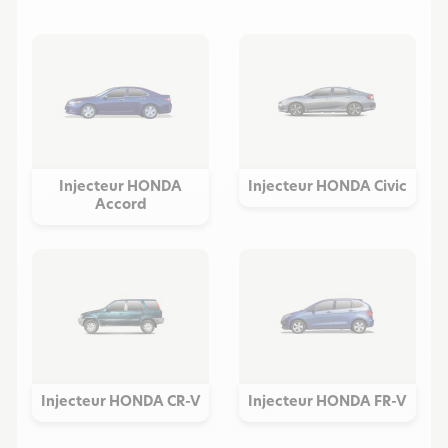
Injecteur HONDA
Injecteur HONDA Civic
Accord
Injecteur HONDA CR-V
Injecteur HONDA FR-V