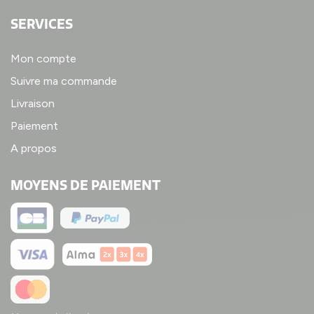
SERVICES
Mon compte
Suivre ma commande
Livraison
Paiement
A propos
MOYENS DE PAIEMENT