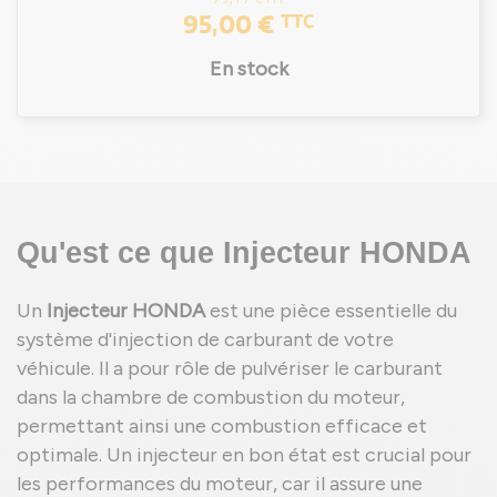
95,00 €
TTC
En stock
Qu'est ce que Injecteur HONDA
Un
Injecteur HONDA
est une pièce essentielle du
système d'injection de carburant de votre
véhicule. Il a pour rôle de pulvériser le carburant
dans la chambre de combustion du moteur,
permettant ainsi une combustion efficace et
optimale. Un injecteur en bon état est crucial pour
les performances du moteur, car il assure une