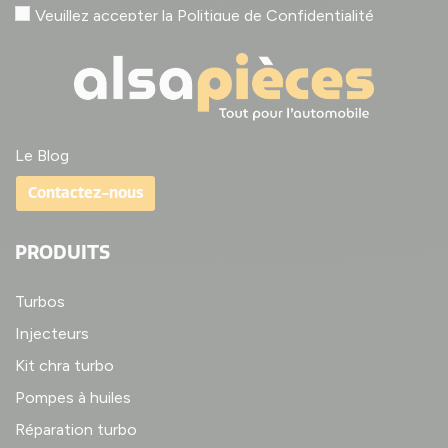
Veuillez accepter la
Politique de Confidentialité
Le Blog
Contactez-nous
PRODUITS
Turbos
Injecteurs
Kit chra turbo
Pompes à huiles
Réparation turbo