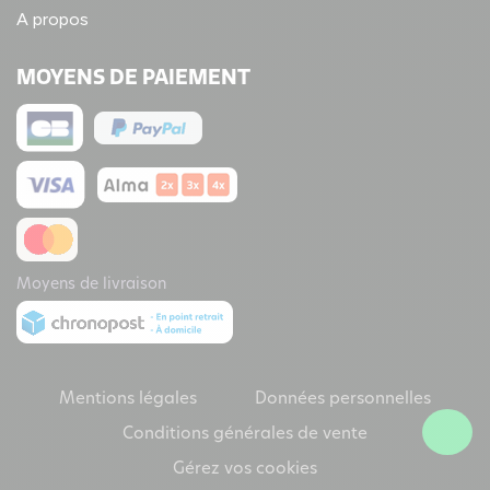
A propos
MOYENS DE PAIEMENT
Moyens de livraison
Mentions légales
Données personnelles
Conditions générales de vente
Gérez vos cookies