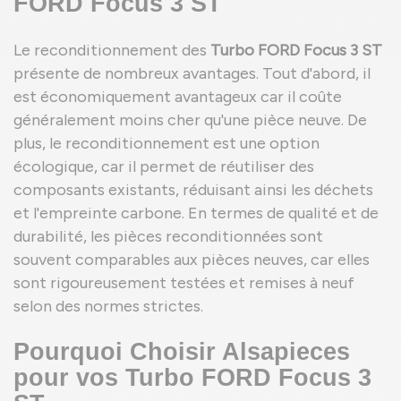
FORD Focus 3 ST
Le reconditionnement des
Turbo FORD Focus 3 ST
présente de nombreux avantages. Tout d'abord, il
est économiquement avantageux car il coûte
généralement moins cher qu'une pièce neuve. De
plus, le reconditionnement est une option
écologique, car il permet de réutiliser des
composants existants, réduisant ainsi les déchets
et l'empreinte carbone. En termes de qualité et de
durabilité, les pièces reconditionnées sont
souvent comparables aux pièces neuves, car elles
sont rigoureusement testées et remises à neuf
selon des normes strictes.
Pourquoi Choisir Alsapieces
pour vos Turbo FORD Focus 3