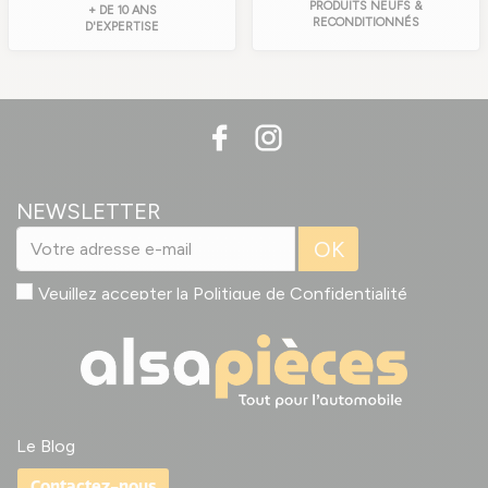
PRODUITS NEUFS &
+ DE 10 ANS
RECONDITIONNÉS
D'EXPERTISE
NEWSLETTER
OK
Veuillez accepter la
Politique de Confidentialité
Le Blog
Contactez-nous