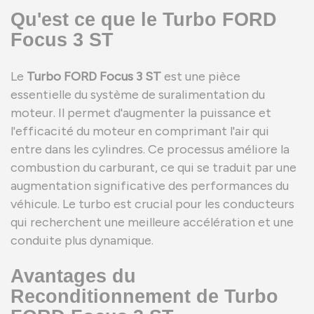
Qu'est ce que le Turbo FORD
Focus 3 ST
Le
Turbo FORD Focus 3 ST
est une pièce
(1 avis
essentielle du système de suralimentation du
moteur. Il permet d'augmenter la puissance et
l'efficacité du moteur en comprimant l'air qui
entre dans les cylindres. Ce processus améliore la
combustion du carburant, ce qui se traduit par une
augmentation significative des performances du
véhicule. Le turbo est crucial pour les conducteurs
qui recherchent une meilleure accélération et une
conduite plus dynamique.
Avantages du
Reconditionnement de Turbo