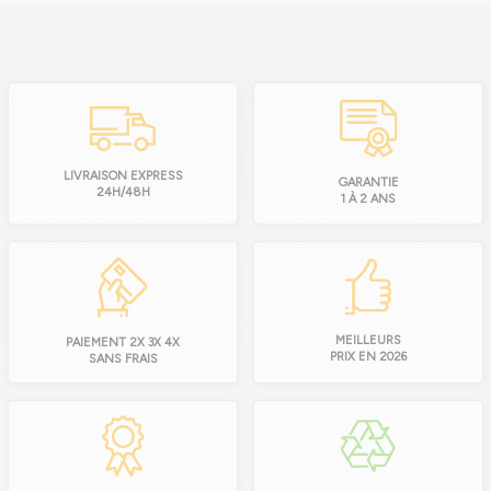
LIVRAISON EXPRESS
GARANTIE
24H/48H
1 À 2 ANS
MEILLEURS
PAIEMENT 2X 3X 4X
PRIX EN 2026
SANS FRAIS