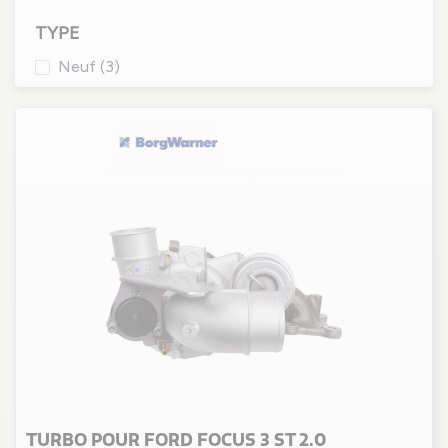
TYPE
Neuf
(3)
TURBO POUR FORD FOCUS 3 ST 2.0