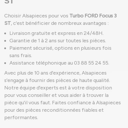
ST
Choisir Alsapieces pour vos
Turbo FORD Focus 3
ST
, c'est bénéficier de nombreux avantages :
Livraison gratuite et express en 24/48H.
Garantie de 1 à 2 ans sur toutes les pièces.
Paiement sécurisé, options en plusieurs fois
sans frais.
Assistance téléphonique au 03 88 55 24 55.
Avec plus de 10 ans d'expérience, Alsapieces
s'engage à fournir des pièces de haute qualité.
Notre équipe d'experts est à votre disposition
pour vous conseiller et vous aider à trouver la
pièce qu'il vous faut. Faites confiance à Alsapieces
pour des pièces reconditionnées fiables et
performantes.