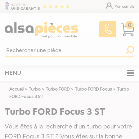
Mon compte
0
MENU
Accueil
>
Turbo
>
Turbo FORD
>
Turbo FORD Focus
>
Turbo
FORD Focus 3 ST
Turbo FORD Focus 3 ST
Vous êtes à la recherche d'un turbo pour votre
FORD Focus 3 ST ? Vous êtes sur la bonne