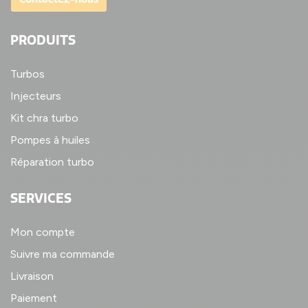
PRODUITS
Turbos
Injecteurs
Kit chra turbo
Pompes à huiles
Réparation turbo
SERVICES
Mon compte
Suivre ma commande
Livraison
Paiement