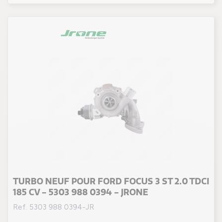
TURBO NEUF POUR FORD FOCUS 3 ST 2.0 TDCI
185 CV - 5303 988 0394 - JRONE
Ref. 5303 988 0394-JR