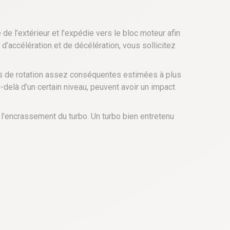
e l’extérieur et l’expédie vers le bloc moteur afin
d’accélération et de décélération, vous sollicitez
es de rotation assez conséquentes estimées à plus
delà d’un certain niveau, peuvent avoir un impact
 l’encrassement du turbo. Un turbo bien entretenu