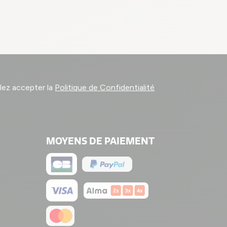
llez accepter la
Politique de Confidentialité
MOYENS DE PAIEMENT