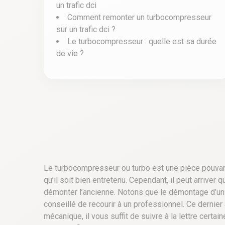
un trafic dci
Comment remonter un turbocompresseur
sur un trafic dci ?
Le turbocompresseur : quelle est sa durée
de vie ?
Le turbocompresseur ou turbo est une pièce pouvant 
qu’il soit bien entretenu. Cependant, il peut arriver 
démonter l’ancienne.
Notons que le démontage d’un t
conseillé de recourir à un professionnel. Ce dernier
mécanique, il vous suffit de suivre à la lettre certa