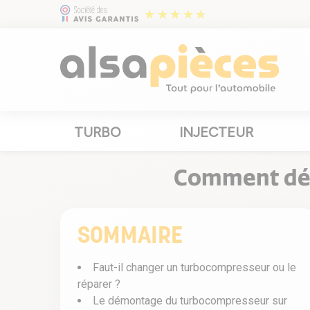
TURBO
INJECTEUR
Comment démo
SOMMAIRE
Faut-il changer un turbocompresseur ou le
réparer ?
Le démontage du turbocompresseur sur