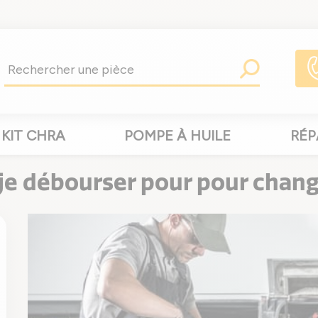
KIT CHRA
POMPE À HUILE
RÉP
je débourser pour pour chang