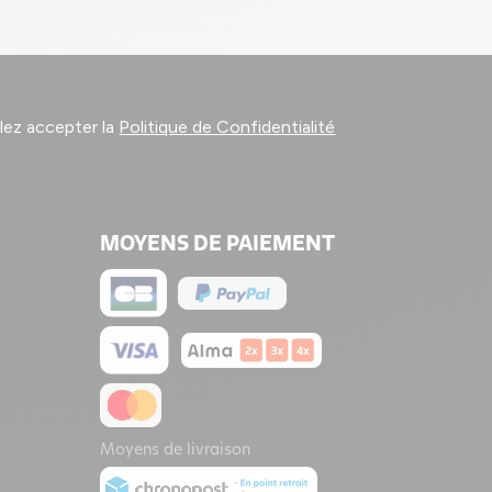
llez accepter la
Politique de Confidentialité
MOYENS DE PAIEMENT
Moyens de livraison