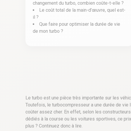
changement du turbo, combien coûte-t-elle ?
Le coût total de la main-d’œuvre, quel est-
il ?
Que faire pour optimiser la durée de vie
de mon turbo ?
Le turbo est une pièce très importante sur les véhic
Toutefois, le turbocompresseur a une durée de vie li
coûter assez cher.
En effet, selon les constructeur
dédiés à la course ou les voitures sportives, ce p
plus ? Continuez donc à lire.