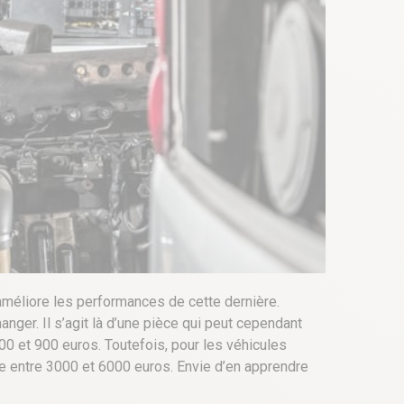
e améliore les performances de cette dernière.
nger. Il s’agit là d’une pièce qui peut cependant
00 et 900 euros. Toutefois, pour les véhicules
se entre 3000 et 6000 euros
. Envie d’en apprendre