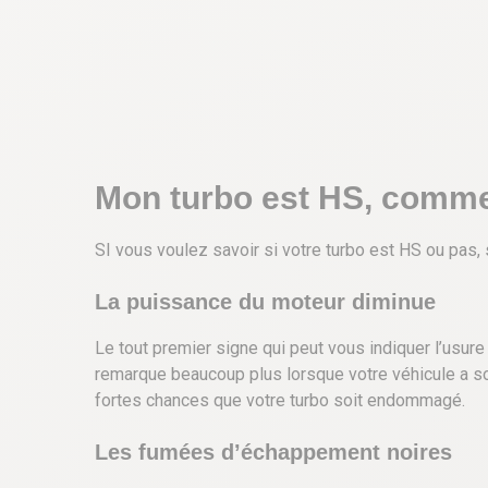
Mon turbo est HS, commen
SI vous voulez savoir si votre turbo est HS ou pas,
La puissance du moteur diminue
Le tout premier signe qui peut vous indiquer l’usur
remarque beaucoup plus lorsque votre véhicule a sou
fortes chances que votre turbo soit endommagé.
Les fumées d’échappement noires