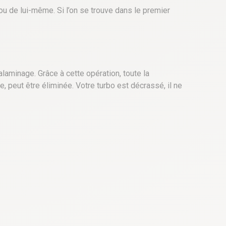
u de lui-même. Si l’on se trouve dans le premier
alaminage. Grâce à cette opération, toute la
 peut être éliminée. Votre turbo est décrassé, il ne