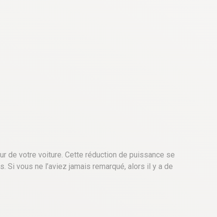
ur de votre voiture. Cette réduction de puissance se
Si vous ne l’aviez jamais remarqué, alors il y a de