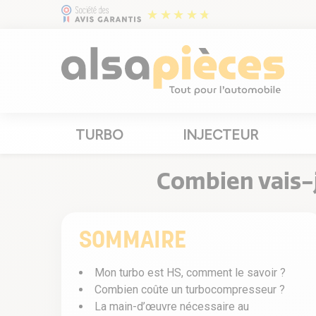
TURBO
INJECTEUR
Combien vais-
SOMMAIRE
Mon turbo est HS, comment le savoir ?
Combien coûte un turbocompresseur ?
La main-d’œuvre nécessaire au