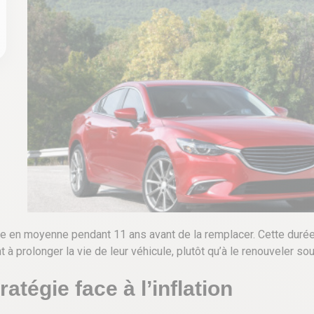
re en moyenne pendant 11 ans avant de la remplacer. Cette durée,
à prolonger la vie de leur véhicule, plutôt qu’à le renouveler sou
atégie face à l’inflation