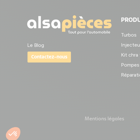
PRODU
Turbos
Injecteu
Le Blog
Kit chra
Contactez-nous
Pompes 
Réparati
Mentions légales