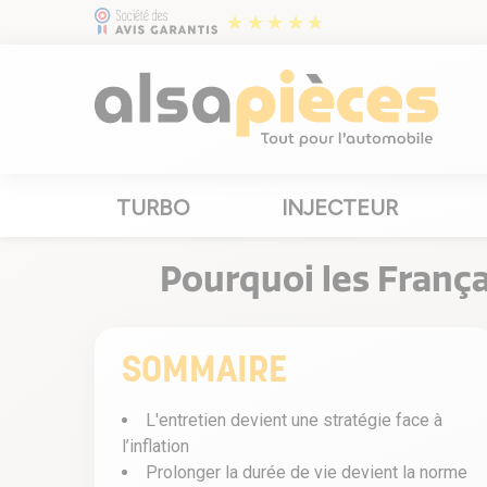
TURBO
INJECTEUR
Pourquoi les França
SOMMAIRE
L'entretien devient une stratégie face à
l’inflation
Prolonger la durée de vie devient la norme