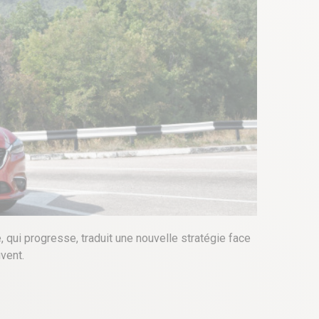
 qui progresse, traduit une nouvelle stratégie face
vent.