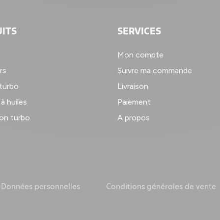
ITS
SERVICES
Mon compte
rs
Suivre ma commande
 turbo
Livraison
à huiles
Paiement
on turbo
A propos
Données personnelles
Conditions générales de vente