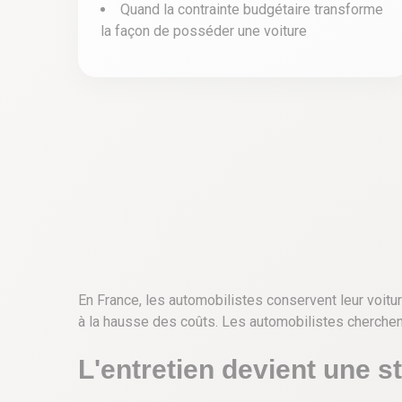
Quand la contrainte budgétaire transforme
la façon de posséder une voiture
En France, les automobilistes conservent leur voitu
à la hausse des coûts. Les automobilistes cherchent 
L'entretien devient une str