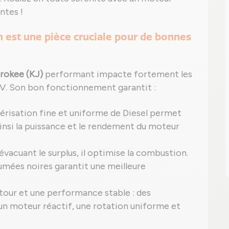
ntes !
h est une pièce cruciale pour de bonnes
rokee (KJ)
performant impacte fortement les
V. Son bon fonctionnement garantit :
érisation fine et uniforme de Diesel permet
nsi la puissance et le rendement du moteur
acuant le surplus, il optimise la combustion.
umées noires garantit une meilleure
tour et une performance stable : des
un moteur réactif, une rotation uniforme et