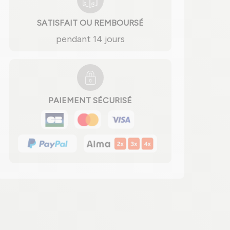
SATISFAIT OU REMBOURSÉ
pendant 14 jours
PAIEMENT SÉCURISÉ