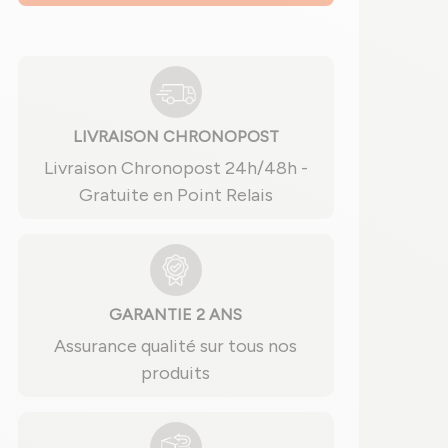
LIVRAISON CHRONOPOST
Livraison Chronopost 24h/48h -
Gratuite en Point Relais
GARANTIE 2 ANS
Assurance qualité sur tous nos
produits