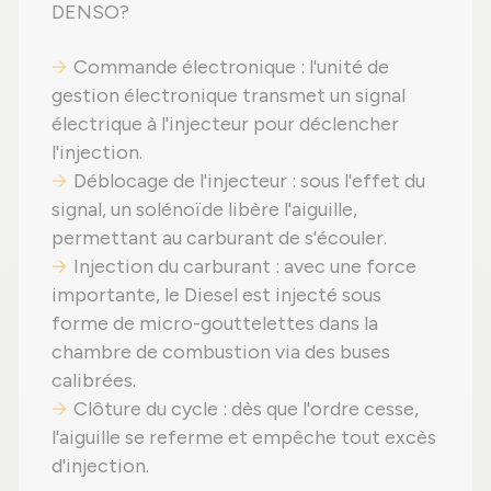
DENSO?
Commande électronique : l'unité de
gestion électronique transmet un signal
électrique à l'injecteur pour déclencher
l'injection.
Déblocage de l'injecteur : sous l'effet du
signal, un solénoïde libère l'aiguille,
permettant au carburant de s'écouler.
Injection du carburant : avec une force
importante, le Diesel est injecté sous
forme de micro-gouttelettes dans la
chambre de combustion via des buses
calibrées.
Clôture du cycle : dès que l'ordre cesse,
l'aiguille se referme et empêche tout excès
d'injection.