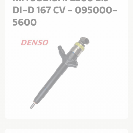
DI-D 167 CV - 095000-
5600