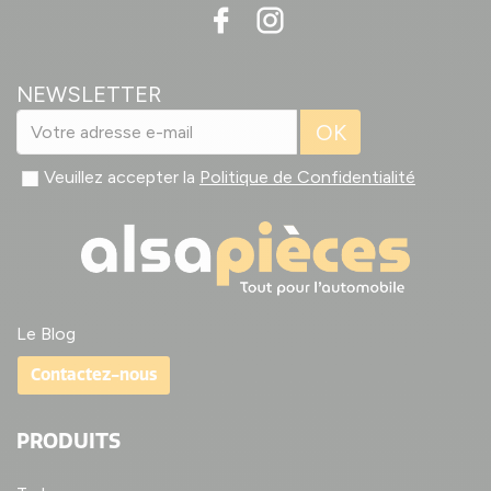
NEWSLETTER
OK
Veuillez accepter la
Politique de Confidentialité
Le Blog
Contactez-nous
PRODUITS