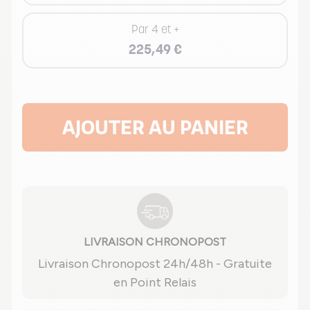
Par 4 et +
225,49 €
AJOUTER AU PANIER
LIVRAISON CHRONOPOST
Livraison Chronopost 24h/48h - Gratuite
en Point Relais