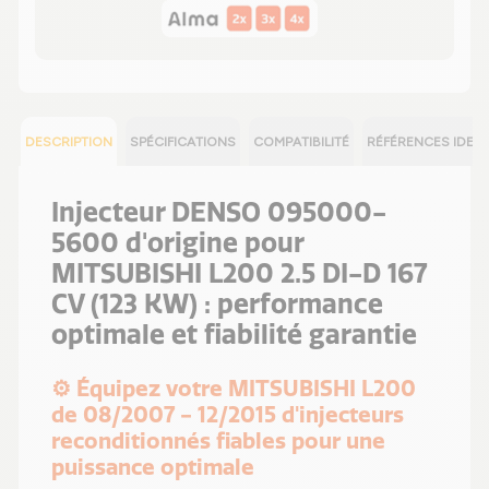
DESCRIPTION
SPÉCIFICATIONS
COMPATIBILITÉ
RÉFÉRENCES IDEN
Injecteur DENSO 095000-
5600 d'origine pour
MITSUBISHI L200 2.5 DI-D 167
CV (123 KW) : performance
optimale et fiabilité garantie
⚙️ Équipez votre MITSUBISHI L200
de 08/2007 - 12/2015 d'injecteurs
reconditionnés fiables pour une
puissance optimale