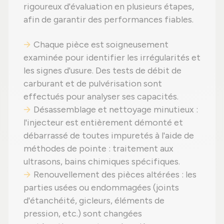
rigoureux d'évaluation en plusieurs étapes,
afin de garantir des performances fiables.
Chaque pièce est soigneusement
examinée pour identifier les irrégularités et
les signes d'usure. Des tests de débit de
carburant et de pulvérisation sont
effectués pour analyser ses capacités.
Désassemblage et nettoyage minutieux :
l'injecteur est entièrement démonté et
débarrassé de toutes impuretés à l'aide de
méthodes de pointe : traitement aux
ultrasons, bains chimiques spécifiques.
Renouvellement des pièces altérées : les
parties usées ou endommagées (joints
d'étanchéité, gicleurs, éléments de
pression, etc.) sont changées