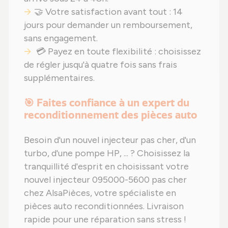
🤝 Votre satisfaction avant tout : 14
jours pour demander un remboursement,
sans engagement.
💳 Payez en toute flexibilité : choisissez
de régler jusqu'à quatre fois sans frais
supplémentaires.
🎯 Faites confiance à un expert du
reconditionnement des pièces auto
Besoin d'un nouvel injecteur pas cher, d'un
turbo, d'une pompe HP, ... ? Choisissez la
tranquillité d'esprit en choisissant votre
nouvel injecteur 095000-5600 pas cher
chez AlsaPièces, votre spécialiste en
pièces auto reconditionnées. Livraison
rapide pour une réparation sans stress !