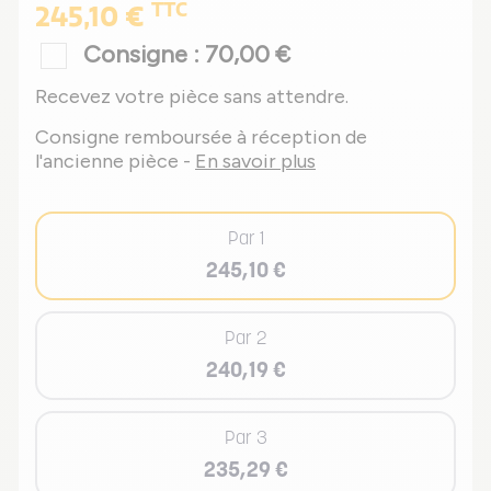
TTC
245,10 €
Consigne : 70,00 €
Recevez votre pièce sans attendre.
Consigne remboursée à réception de
l'ancienne pièce -
En savoir plus
Par 1
245,10 €
Par 2
240,19 €
Par 3
235,29 €