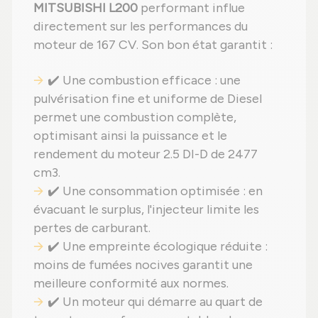
MITSUBISHI L200
performant influe
directement sur les performances du
moteur de 167 CV. Son bon état garantit :
✔️ Une combustion efficace : une
pulvérisation fine et uniforme de Diesel
permet une combustion complète,
optimisant ainsi la puissance et le
rendement du moteur 2.5 DI-D de 2477
cm3.
✔️ Une consommation optimisée : en
évacuant le surplus, l'injecteur limite les
pertes de carburant.
✔️ Une empreinte écologique réduite :
moins de fumées nocives garantit une
meilleure conformité aux normes.
✔️ Un moteur qui démarre au quart de