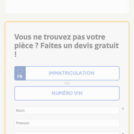
Vous ne trouvez pas votre
pièce ? Faites un devis gratuit
!
OU
*