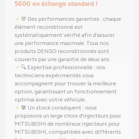
5600 en échange standard !
💯 Des performances garanties : chaque
élément reconditionné est
systématiquement vérifié afin d'assurer
une performance maximale. Tous nos
produits DENSO reconditionnés sont
couverts par une garantie de deux ans.
🔍 Expertise professionnelle : nos
techniciens expérimentés vous
accompagnent pour trouver la meilleure
option, garantissant un fonctionnement
optimal avec votre véhicule.
🛠️ Un stock conséquent : nous
proposons un large choix d'injecteurs pour
MITSUBISHI de nombreux injecteurs pour
MITSUBISHI, compatibles avec différents