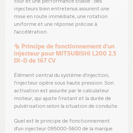
tour et une performance stable : des
injecteurs bien entretenus assurent une
mise en route immédiate, une rotation
uniforme et une réponse précise à
l'accélération.
🔩 Principe de fonctionnement d'un
injecteur pour MITSUBISHI L200 2.5
DI-D de 167 CV
Élément central du système d'injection,
l'injecteur opère sous haute pression. Son
activation est assurée par le calculateur
moteur, qui ajuste l'instant et la durée de
pulvérisation selon la situation de conduite.
Quel est le principe de fonctionnement
d'un injecteur 095000-5600 de la marque