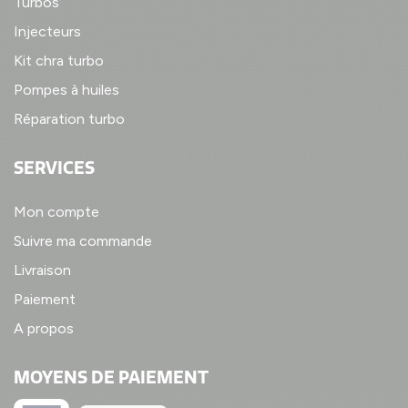
Turbos
Injecteurs
Kit chra turbo
Pompes à huiles
Réparation turbo
SERVICES
Mon compte
Suivre ma commande
Livraison
Paiement
A propos
MOYENS DE PAIEMENT