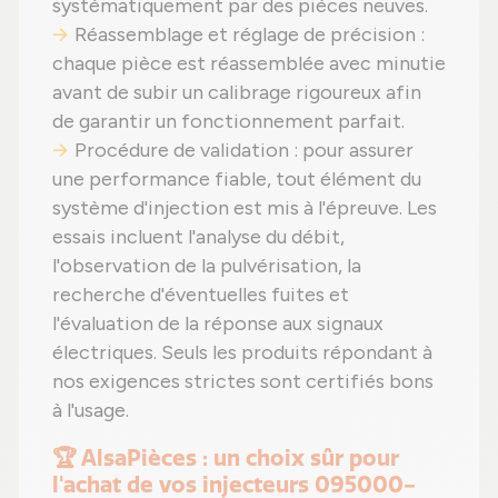
systématiquement par des pièces neuves.
Réassemblage et réglage de précision :
chaque pièce est réassemblée avec minutie
avant de subir un calibrage rigoureux afin
de garantir un fonctionnement parfait.
Procédure de validation : pour assurer
une performance fiable, tout élément du
système d'injection est mis à l'épreuve. Les
essais incluent l'analyse du débit,
l'observation de la pulvérisation, la
recherche d'éventuelles fuites et
l'évaluation de la réponse aux signaux
électriques. Seuls les produits répondant à
nos exigences strictes sont certifiés bons
à l'usage.
🏆 AlsaPièces : un choix sûr pour
l'achat de vos injecteurs 095000-