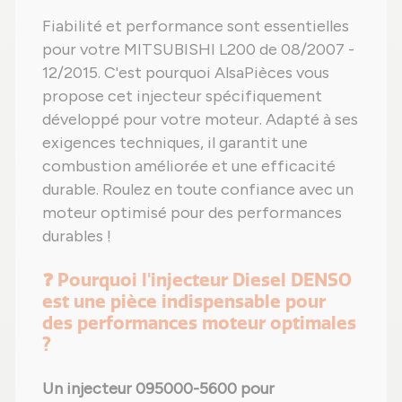
Fiabilité et performance sont essentielles
pour votre MITSUBISHI L200 de 08/2007 -
12/2015. C'est pourquoi AlsaPièces vous
propose cet injecteur spécifiquement
développé pour votre moteur. Adapté à ses
exigences techniques, il garantit une
combustion améliorée et une efficacité
durable. Roulez en toute confiance avec un
moteur optimisé pour des performances
durables !
❓ Pourquoi l'injecteur Diesel DENSO
est une pièce indispensable pour
des performances moteur optimales
?
Un injecteur 095000-5600 pour