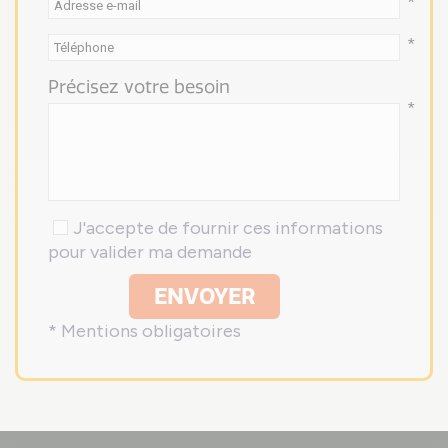
*
*
Précisez votre besoin
*
J'accepte de fournir ces informations
pour valider ma demande
ENVOYER
* Mentions obligatoires