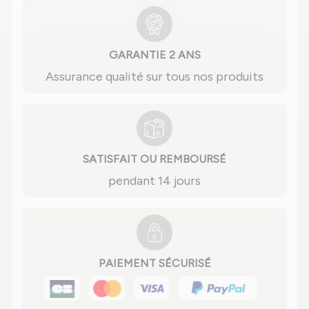
GARANTIE 2 ANS
Assurance qualité sur tous nos produits
SATISFAIT OU REMBOURSÉ
pendant 14 jours
PAIEMENT SÉCURISÉ