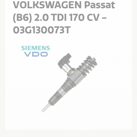
VOLKSWAGEN Passat
(B6) 2.0 TDI 170 CV -
03G130073T