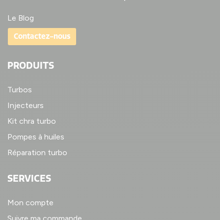
Le Blog
Contactez-nous
PRODUITS
Turbos
Injecteurs
Kit chra turbo
Pompes à huiles
Réparation turbo
SERVICES
Mon compte
Suivre ma commande