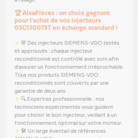
🏆 AlsaPièces : un choix gagnant
pour l'achat de vos injecteurs
03G130073T en échange standard !
💯 Des injecteurs SIEMENS-VDO testés
et approuvés : chaque injecteur
reconditionné est contrôlé avec soin afin
d'assurer un fonctionnement irréprochable.
Tous nos produits SIEMENS-VDO
reconditionnés sont couverts par une
garantie de deux ans.
🔍 Expertise professionnelle : nos
techniciens expérimentés vous guident
pour choisir le bon injecteur, veillant à un
fonctionnement optimal sur votre moteur.
🛠️ Un large éventail de références