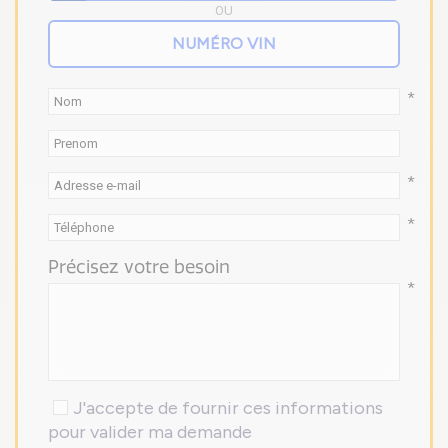
OU
*
*
*
Précisez votre besoin
*
J'accepte de fournir ces informations
pour valider ma demande