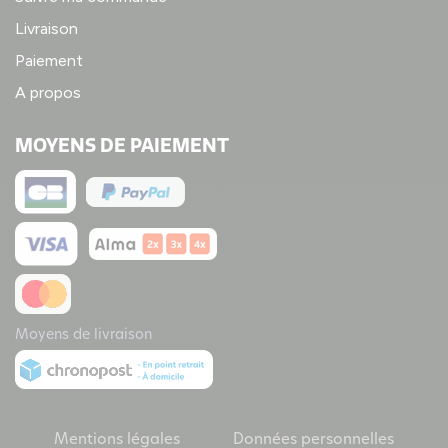
Livraison
Paiement
A propos
MOYENS DE PAIEMENT
Moyens de livraison
Mentions légales
Données personnelles