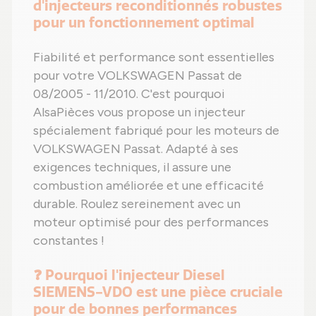
d'injecteurs reconditionnés robustes
pour un fonctionnement optimal
Fiabilité et performance sont essentielles
pour votre VOLKSWAGEN Passat de
08/2005 - 11/2010. C'est pourquoi
AlsaPièces vous propose un injecteur
spécialement fabriqué pour les moteurs de
VOLKSWAGEN Passat. Adapté à ses
exigences techniques, il assure une
combustion améliorée et une efficacité
durable. Roulez sereinement avec un
moteur optimisé pour des performances
constantes !
❓ Pourquoi l'injecteur Diesel
SIEMENS-VDO est une pièce cruciale
pour de bonnes performances