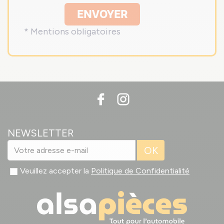
ENVOYER
* Mentions obligatoires
NEWSLETTER
OK
Veuillez accepter la
Politique de Confidentialité