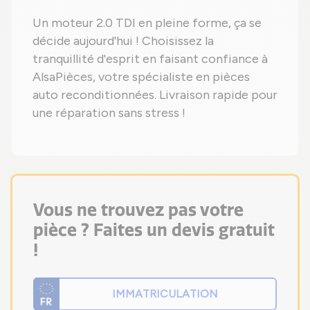
Un moteur 2.0 TDI en pleine forme, ça se
décide aujourd'hui ! Choisissez la
tranquillité d'esprit en faisant confiance à
AlsaPièces, votre spécialiste en pièces
auto reconditionnées. Livraison rapide pour
une réparation sans stress !
Vous ne trouvez pas votre
pièce ? Faites un devis gratuit
!