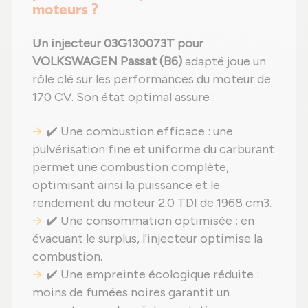
moteurs ?
Un injecteur 03G130073T pour
VOLKSWAGEN Passat (B6)
adapté joue un
rôle clé sur les performances du moteur de
170 CV. Son état optimal assure :
✔️ Une combustion efficace : une
pulvérisation fine et uniforme du carburant
permet une combustion complète,
optimisant ainsi la puissance et le
rendement du moteur 2.0 TDI de 1968 cm3.
✔️ Une consommation optimisée : en
évacuant le surplus, l'injecteur optimise la
combustion.
✔️ Une empreinte écologique réduite :
moins de fumées noires garantit un