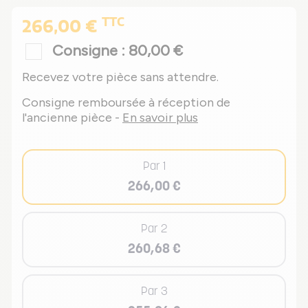
TTC
266,00 €
Consigne : 80,00 €
Recevez votre pièce sans attendre.
Consigne remboursée à réception de
l'ancienne pièce -
En savoir plus
Par 1
266,00 €
Par 2
260,68 €
Par 3