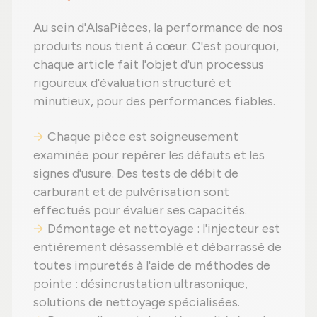
Au sein d'AlsaPièces, la performance de nos
produits nous tient à cœur. C'est pourquoi,
chaque article fait l'objet d'un processus
rigoureux d'évaluation structuré et
minutieux, pour des performances fiables.
Chaque pièce est soigneusement
examinée pour repérer les défauts et les
signes d'usure. Des tests de débit de
carburant et de pulvérisation sont
effectués pour évaluer ses capacités.
Démontage et nettoyage : l'injecteur est
entièrement désassemblé et débarrassé de
toutes impuretés à l'aide de méthodes de
pointe : désincrustation ultrasonique,
solutions de nettoyage spécialisées.