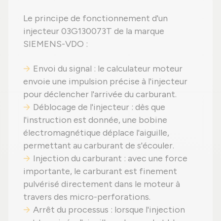
Le principe de fonctionnement d'un
injecteur 03G130073T de la marque
SIEMENS-VDO :
Envoi du signal : le calculateur moteur
envoie une impulsion précise à l'injecteur
pour déclencher l'arrivée du carburant.
Déblocage de l'injecteur : dès que
l'instruction est donnée, une bobine
électromagnétique déplace l'aiguille,
permettant au carburant de s'écouler.
Injection du carburant : avec une force
importante, le carburant est finement
pulvérisé directement dans le moteur à
travers des micro-perforations.
Arrêt du processus : lorsque l'injection