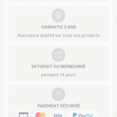
GARANTIE 2 ANS
Assurance qualité sur tous nos produits
SATISFAIT OU REMBOURSÉ
pendant 14 jours
PAIEMENT SÉCURISÉ