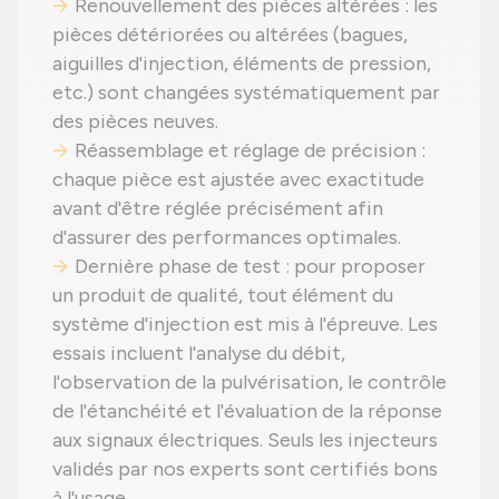
Renouvellement des pièces altérées : les
pièces détériorées ou altérées (bagues,
aiguilles d'injection, éléments de pression,
etc.) sont changées systématiquement par
des pièces neuves.
Réassemblage et réglage de précision :
chaque pièce est ajustée avec exactitude
avant d'être réglée précisément afin
d'assurer des performances optimales.
Dernière phase de test : pour proposer
un produit de qualité, tout élément du
système d'injection est mis à l'épreuve. Les
essais incluent l'analyse du débit,
l'observation de la pulvérisation, le contrôle
de l'étanchéité et l'évaluation de la réponse
aux signaux électriques. Seuls les injecteurs
validés par nos experts sont certifiés bons
à l'usage.