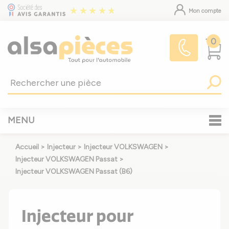
Mon compte
0
MENU
Accueil
>
Injecteur
>
Injecteur VOLKSWAGEN
>
Injecteur VOLKSWAGEN Passat
>
Injecteur VOLKSWAGEN Passat (B6)
Injecteur pour