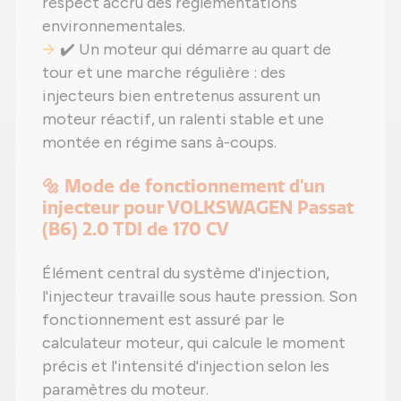
respect accru des réglementations
environnementales.
✔️ Un moteur qui démarre au quart de
tour et une marche régulière : des
injecteurs bien entretenus assurent un
moteur réactif, un ralenti stable et une
montée en régime sans à-coups.
🔩 Mode de fonctionnement d'un
injecteur pour VOLKSWAGEN Passat
(B6) 2.0 TDI de 170 CV
Élément central du système d'injection,
l'injecteur travaille sous haute pression. Son
fonctionnement est assuré par le
calculateur moteur, qui calcule le moment
précis et l'intensité d'injection selon les
paramètres du moteur.