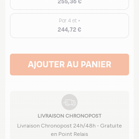
255,36 €
Par 4 et +
244,72 €
AJOUTER AU PANIER
LIVRAISON CHRONOPOST
Livraison Chronopost 24h/48h - Gratuite
en Point Relais