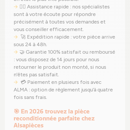
🙋‍♂️ Assistance rapide : nos spécialistes
sont à votre écoute pour répondre
précisément à toutes vos demandes et
vous conseiller efficacement.
🚀 Expédition rapide : votre pièce arrive
sous 24 à 48h.
🤝 Garantie 100% satisfait ou remboursé
: vous disposez de 14 jours pour nous
retourner le produit non monté, si nous
n'êtes pas satisfait.
💳 Paiement en plusieurs fois avec
ALMA : option de règlement jusqu'à quatre
fois sans frais.
🎯 En 2026 trouvez la pièce
reconditionnée parfaite chez
Alsapièces