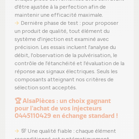
d'être ajustée à la perfection afin de
maintenir une efficacité maximale.
Dernière phase de test : pour proposer
un produit de qualité, tout élément du
système d'injection est examiné avec
précision. Les essais incluent l'analyse du
débit, l'observation de la pulvérisation, le
contrôle de l'étanchéité et l'évaluation de la
réponse aux signaux électriques. Seuls les
composants atteignant nos critères de
sélection sont acceptés.
🏆 AlsaPièces : un choix gagnant
pour l'achat de vos injecteurs
0445110429 en échange standard !
💯 Une qualité fiable : chaque élément