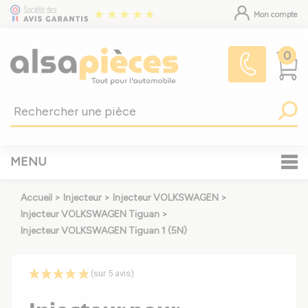
Mon compte
0
MENU
Accueil
>
Injecteur
>
Injecteur VOLKSWAGEN
>
Injecteur VOLKSWAGEN Tiguan
>
Injecteur VOLKSWAGEN Tiguan 1 (5N)
(sur 5 avis)