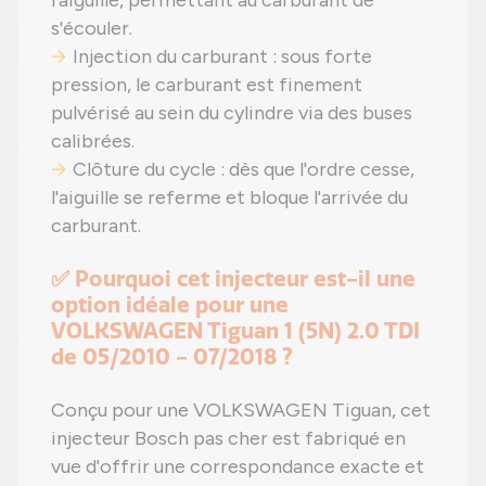
l'aiguille, permettant au carburant de
s'écouler.
Injection du carburant : sous forte
pression, le carburant est finement
pulvérisé au sein du cylindre via des buses
calibrées.
Clôture du cycle : dès que l'ordre cesse,
l'aiguille se referme et bloque l'arrivée du
carburant.
✅ Pourquoi cet injecteur est-il une
option idéale pour une
VOLKSWAGEN Tiguan 1 (5N) 2.0 TDI
de 05/2010 - 07/2018 ?
Conçu pour une VOLKSWAGEN Tiguan, cet
injecteur Bosch pas cher est fabriqué en
vue d'offrir une correspondance exacte et