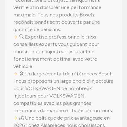
reconditionné est systématiquement
vérifié afin d'assurer une performance
maximale. Tous nos produits Bosch
reconditionnés sont couverts par une
garantie de deux ans.
🔍 Expertise professionnelle : nos
conseillers experts vous guident pour
choisir le bon injecteur, assurant un
fonctionnement optimal avec votre
véhicule.
🛠️ Un large éventail de références Bosch
: nous proposons un large choix d'injecteurs
pour VOLKSWAGEN de nombreux
injecteurs pour VOLKSWAGEN,
compatibles avec les plus grandes
références du marché et types de moteurs.
💰 Une politique de prix avantageuse en
2026 : chez Alsapièces nous choisissons