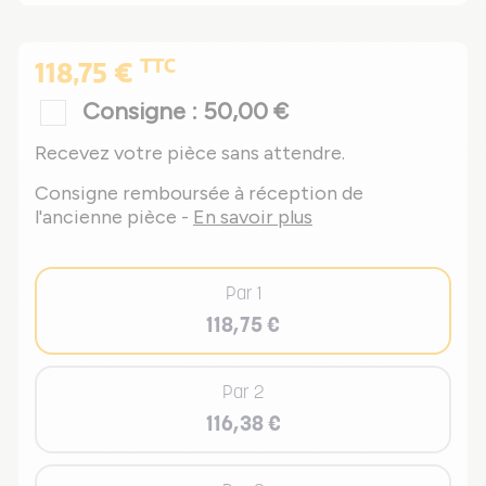
TTC
118,75 €
Consigne : 50,00 €
Recevez votre pièce sans attendre.
Consigne remboursée à réception de
l'ancienne pièce -
En savoir plus
Par 1
118,75 €
Par 2
116,38 €