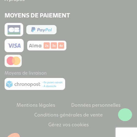
MOYENS DE PAIEMENT
Moyens de livraison
Mentions légales
Données personnelles
Conditions générales de vente
Gérez vos cookies