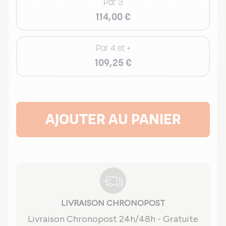
Par 3
114,00 €
Par 4 et +
109,25 €
AJOUTER AU PANIER
LIVRAISON CHRONOPOST
Livraison Chronopost 24h/48h - Gratuite