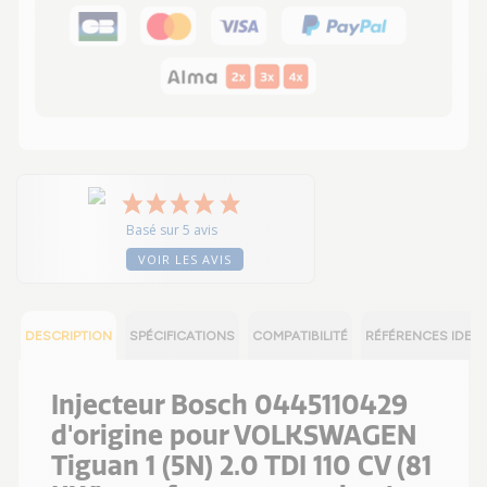
Basé sur 5 avis
VOIR LES AVIS
DESCRIPTION
SPÉCIFICATIONS
COMPATIBILITÉ
RÉFÉRENCES IDEN
Injecteur Bosch 0445110429
d'origine pour VOLKSWAGEN
Tiguan 1 (5N) 2.0 TDI 110 CV (81