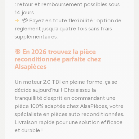
: retour et remboursement possibles sous
14 jours.
💳 Payez en toute flexibilité : option de
règlement jusqu'à quatre fois sans frais
supplémentaires.
🎯 En 2026 trouvez la pièce
reconditionnée parfaite chez
Alsapièces
Un moteur 2.0 TDI en pleine forme, ça se
décide aujourd'hui ! Choisissez la
tranquillité d'esprit en commandant une
pièce 100% adaptée chez AlsaPièces, votre
spécialiste en pièces auto reconditionnées.
Livraison rapide pour une solution efficace
et durable !