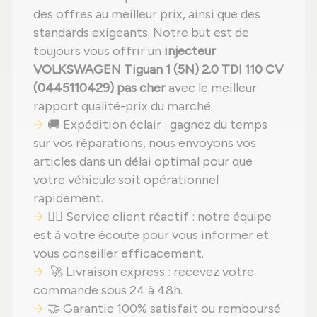
des offres au meilleur prix, ainsi que des
standards exigeants. Notre but est de
toujours vous offrir un
injecteur
VOLKSWAGEN Tiguan 1 (5N) 2.0 TDI 110 CV
(0445110429) pas cher
avec le meilleur
rapport qualité-prix du marché.
🚚 Expédition éclair : gagnez du temps
sur vos réparations, nous envoyons vos
articles dans un délai optimal pour que
votre véhicule soit opérationnel
rapidement.
🙋‍♂️ Service client réactif : notre équipe
est à votre écoute pour vous informer et
vous conseiller efficacement.
🚀 Livraison express : recevez votre
commande sous 24 à 48h.
🤝 Garantie 100% satisfait ou remboursé