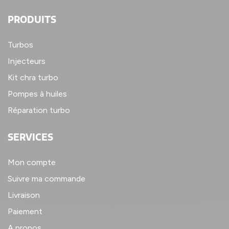
PRODUITS
Turbos
Injecteurs
Kit chra turbo
Pompes à huiles
Réparation turbo
SERVICES
Mon compte
Suivre ma commande
Livraison
Paiement
A propos