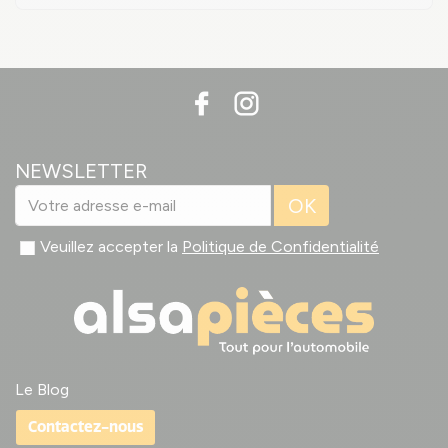
NEWSLETTER
OK
Veuillez accepter la
Politique de Confidentialité
Le Blog
Contactez-nous