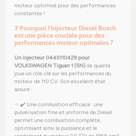
moteur optimisé pour des performances
constantes !
❓ Pourquoi l'injecteur Diesel Bosch
est une pièce cruciale pour des
performances moteur optimales ?
Un injecteur 0445110429 pour
VOLKSWAGEN Tiguan 1 (5N)
de qualité
joue un rôle clé sur les performances du
moteur de 110 CV. Son excellent état
assure :
✔️ Une combustion efficace : une
pulvérisation fine et uniforme de Diesel
permet une combustion complète,
optimisant ainsi la puissance et le