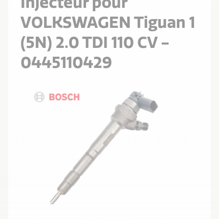
Injecteur pour
VOLKSWAGEN Tiguan 1
(5N) 2.0 TDI 110 CV -
0445110429