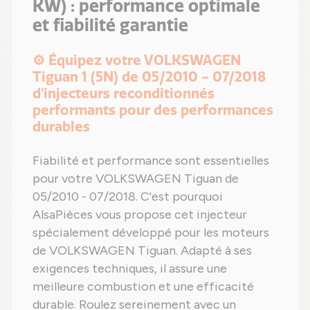
KW) : performance optimale
et fiabilité garantie
⚙️ Équipez votre VOLKSWAGEN
Tiguan 1 (5N) de 05/2010 - 07/2018
d'injecteurs reconditionnés
performants pour des performances
durables
Fiabilité et performance sont essentielles
pour votre VOLKSWAGEN Tiguan de
05/2010 - 07/2018. C'est pourquoi
AlsaPièces vous propose cet injecteur
spécialement développé pour les moteurs
de VOLKSWAGEN Tiguan. Adapté à ses
exigences techniques, il assure une
meilleure combustion et une efficacité
durable. Roulez sereinement avec un