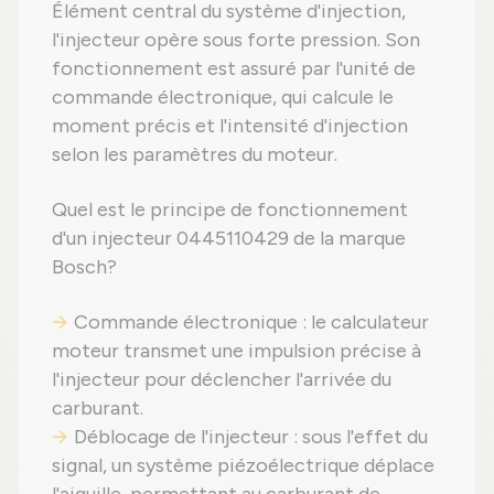
Élément central du système d'injection,
l'injecteur opère sous forte pression. Son
fonctionnement est assuré par l'unité de
commande électronique, qui calcule le
moment précis et l'intensité d'injection
selon les paramètres du moteur.
Quel est le principe de fonctionnement
d'un injecteur 0445110429 de la marque
Bosch?
Commande électronique : le calculateur
moteur transmet une impulsion précise à
l'injecteur pour déclencher l'arrivée du
carburant.
Déblocage de l'injecteur : sous l'effet du
signal, un système piézoélectrique déplace