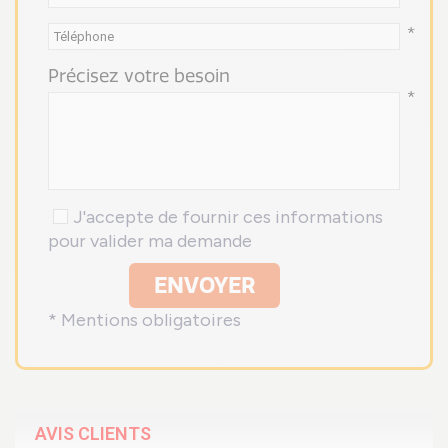
*
Précisez votre besoin
*
J'accepte de fournir ces informations
pour valider ma demande
ENVOYER
* Mentions obligatoires
AVIS CLIENTS