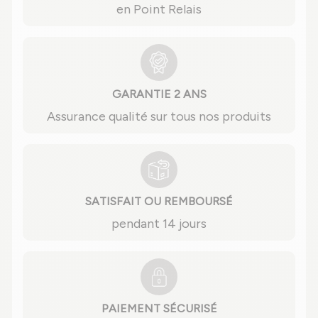
en Point Relais
GARANTIE 2 ANS
Assurance qualité sur tous nos produits
SATISFAIT OU REMBOURSÉ
pendant 14 jours
PAIEMENT SÉCURISÉ