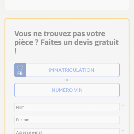
Vous ne trouvez pas votre
pièce ? Faites un devis gratuit
!
OU
*
*