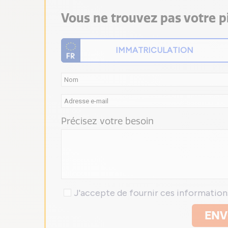
Vous ne trouvez pas votre pi
Précisez votre besoin
J'accepte de fournir ces informatio
ENV