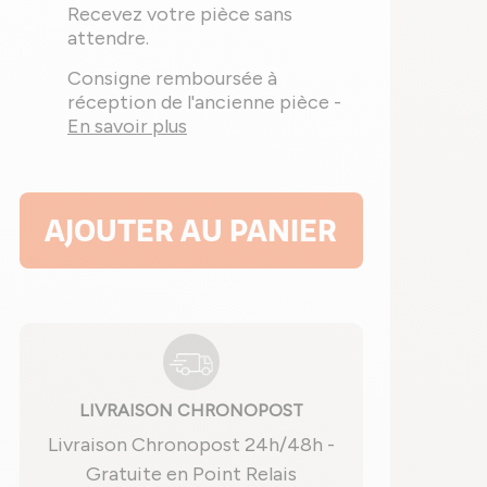
Recevez votre pièce sans
attendre.
Consigne remboursée à
réception de l'ancienne pièce -
En savoir plus
AJOUTER AU PANIER
LIVRAISON CHRONOPOST
Livraison Chronopost 24h/48h -
Gratuite en Point Relais