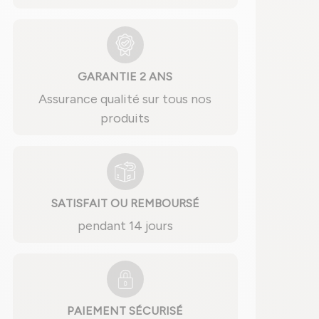
GARANTIE 2 ANS
Assurance qualité sur tous nos
produits
SATISFAIT OU REMBOURSÉ
pendant 14 jours
PAIEMENT SÉCURISÉ