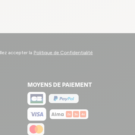
llez accepter la
Politique de Confidentialité
MOYENS DE PAIEMENT