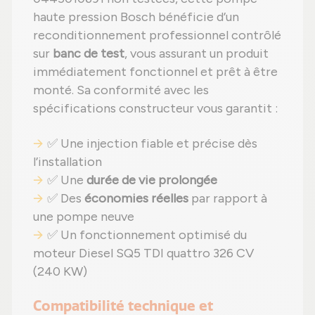
haute pression Bosch bénéficie d’un
reconditionnement professionnel contrôlé
sur
banc de test
, vous assurant un produit
immédiatement fonctionnel et prêt à être
monté. Sa conformité avec les
spécifications constructeur vous garantit :
✅ Une injection fiable et précise dès
l’installation
✅ Une
durée de vie prolongée
✅ Des
économies réelles
par rapport à
une pompe neuve
✅ Un fonctionnement optimisé du
moteur Diesel SQ5 TDI quattro 326 CV
(240 KW)
Compatibilité technique et