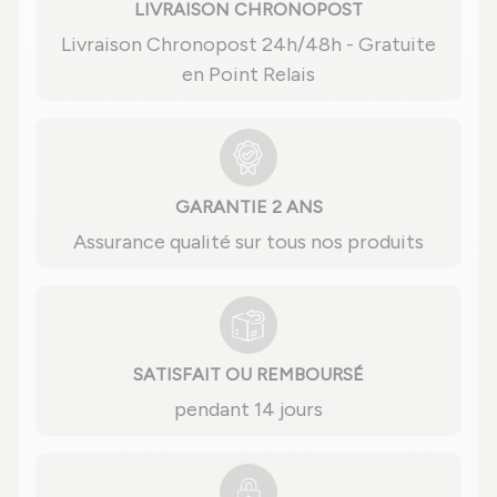
LIVRAISON CHRONOPOST
Livraison Chronopost 24h/48h - Gratuite
en Point Relais
GARANTIE 2 ANS
Assurance qualité sur tous nos produits
SATISFAIT OU REMBOURSÉ
pendant 14 jours