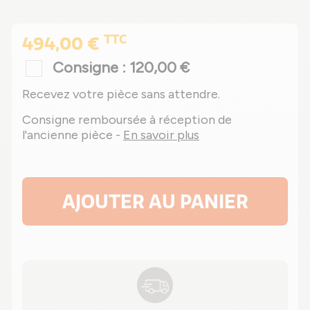
TTC
494,00 €
Consigne : 120,00 €
Recevez votre pièce sans attendre.
Consigne remboursée à réception de
l'ancienne pièce -
En savoir plus
AJOUTER AU PANIER