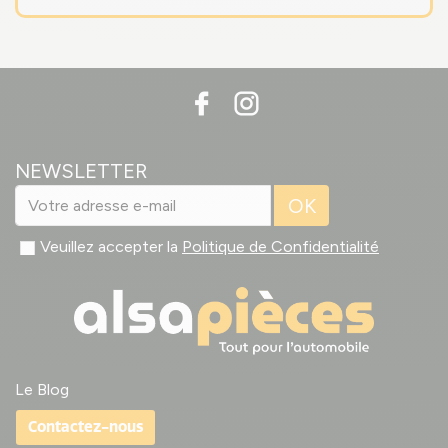
NEWSLETTER
OK
Veuillez accepter la
Politique de Confidentialité
Le Blog
Contactez-nous