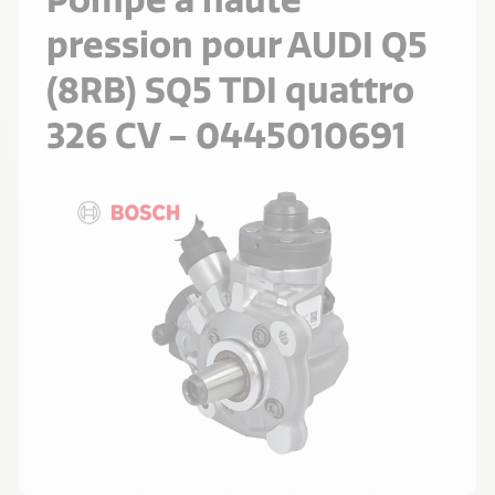
pression pour AUDI Q5
(8RB) SQ5 TDI quattro
326 CV - 0445010691