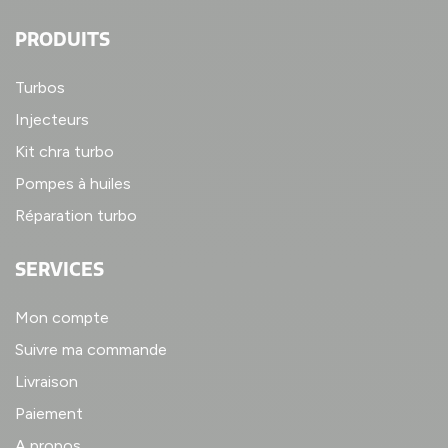
PRODUITS
Turbos
Injecteurs
Kit chra turbo
Pompes à huiles
Réparation turbo
SERVICES
Mon compte
Suivre ma commande
Livraison
Paiement
A propos