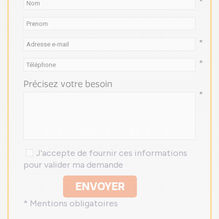
*
*
*
Précisez votre besoin
*
J'accepte de fournir ces informations
pour valider ma demande
ENVOYER
* Mentions obligatoires