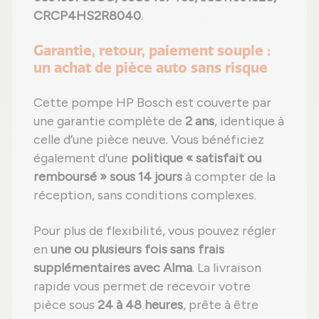
CRCP4HS2R8040
.
Garantie, retour, paiement souple :
un achat de pièce auto sans risque
Cette pompe HP Bosch est couverte par
une garantie complète de
2 ans
, identique à
celle d’une pièce neuve. Vous bénéficiez
également d’une
politique « satisfait ou
remboursé » sous 14 jours
à compter de la
réception, sans conditions complexes.
Pour plus de flexibilité, vous pouvez régler
en
une ou plusieurs fois sans frais
supplémentaires avec Alma
. La livraison
rapide vous permet de recevoir votre
pièce sous
24 à 48 heures
, prête à être