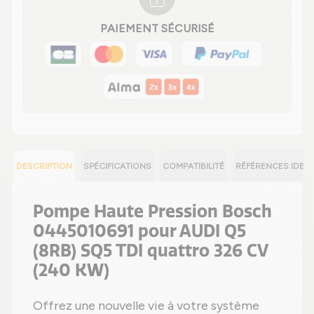
PAIEMENT SÉCURISÉ
DESCRIPTION
SPÉCIFICATIONS
COMPATIBILITÉ
RÉFÉRENCES IDEN
Pompe Haute Pression Bosch
0445010691 pour AUDI Q5
(8RB) SQ5 TDI quattro 326 CV
(240 KW)
Offrez une nouvelle vie à votre système