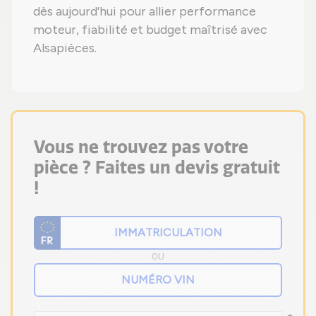
dès aujourd’hui pour allier performance
moteur, fiabilité et budget maîtrisé avec
Alsapièces.
Vous ne trouvez pas votre
pièce ? Faites un devis gratuit
!
OU