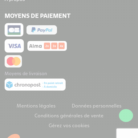
MOYENS DE PAIEMENT
Moyens de livraison
Mentions légales
Données personnelles
Conditions générales de vente
Gérez vos cookies