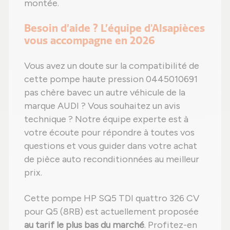
montée.
Besoin d’aide ? L’équipe d'Alsapièces
vous accompagne en 2026
Vous avez un doute sur la compatibilité de
cette pompe haute pression 0445010691
pas chère bavec un autre véhicule de la
marque AUDI ? Vous souhaitez un avis
technique ? Notre équipe experte est à
votre écoute pour répondre à toutes vos
questions et vous guider dans votre achat
de pièce auto reconditionnées au meilleur
prix.
Cette pompe HP SQ5 TDI quattro 326 CV
pour Q5 (8RB) est actuellement proposée
au tarif le plus bas du marché
. Profitez-en