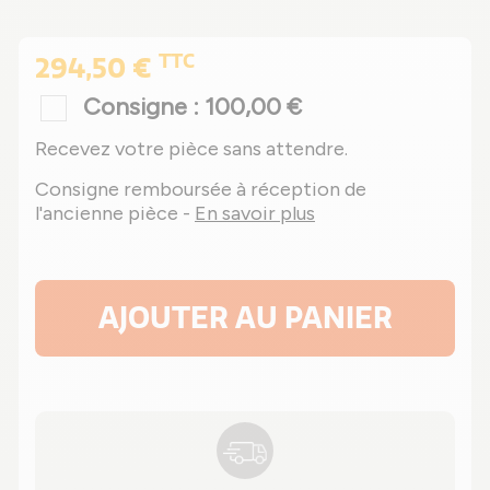
TTC
294,50 €
Consigne : 100,00 €
Recevez votre pièce sans attendre.
Consigne remboursée à réception de
l'ancienne pièce -
En savoir plus
AJOUTER AU PANIER