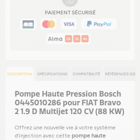
PAIEMENT SÉCURISÉ
DESCRIPTION
SPÉCIFICATIONS
COMPATIBILITÉ
RÉFÉRENCES IDEN
Pompe Haute Pression Bosch
0445010286 pour FIAT Bravo
2 1.9 D Multijet 120 CV (88 KW)
Offrez une nouvelle vie à votre système
d’injection avec cette
pompe haute