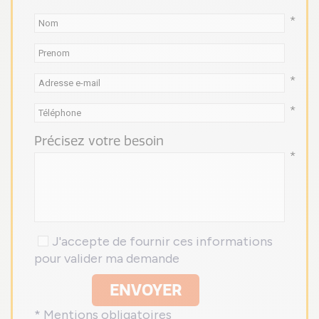
*
*
*
Précisez votre besoin
*
J'accepte de fournir ces informations
pour valider ma demande
ENVOYER
* Mentions obligatoires