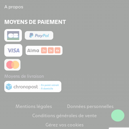
A propos
MOYENS DE PAIEMENT
Moyens de livraison
Mentions légales
Données personnelles
Conditions générales de vente
Gérez vos cookies