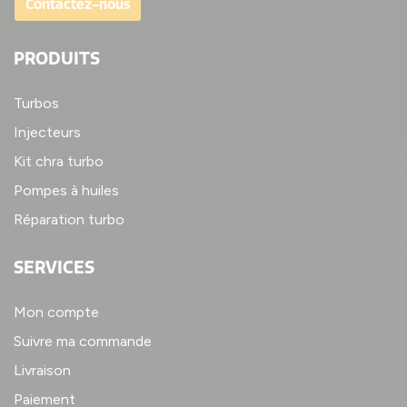
Contactez-nous
PRODUITS
Turbos
Injecteurs
Kit chra turbo
Pompes à huiles
Réparation turbo
SERVICES
Mon compte
Suivre ma commande
Livraison
Paiement