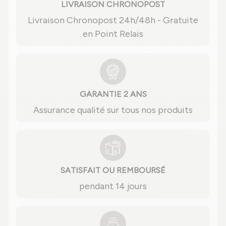
LIVRAISON CHRONOPOST
Livraison Chronopost 24h/48h - Gratuite
en Point Relais
GARANTIE 2 ANS
Assurance qualité sur tous nos produits
SATISFAIT OU REMBOURSÉ
pendant 14 jours