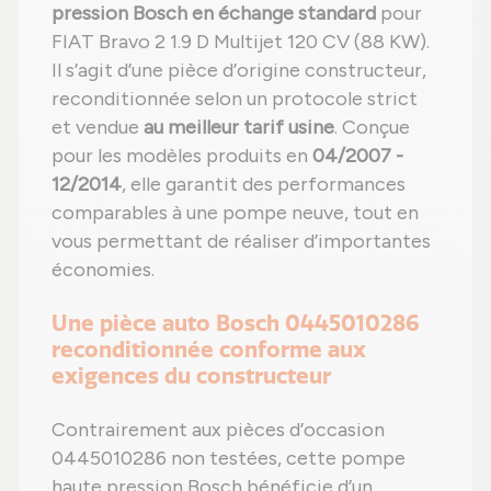
pression Bosch en échange standard
pour
FIAT Bravo 2 1.9 D Multijet 120 CV (88 KW).
Il s’agit d’une pièce d’origine constructeur,
reconditionnée selon un protocole strict
et vendue
au meilleur tarif usine
. Conçue
pour les modèles produits en
04/2007 -
12/2014
, elle garantit des performances
comparables à une pompe neuve, tout en
vous permettant de réaliser d’importantes
économies.
Une pièce auto Bosch 0445010286
reconditionnée conforme aux
exigences du constructeur
Contrairement aux pièces d’occasion
0445010286 non testées, cette pompe
haute pression Bosch bénéficie d’un