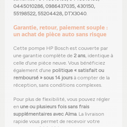
0445010286, 0986437035, 430150,
55198522, 55204428, DTX3040
.
Garantie, retour, paiement souple :
un achat de pièce auto sans risque
Cette pompe HP Bosch est couverte par
une garantie complète de
2 ans
, identique à
celle d’une pièce neuve. Vous bénéficiez
également d’une
politique « satisfait ou
remboursé » sous 14 jours
à compter de la
réception, sans conditions complexes.
Pour plus de flexibilité, vous pouvez régler
en
une ou plusieurs fois sans frais
supplémentaires avec Alma
. La livraison
rapide vous permet de recevoir votre