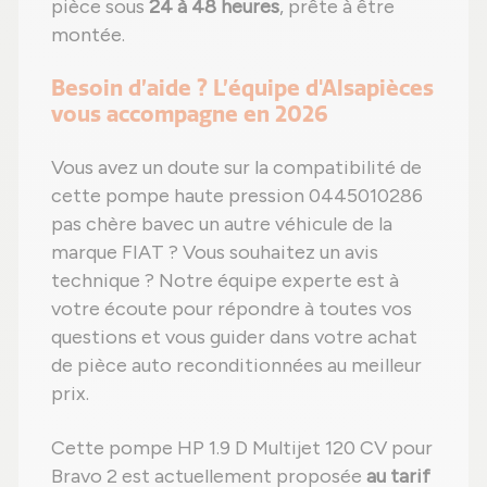
pièce sous
24 à 48 heures
, prête à être
montée.
Besoin d’aide ? L’équipe d'Alsapièces
vous accompagne en 2026
Vous avez un doute sur la compatibilité de
cette pompe haute pression 0445010286
pas chère bavec un autre véhicule de la
marque FIAT ? Vous souhaitez un avis
technique ? Notre équipe experte est à
votre écoute pour répondre à toutes vos
questions et vous guider dans votre achat
de pièce auto reconditionnées au meilleur
prix.
Cette pompe HP 1.9 D Multijet 120 CV pour
Bravo 2 est actuellement proposée
au tarif