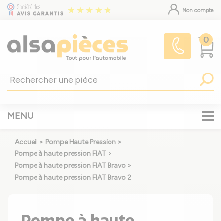
Mon compte
0
MENU
Accueil
>
Pompe Haute Pression
>
Pompe à haute pression FIAT
>
Pompe à haute pression FIAT Bravo
>
Pompe à haute pression FIAT Bravo 2
Pompe à haute