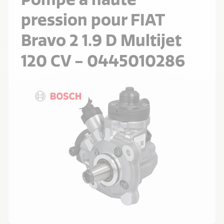
pression pour FIAT
Bravo 2 1.9 D Multijet
120 CV - 0445010286