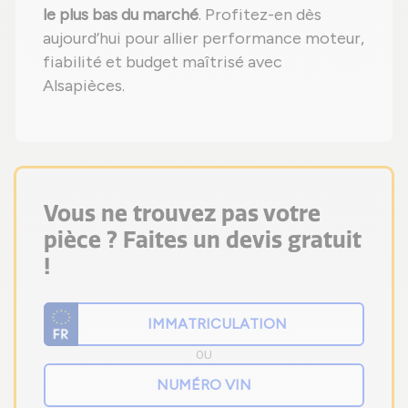
le plus bas du marché
. Profitez-en dès
aujourd’hui pour allier performance moteur,
fiabilité et budget maîtrisé avec
Alsapièces.
Vous ne trouvez pas votre
pièce ? Faites un devis gratuit
!
OU