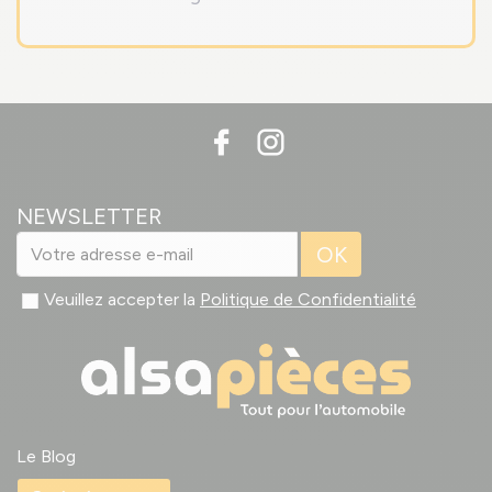
NEWSLETTER
OK
Veuillez accepter la
Politique de Confidentialité
Le Blog