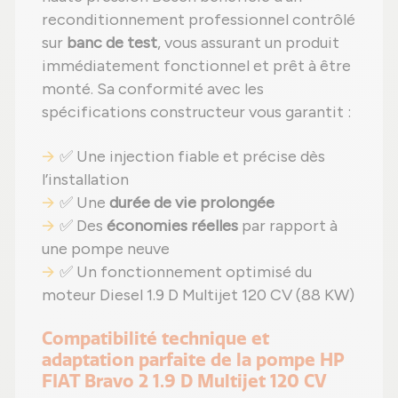
reconditionnement professionnel contrôlé
sur
banc de test
, vous assurant un produit
immédiatement fonctionnel et prêt à être
monté. Sa conformité avec les
spécifications constructeur vous garantit :
✅ Une injection fiable et précise dès
l’installation
✅ Une
durée de vie prolongée
✅ Des
économies réelles
par rapport à
une pompe neuve
✅ Un fonctionnement optimisé du
moteur Diesel 1.9 D Multijet 120 CV (88 KW)
Compatibilité technique et
adaptation parfaite de la pompe HP
FIAT Bravo 2 1.9 D Multijet 120 CV