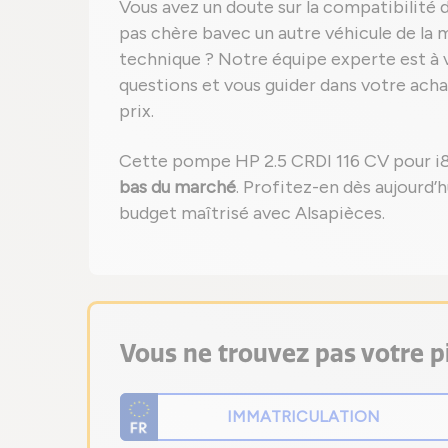
Vous avez un doute sur la compatibilit
pas chère bavec un autre véhicule de la
technique ? Notre équipe experte est à 
questions et vous guider dans votre acha
prix.
Cette pompe HP 2.5 CRDI 116 CV pour i
bas du marché
. Profitez-en dès aujourd’
budget maîtrisé avec Alsapièces.
Vous ne trouvez pas votre pi