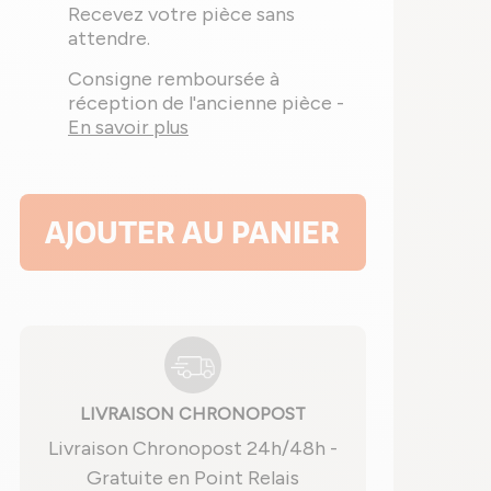
Recevez votre pièce sans
attendre.
Consigne remboursée à
réception de l'ancienne pièce -
En savoir plus
AJOUTER AU PANIER
LIVRAISON CHRONOPOST
Livraison Chronopost 24h/48h -
Gratuite en Point Relais