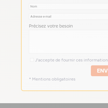
Précisez votre besoin
J'accepte de fournir ces informatio
ENV
* Mentions obligatoires