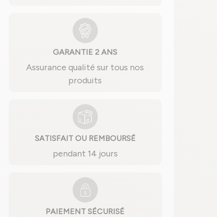
GARANTIE 2 ANS
Assurance qualité sur tous nos
produits
SATISFAIT OU REMBOURSÉ
pendant 14 jours
PAIEMENT SÉCURISÉ