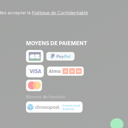
llez accepter la
Politique de Confidentialité
MOYENS DE PAIEMENT
Moyens de livraison