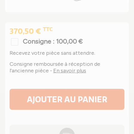
TTC
370,50 €
Consigne : 100,00 €
Recevez votre pièce sans attendre.
Consigne remboursée à réception de
l'ancienne pièce -
En savoir plus
AJOUTER AU PANIER