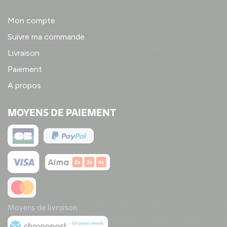
Mon compte
Suivre ma commande
Livraison
Paiement
A propos
MOYENS DE PAIEMENT
Moyens de livraison