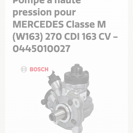
pression pour
MERCEDES Classe M
(W163) 270 CDI 163 CV -
0445010027