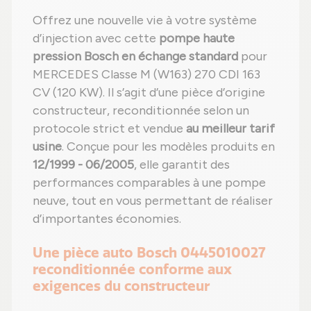
Offrez une nouvelle vie à votre système
d’injection avec cette
pompe haute
pression Bosch en échange standard
pour
MERCEDES Classe M (W163) 270 CDI 163
CV (120 KW). Il s’agit d’une pièce d’origine
constructeur, reconditionnée selon un
protocole strict et vendue
au meilleur tarif
usine
. Conçue pour les modèles produits en
12/1999 - 06/2005
, elle garantit des
performances comparables à une pompe
neuve, tout en vous permettant de réaliser
d’importantes économies.
Une pièce auto Bosch 0445010027
reconditionnée conforme aux
exigences du constructeur