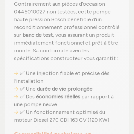
Contrairement aux pièces d’occasion
0445010027 non testées, cette pompe
haute pression Bosch bénéficie d’un
reconditionnement professionnel contrôlé
sur
banc de test
, vous assurant un produit
immédiatement fonctionnel et prêt à être
monté. Sa conformité avec les
spécifications constructeur vous garantit :
✅ Une injection fiable et précise dès
l’installation
✅ Une
durée de vie prolongée
✅ Des
économies réelles
par rapport à
une pompe neuve
✅ Un fonctionnement optimisé du
moteur Diesel 270 CDI 163 CV (120 KW)