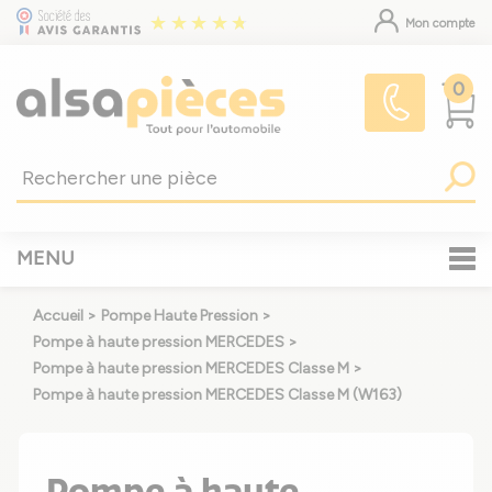
Mon compte
0
MENU
Accueil
>
Pompe Haute Pression
>
Pompe à haute pression MERCEDES
>
Pompe à haute pression MERCEDES Classe M
>
Pompe à haute pression MERCEDES Classe M (W163)
Pompe à haute