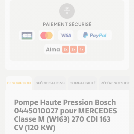
PAIEMENT SÉCURISÉ
DESCRIPTION
SPÉCIFICATIONS
COMPATIBILITÉ
RÉFÉRENCES IDEN
Pompe Haute Pression Bosch
0445010027 pour MERCEDES
Classe M (W163) 270 CDI 163
CV (120 KW)