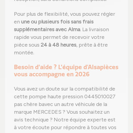
Pour plus de flexibilité, vous pouvez régler
en
une ou plusieurs fois sans frais
supplémentaires avec Alma
. La livraison
rapide vous permet de recevoir votre
pièce sous
24 à 48 heures
, prête à être
montée.
Besoin d’aide ? L’équipe d'Alsapièces
vous accompagne en 2026
Vous avez un doute sur la compatibilité de
cette pompe haute pression 0445010027
pas chère bavec un autre véhicule de la
marque MERCEDES ? Vous souhaitez un
avis technique ? Notre équipe experte est
à votre écoute pour répondre à toutes vos