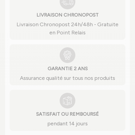
LIVRAISON CHRONOPOST
Livraison Chronopost 24h/48h - Gratuite
en Point Relais
GARANTIE 2 ANS
Assurance qualité sur tous nos produits
SATISFAIT OU REMBOURSÉ
pendant 14 jours