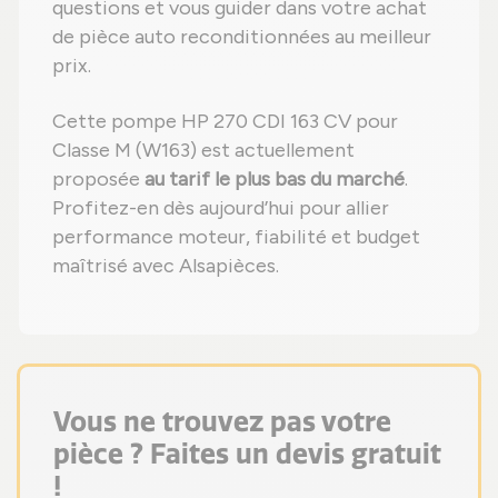
questions et vous guider dans votre achat
de pièce auto reconditionnées au meilleur
prix.
Cette pompe HP 270 CDI 163 CV pour
Classe M (W163) est actuellement
proposée
au tarif le plus bas du marché
.
Profitez-en dès aujourd’hui pour allier
performance moteur, fiabilité et budget
maîtrisé avec Alsapièces.
Vous ne trouvez pas votre
pièce ? Faites un devis gratuit
!