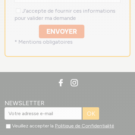
J'accepte de fournir ces informations
pour valider ma demande
ENVOYER
* Mentions obligatoires
NEWSLETTER
OK
Veuillez accepter la
Politique de Confidentialité