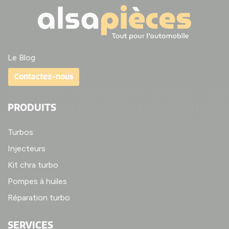
Le Blog
Contactez-nous
PRODUITS
Turbos
Injecteurs
Kit chra turbo
Pompes à huiles
Réparation turbo
SERVICES