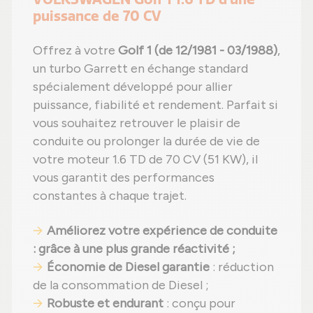
puissance de 70 CV
Offrez à votre
Golf 1 (de 12/1981 - 03/1988)
,
un turbo Garrett en échange standard
spécialement développé pour allier
puissance, fiabilité et rendement. Parfait si
vous souhaitez retrouver le plaisir de
conduite ou prolonger la durée de vie de
votre moteur 1.6 TD de 70 CV (51 KW), il
vous garantit des performances
constantes à chaque trajet.
Améliorez votre expérience de conduite
: grâce à une plus grande réactivité ;
Économie de Diesel garantie
: réduction
de la consommation de Diesel ;
Robuste et endurant
: conçu pour