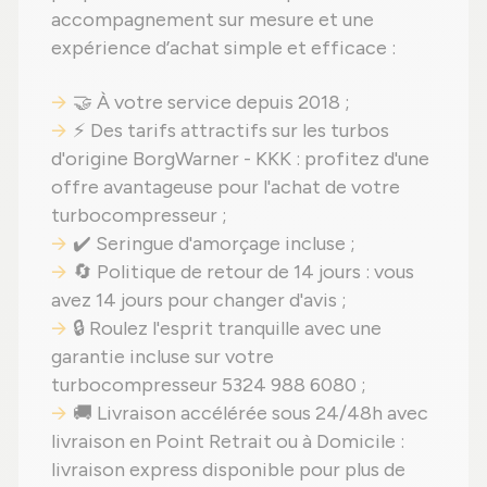
accompagnement sur mesure et une
expérience d’achat simple et efficace :
🤝 À votre service depuis 2018 ;
⚡ Des tarifs attractifs sur les turbos
d'origine BorgWarner - KKK : profitez d'une
offre avantageuse pour l'achat de votre
turbocompresseur ;
✔️ Seringue d'amorçage incluse ;
🔄 Politique de retour de 14 jours : vous
avez 14 jours pour changer d'avis ;
🔒 Roulez l'esprit tranquille avec une
garantie incluse sur votre
turbocompresseur 5324 988 6080 ;
🚚 Livraison accélérée sous 24/48h avec
livraison en Point Retrait ou à Domicile :
livraison express disponible pour plus de