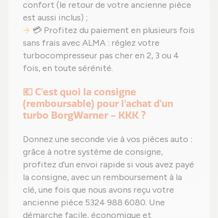
confort (le retour de votre ancienne pièce
est aussi inclus) ;
💳 Profitez du paiement en plusieurs fois
sans frais avec ALMA : réglez votre
turbocompresseur pas cher en 2, 3 ou 4
fois, en toute sérénité.
💶 C'est quoi la consigne
(remboursable) pour l'achat d'un
turbo BorgWarner - KKK ?
Donnez une seconde vie à vos pièces auto :
grâce à notre système de consigne,
profitez d'un envoi rapide si vous avez payé
la consigne, avec un remboursement à la
clé, une fois que nous avons reçu votre
ancienne pièce 5324 988 6080. Une
démarche facile, économique et