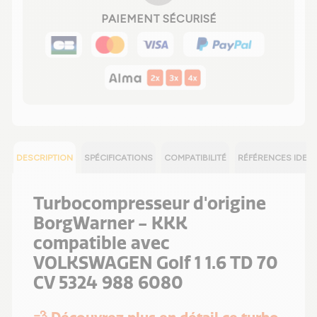
PAIEMENT SÉCURISÉ
DESCRIPTION
SPÉCIFICATIONS
COMPATIBILITÉ
RÉFÉRENCES IDEN
Turbocompresseur d'origine
BorgWarner - KKK
compatible avec
VOLKSWAGEN Golf 1 1.6 TD 70
CV 5324 988 6080