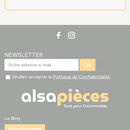
NEWSLETTER
OK
Veuillez accepter la
Politique de Confidentialité
Le Blog
Contactez-nous