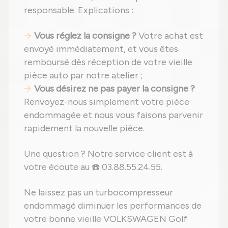
responsable. Explications :
Vous réglez la consigne ?
Votre achat est
envoyé immédiatement, et vous êtes
remboursé dès réception de votre vieille
pièce auto par notre atelier ;
Vous désirez ne pas payer la consigne ?
Renvoyez-nous simplement votre pièce
endommagée et nous vous faisons parvenir
rapidement la nouvelle pièce.
Une question ? Notre service client est à
votre écoute au ☎️ 03.88.55.24.55.
Ne laissez pas un turbocompresseur
endommagé diminuer les performances de
votre bonne vieille VOLKSWAGEN Golf