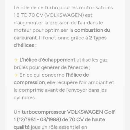
Le rôle de ce turbo pour les motorisations
1.6 TD 70 CV (VOLKSWAGEN) est
d'augmenter la pression de l'air dans le
moteur pour optimiser la
combustion du
carburant
. Il fonctionne grâce à
2 types
d'hélices :
L'hélice d'échappement
utilise les gaz
brûlés pour générer de l'énergie ;
En ce qui concerne
l'hélice de
compression
, elle récupère l'air ambiant et
le comprime avant de l'envoyer dans les
cylindres.
Un
turbocompresseur VOLKSWAGEN Golf
1 (12/1981 - 03/1988) de 70 CV de haute
qualité
joue un rôle essentiel en