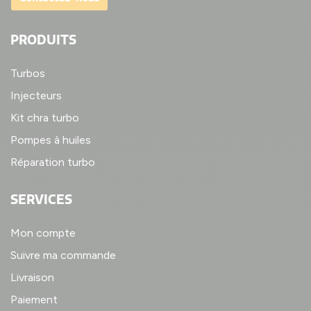
PRODUITS
Turbos
Injecteurs
Kit chra turbo
Pompes à huiles
Réparation turbo
SERVICES
Mon compte
Suivre ma commande
Livraison
Paiement