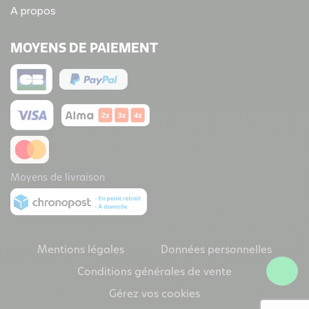
A propos
MOYENS DE PAIEMENT
Moyens de livraison
Mentions légales
Données personnelles
Conditions générales de vente
Gérez vos cookies