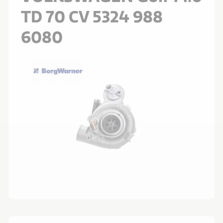
TD 70 CV 5324 988
6080