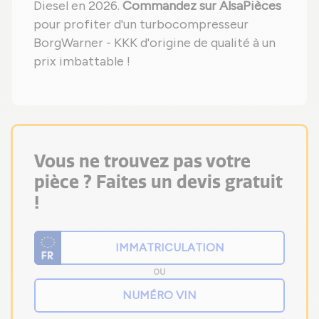
Diesel en 2026.
Commandez sur AlsaPièces
pour profiter d'un turbocompresseur
BorgWarner - KKK d'origine de qualité à un
prix imbattable !
Vous ne trouvez pas votre
pièce ? Faites un devis gratuit
!
OU