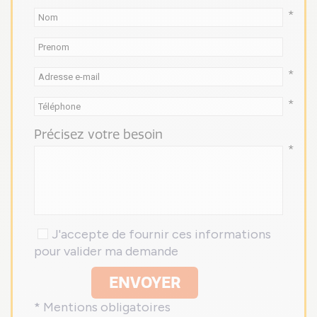
*
*
*
Précisez votre besoin
*
J'accepte de fournir ces informations
pour valider ma demande
ENVOYER
* Mentions obligatoires