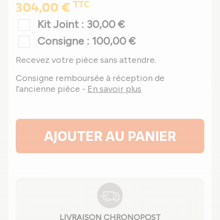
TTC
304,00 €
Kit Joint : 30,00 €
Consigne : 100,00 €
Recevez votre pièce sans attendre.
Consigne remboursée à réception de
l'ancienne pièce -
En savoir plus
AJOUTER AU PANIER
LIVRAISON CHRONOPOST