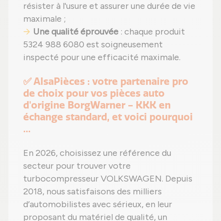
résister à l'usure et assurer une durée de vie
maximale ;
Une qualité éprouvée
: chaque produit
5324 988 6080 est soigneusement
inspecté pour une efficacité maximale.
✅ AlsaPièces : votre partenaire pro
de choix pour vos pièces auto
d'origine BorgWarner - KKK en
échange standard, et voici pourquoi
...
En 2026, choisissez une référence du
secteur pour trouver votre
turbocompresseur VOLKSWAGEN. Depuis
2018, nous satisfaisons des milliers
d’automobilistes avec sérieux, en leur
proposant du matériel de qualité, un