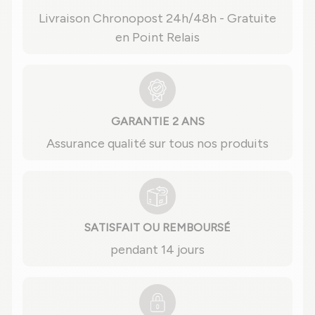
Livraison Chronopost 24h/48h - Gratuite
en Point Relais
GARANTIE 2 ANS
Assurance qualité sur tous nos produits
SATISFAIT OU REMBOURSÉ
pendant 14 jours