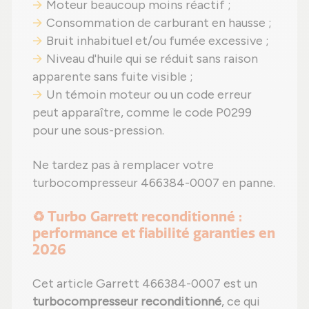
Moteur beaucoup moins réactif ;
Consommation de carburant en hausse ;
Bruit inhabituel et/ou fumée excessive ;
Niveau d'huile qui se réduit sans raison
apparente sans fuite visible ;
Un témoin moteur ou un code erreur
peut apparaître, comme le code P0299
pour une sous-pression.
Ne tardez pas à remplacer votre
turbocompresseur 466384-0007 en panne.
♻️ Turbo Garrett reconditionné :
performance et fiabilité garanties en
2026
Cet article Garrett 466384-0007 est un
turbocompresseur reconditionné
, ce qui