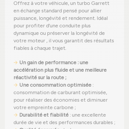
Offrez à votre véhicule, un turbo Garrett
en échange standard pensé pour allier
puissance, longévité et rendement. Idéal
pour profiter d'une conduite plus
dynamique ou préserver la longévité de
votre moteur , il vous garantit des résultats
fiables à chaque trajet.
Un gain de performance : une
accélération plus fluide et une meilleure
réactivité sur la route ;
Une consommation optimisée
:
consommation de carburant optimisée,
pour réaliser des économies et diminuer
votre empreinte carbone ;
Durabilité et fiabilité
: une excellente
durée de vie et des performances durables ;