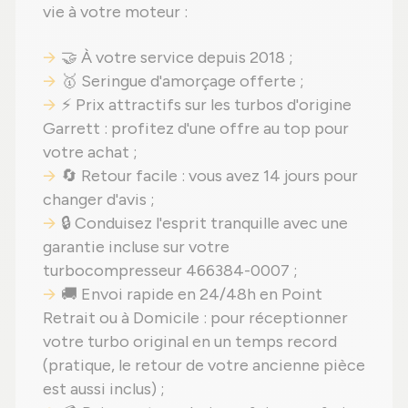
vie à votre moteur :
🤝 À votre service depuis 2018 ;
🥇 Seringue d'amorçage offerte ;
⚡ Prix attractifs sur les turbos d'origine
Garrett : profitez d'une offre au top pour
votre achat ;
🔄 Retour facile : vous avez 14 jours pour
changer d'avis ;
🔒 Conduisez l'esprit tranquille avec une
garantie incluse sur votre
turbocompresseur 466384-0007 ;
🚚 Envoi rapide en 24/48h en Point
Retrait ou à Domicile : pour réceptionner
votre turbo original en un temps record
(pratique, le retour de votre ancienne pièce
est aussi inclus) ;