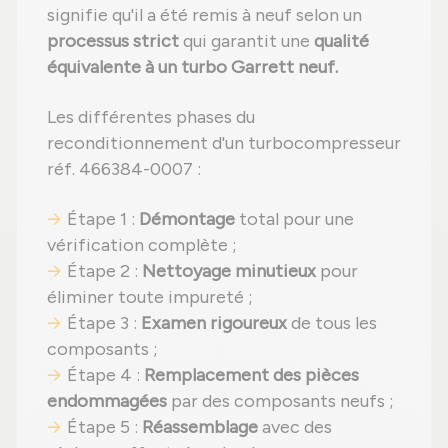
signifie qu'il a été remis à neuf selon un
processus strict
qui garantit une
qualité
équivalente à un turbo Garrett neuf.
Les différentes phases du
reconditionnement d'un turbocompresseur
réf. 466384-0007 :
Étape 1 :
Démontage
total pour une
vérification complète ;
Étape 2 :
Nettoyage minutieux
pour
éliminer toute impureté ;
Étape 3 :
Examen rigoureux
de tous les
composants ;
Étape 4 :
Remplacement des pièces
endommagées
par des composants neufs ;
Étape 5 :
Réassemblage
avec des