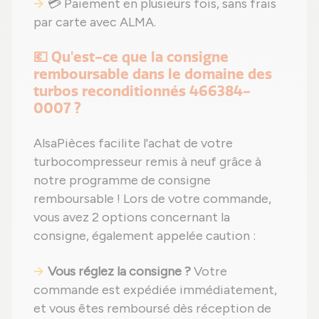
💳 Paiement en plusieurs fois, sans frais
par carte avec ALMA.
💶 Qu'est-ce que la consigne
remboursable dans le domaine des
turbos reconditionnés 466384-
0007 ?
AlsaPièces facilite l'achat de votre
turbocompresseur remis à neuf grâce à
notre programme de consigne
remboursable ! Lors de votre commande,
vous avez 2 options concernant la
consigne, également appelée caution :
Vous réglez la consigne ?
Votre
commande est expédiée immédiatement,
et vous êtes remboursé dès réception de