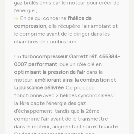
gaz brûlés émis par le moteur pour créer de
l'énergie ;
En ce qui concerne
l'hélice de
compression
, elle récupère l'air ambiant et
le comprime avant de le diriger dans les
chambres de combustion.
Un
turbocompresseur Garrett réf. 466384-
0007 performant
joue un rôle clé en
optimisant la pression de l'air
dans le
moteur,
améliorant ainsi la combustion
et
la
puissance délivrée
. Ce procédé
fonctionne avec 2 hélices synchronisées :
la 1ère capte l'énergie des gaz
d'échappement, tandis que la 2ème
comprime l'air avant de le transmettre
dans le moteur, augmentant son efficacité.