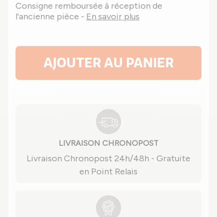
Consigne remboursée à réception de
l'ancienne pièce -
En savoir plus
AJOUTER AU PANIER
LIVRAISON CHRONOPOST
Livraison Chronopost 24h/48h - Gratuite
en Point Relais