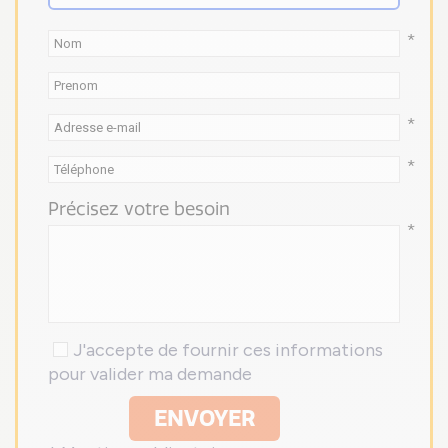
*
*
*
Précisez votre besoin
*
J'accepte de fournir ces informations
pour valider ma demande
ENVOYER