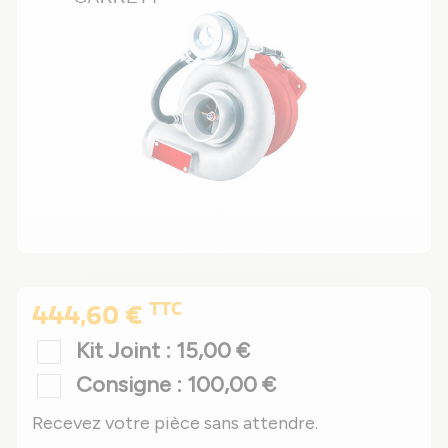
TTC
444,60 €
Kit Joint : 15,00 €
Consigne : 100,00 €
Recevez votre pièce sans attendre.