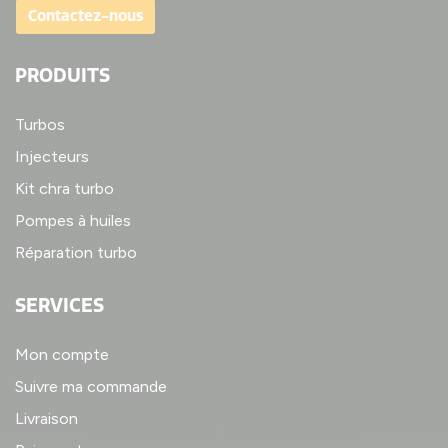
Contactez-nous
PRODUITS
Turbos
Injecteurs
Kit chra turbo
Pompes à huiles
Réparation turbo
SERVICES
Mon compte
Suivre ma commande
Livraison