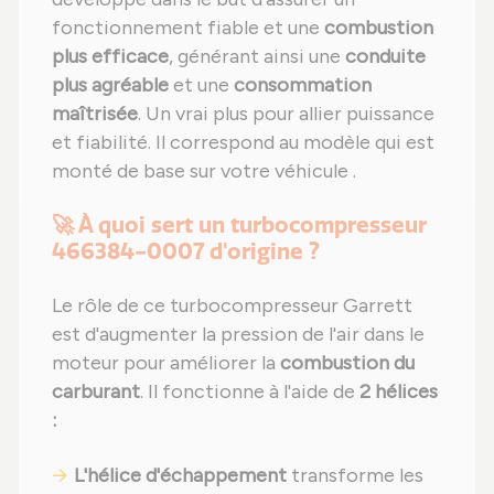
fonctionnement fiable et une
combustion
plus efficace
, générant ainsi une
conduite
plus agréable
et une
consommation
maîtrisée
. Un vrai plus pour allier puissance
et fiabilité. Il correspond au modèle qui est
monté de base sur votre véhicule .
🚀 À quoi sert un turbocompresseur
466384-0007 d'origine ?
Le rôle de ce turbocompresseur Garrett
est d'augmenter la pression de l'air dans le
moteur pour améliorer la
combustion du
carburant
. Il fonctionne à l'aide de
2 hélices
:
L'hélice d'échappement
transforme les