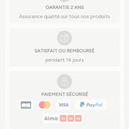
GARANTIE 2 ANS
Assurance qualité sur tous nos produits
SATISFAIT OU REMBOURSÉ
pendant 14 jours
PAIEMENT SÉCURISÉ