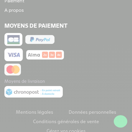
Paiement
A propos
MOYENS DE PAIEMENT
Moyens de livraison
Mentions légales
Données personnelles
Conditions générales de vente
Gérez vos cookies