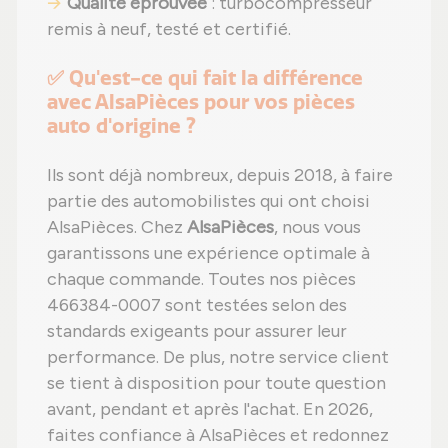
Qualité éprouvée
: turbocompresseur
remis à neuf, testé et certifié.
✅ Qu'est-ce qui fait la différence
avec AlsaPièces pour vos pièces
auto d'origine ?
Ils sont déjà nombreux, depuis 2018, à faire
partie des automobilistes qui ont choisi
AlsaPièces. Chez
AlsaPièces
, nous vous
garantissons une expérience optimale à
chaque commande. Toutes nos pièces
466384-0007 sont testées selon des
standards exigeants pour assurer leur
performance. De plus, notre service client
se tient à disposition pour toute question
avant, pendant et après l'achat. En 2026,
faites confiance à AlsaPièces et redonnez