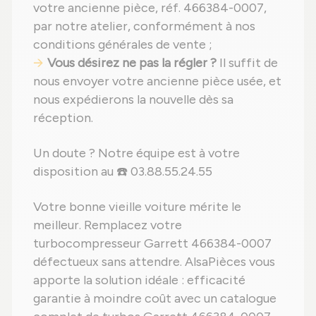
votre ancienne pièce, réf. 466384-0007,
par notre atelier, conformément à nos
conditions générales de vente ;
Vous désirez ne pas la régler ?
Il suffit de
nous envoyer votre ancienne pièce usée, et
nous expédierons la nouvelle dès sa
réception.
Un doute ? Notre équipe est à votre
disposition au ☎️ 03.88.55.24.55
Votre bonne vieille voiture mérite le
meilleur. Remplacez votre
turbocompresseur Garrett 466384-0007
défectueux sans attendre. AlsaPièces vous
apporte la solution idéale : efficacité
garantie à moindre coût avec un catalogue