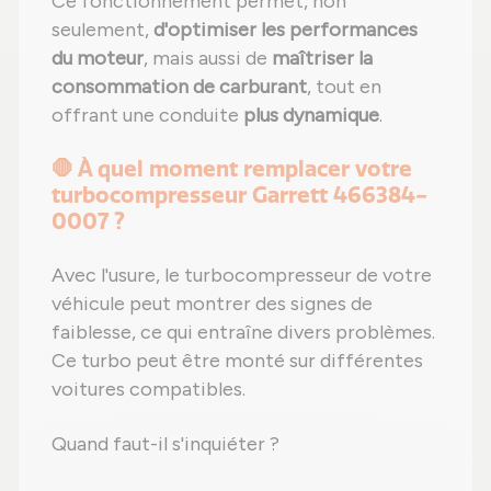
Ce fonctionnement permet, non
seulement,
d'optimiser les performances
du moteur
, mais aussi de
maîtriser la
consommation de carburant
, tout en
offrant une conduite
plus dynamique
.
🛑 À quel moment remplacer votre
turbocompresseur Garrett 466384-
0007 ?
Avec l'usure, le turbocompresseur de votre
véhicule peut montrer des signes de
faiblesse, ce qui entraîne divers problèmes.
Ce turbo peut être monté sur différentes
voitures compatibles.
Quand faut-il s'inquiéter ?