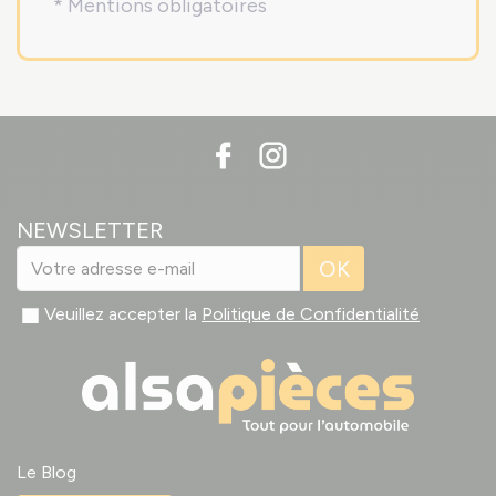
* Mentions obligatoires
NEWSLETTER
OK
Veuillez accepter la
Politique de Confidentialité
Le Blog