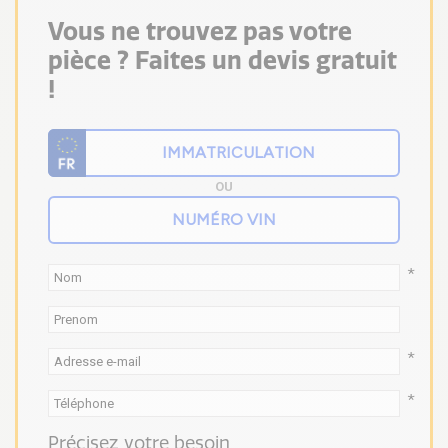
Vous ne trouvez pas votre
pièce ? Faites un devis gratuit
!
OU
*
*
*
Précisez votre besoin