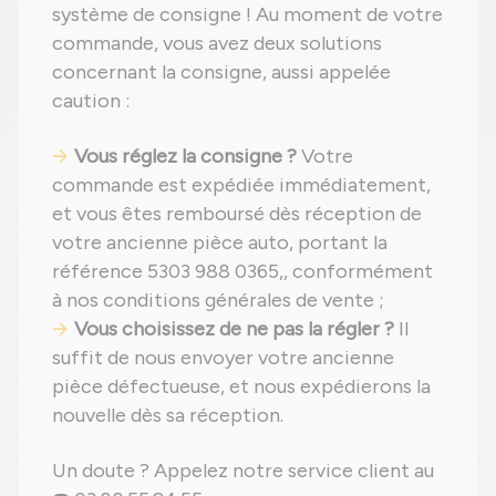
système de consigne ! Au moment de votre
commande, vous avez deux solutions
concernant la consigne, aussi appelée
caution :
Vous réglez la consigne ?
Votre
commande est expédiée immédiatement,
et vous êtes remboursé dès réception de
votre ancienne pièce auto, portant la
référence 5303 988 0365,, conformément
à nos conditions générales de vente ;
Vous choisissez de ne pas la régler ?
Il
suffit de nous envoyer votre ancienne
pièce défectueuse, et nous expédierons la
nouvelle dès sa réception.
Un doute ? Appelez notre service client au