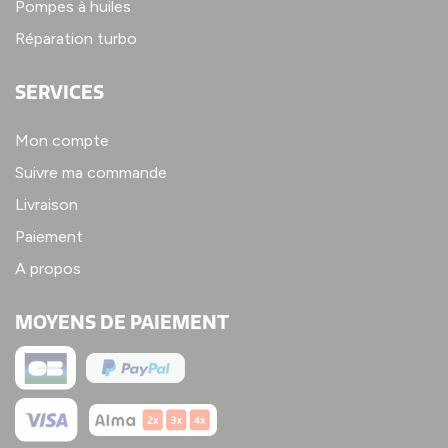
Pompes à huiles
Réparation turbo
SERVICES
Mon compte
Suivre ma commande
Livraison
Paiement
A propos
MOYENS DE PAIEMENT