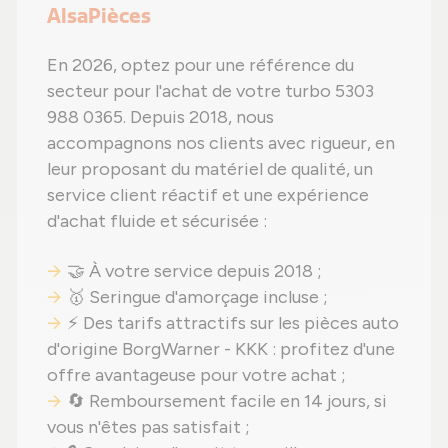
AlsaPièces
En 2026, optez pour une référence du
secteur pour l'achat de votre turbo 5303
988 0365. Depuis 2018, nous
accompagnons nos clients avec rigueur, en
leur proposant du matériel de qualité, un
service client réactif et une expérience
d'achat fluide et sécurisée :
🤝 À votre service depuis 2018 ;
🥇 Seringue d'amorçage incluse ;
⚡ Des tarifs attractifs sur les pièces auto
d'origine BorgWarner - KKK : profitez d'une
offre avantageuse pour votre achat ;
🔄 Remboursement facile en 14 jours, si
vous n'êtes pas satisfait ;