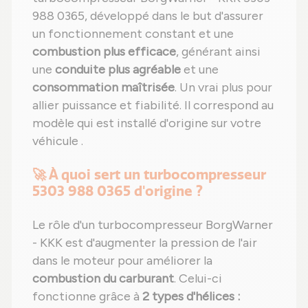
988 0365, développé dans le but d'assurer
un fonctionnement constant et une
combustion plus efficace
, générant ainsi
une
conduite plus agréable
et une
consommation maîtrisée
. Un vrai plus pour
allier puissance et fiabilité. Il correspond au
modèle qui est installé d'origine sur votre
véhicule .
🚀 À quoi sert un turbocompresseur
5303 988 0365 d'origine ?
Le rôle d'un turbocompresseur BorgWarner
- KKK est d'augmenter la pression de l'air
dans le moteur pour améliorer la
combustion du carburant
. Celui-ci
fonctionne grâce à
2 types d'hélices :