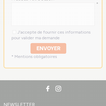
*
J'accepte de fournir ces informations
pour valider ma demande
ENVOYER
* Mentions obligatoires
NEWSLETTER