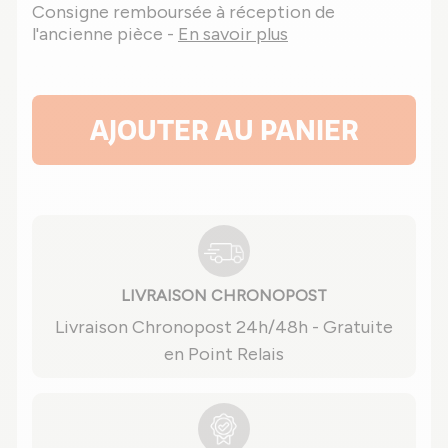
Consigne remboursée à réception de
l'ancienne pièce -
En savoir plus
AJOUTER AU PANIER
LIVRAISON CHRONOPOST
Livraison Chronopost 24h/48h - Gratuite
en Point Relais