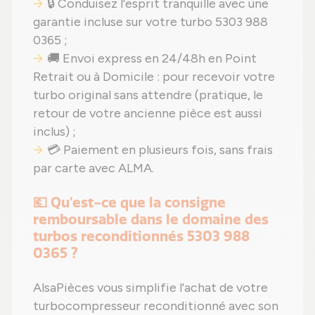
🔒 Conduisez l'esprit tranquille avec une
garantie incluse sur votre turbo 5303 988
0365 ;
🚚 Envoi express en 24/48h en Point
Retrait ou à Domicile : pour recevoir votre
turbo original sans attendre (pratique, le
retour de votre ancienne pièce est aussi
inclus) ;
💳 Paiement en plusieurs fois, sans frais
par carte avec ALMA.
💶 Qu'est-ce que la consigne
remboursable dans le domaine des
turbos reconditionnés 5303 988
0365 ?
AlsaPièces vous simplifie l'achat de votre
turbocompresseur reconditionné avec son