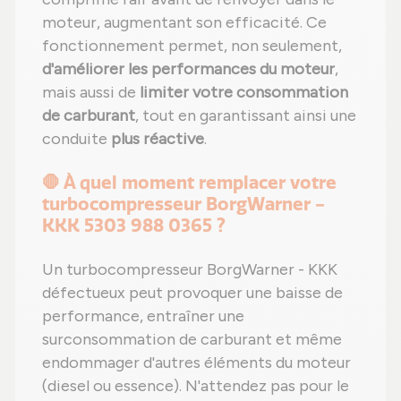
moteur, augmentant son efficacité. Ce
fonctionnement permet, non seulement,
d'améliorer les performances du moteur
,
mais aussi de
limiter votre consommation
de carburant
, tout en garantissant ainsi une
conduite
plus réactive
.
🛑 À quel moment remplacer votre
turbocompresseur BorgWarner -
KKK 5303 988 0365 ?
Un turbocompresseur BorgWarner - KKK
défectueux peut provoquer une baisse de
performance, entraîner une
surconsommation de carburant et même
endommager d'autres éléments du moteur
(diesel ou essence). N'attendez pas pour le