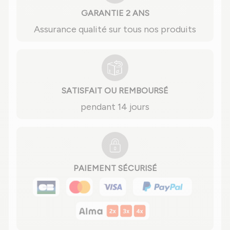
GARANTIE 2 ANS
Assurance qualité sur tous nos produits
SATISFAIT OU REMBOURSÉ
pendant 14 jours
PAIEMENT SÉCURISÉ