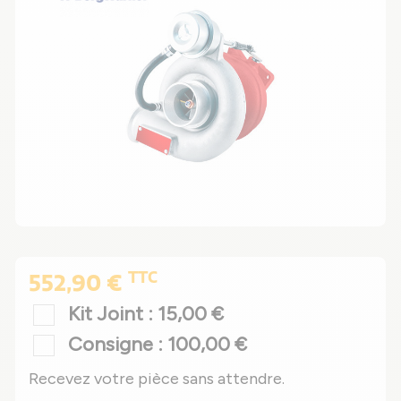
TTC
552,90 €
Kit Joint : 15,00 €
Consigne : 100,00 €
Recevez votre pièce sans attendre.