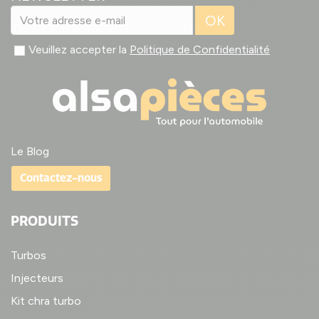
OK
Veuillez accepter la
Politique de Confidentialité
Le Blog
Contactez-nous
PRODUITS
Turbos
Injecteurs
Kit chra turbo