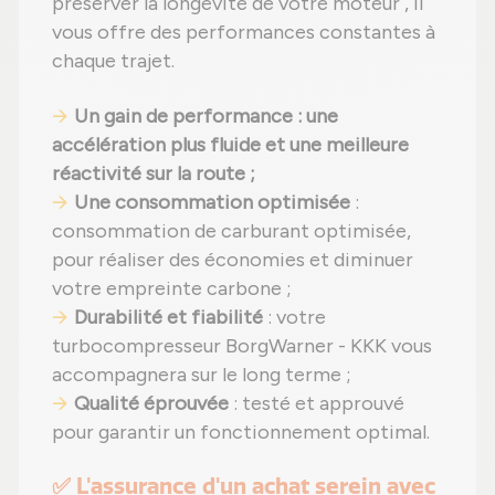
préserver la longévité de votre moteur , il
vous offre des performances constantes à
chaque trajet.
Un gain de performance : une
accélération plus fluide et une meilleure
réactivité sur la route ;
Une consommation optimisée
:
consommation de carburant optimisée,
pour réaliser des économies et diminuer
votre empreinte carbone ;
Durabilité et fiabilité
: votre
turbocompresseur BorgWarner - KKK vous
accompagnera sur le long terme ;
Qualité éprouvée
: testé et approuvé
pour garantir un fonctionnement optimal.
✅ L'assurance d'un achat serein avec