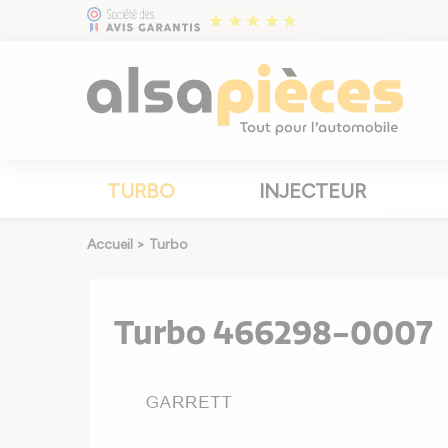
TURBO
INJECTEUR
Accueil
>
Turbo
Turbo 466298-0007