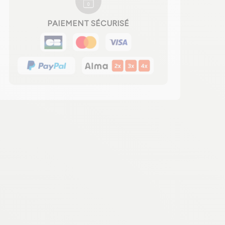
PAIEMENT SÉCURISÉ