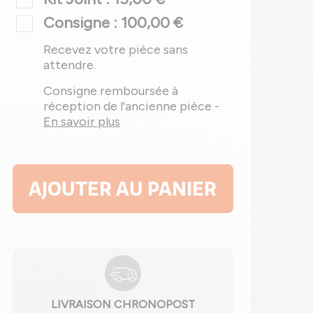
Consigne : 100,00 €
Recevez votre pièce sans
attendre.
Consigne remboursée à
réception de l'ancienne pièce -
En savoir plus
AJOUTER AU PANIER
LIVRAISON CHRONOPOST