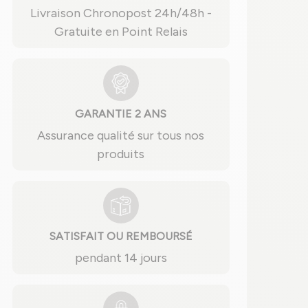
Livraison Chronopost 24h/48h -
Gratuite en Point Relais
GARANTIE 2 ANS
Assurance qualité sur tous nos
produits
SATISFAIT OU REMBOURSÉ
pendant 14 jours