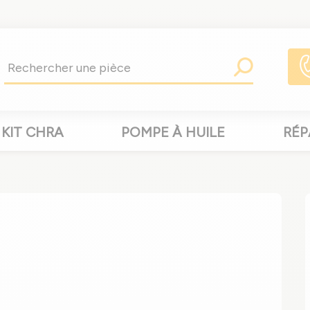
KIT CHRA
POMPE À HUILE
RÉP