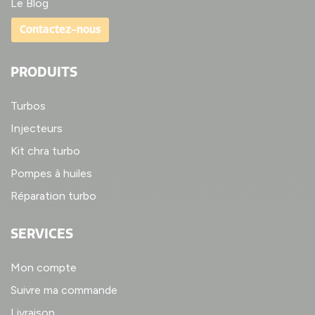
Le Blog
Contactez-nous
PRODUITS
Turbos
Injecteurs
Kit chra turbo
Pompes à huiles
Réparation turbo
SERVICES
Mon compte
Suivre ma commande
Livraison