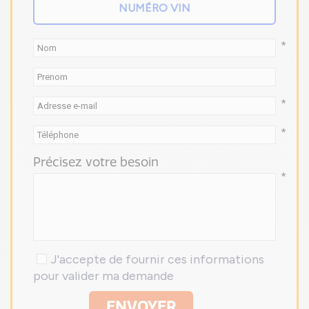
*
*
*
Précisez votre besoin
*
J'accepte de fournir ces informations
pour valider ma demande
ENVOYER