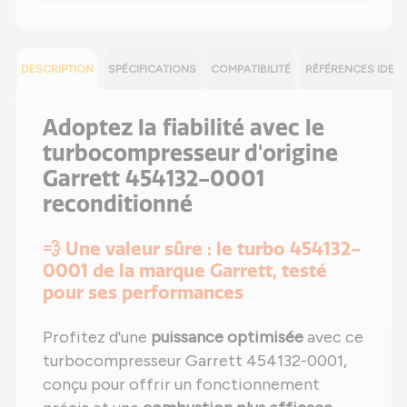
DESCRIPTION
SPÉCIFICATIONS
COMPATIBILITÉ
RÉFÉRENCES IDEN
Adoptez la fiabilité avec le
turbocompresseur d'origine
Garrett 454132-0001
reconditionné
💨 Une valeur sûre : le turbo 454132-
0001 de la marque Garrett, testé
pour ses performances
Profitez d'une
puissance optimisée
avec ce
turbocompresseur Garrett 454132-0001,
conçu pour offrir un fonctionnement