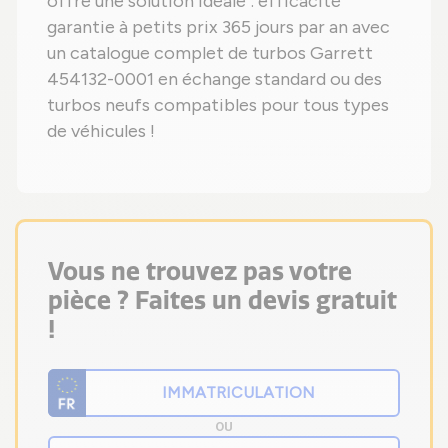
offre une solution idéale : efficacité
garantie à petits prix 365 jours par an avec
un catalogue complet de turbos Garrett
454132-0001 en échange standard ou des
turbos neufs compatibles pour tous types
de véhicules !
Vous ne trouvez pas votre
pièce ? Faites un devis gratuit
!
OU