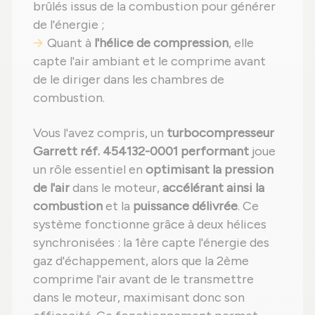
brûlés issus de la combustion pour générer
de l'énergie ;
Quant à
l'hélice de compression
, elle
capte l'air ambiant et le comprime avant
de le diriger dans les chambres de
combustion.
Vous l'avez compris, un
turbocompresseur
Garrett réf. 454132-0001 performant
joue
un rôle essentiel en
optimisant la pression
de l'air
dans le moteur,
accélérant ainsi la
combustion
et la
puissance délivrée
. Ce
système fonctionne grâce à deux hélices
synchronisées : la 1ère capte l'énergie des
gaz d'échappement, alors que la 2ème
comprime l'air avant de le transmettre
dans le moteur, maximisant donc son