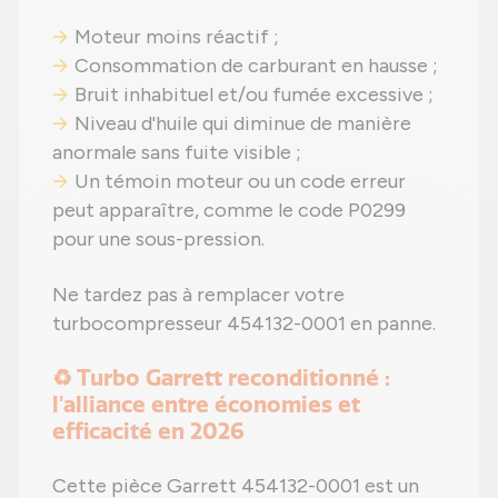
Moteur moins réactif ;
Consommation de carburant en hausse ;
Bruit inhabituel et/ou fumée excessive ;
Niveau d'huile qui diminue de manière
anormale sans fuite visible ;
Un témoin moteur ou un code erreur
peut apparaître, comme le code P0299
pour une sous-pression.
Ne tardez pas à remplacer votre
turbocompresseur 454132-0001 en panne.
♻️ Turbo Garrett reconditionné :
l'alliance entre économies et
efficacité en 2026
Cette pièce Garrett 454132-0001 est un