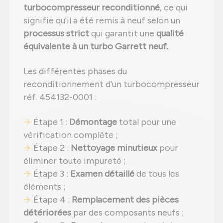
turbocompresseur reconditionné
, ce qui
signifie qu'il a été remis à neuf selon un
processus strict
qui garantit une
qualité
équivalente à un turbo Garrett neuf.
Les différentes phases du
reconditionnement d'un turbocompresseur
réf. 454132-0001 :
Étape 1 :
Démontage
total pour une
vérification complète ;
Étape 2 :
Nettoyage minutieux
pour
éliminer toute impureté ;
Étape 3 :
Examen détaillé
de tous les
éléments ;
Étape 4 :
Remplacement des pièces
détériorées
par des composants neufs ;