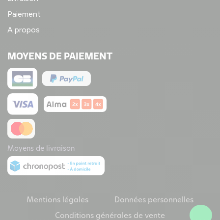
Paiement
A propos
MOYENS DE PAIEMENT
Moyens de livraison
Mentions légales
Données personnelles
Conditions générales de vente