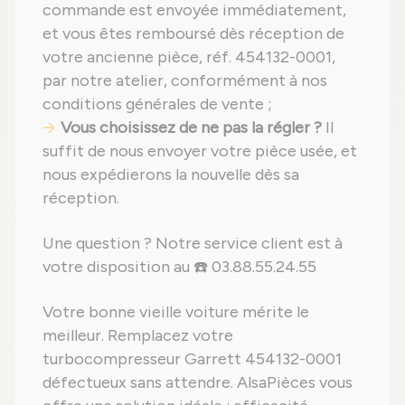
commande est envoyée immédiatement,
et vous êtes remboursé dès réception de
votre ancienne pièce, réf. 454132-0001,
par notre atelier, conformément à nos
conditions générales de vente ;
Vous choisissez de ne pas la régler ?
Il
suffit de nous envoyer votre pièce usée, et
nous expédierons la nouvelle dès sa
réception.
Une question ? Notre service client est à
votre disposition au ☎️ 03.88.55.24.55
Votre bonne vieille voiture mérite le
meilleur. Remplacez votre
turbocompresseur Garrett 454132-0001
défectueux sans attendre. AlsaPièces vous