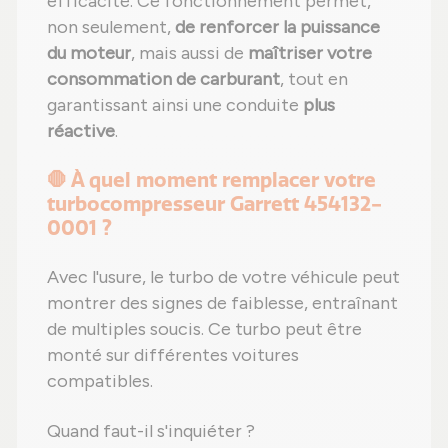
efficacité. Ce fonctionnement permet,
non seulement,
de renforcer la puissance
du moteur
, mais aussi de
maîtriser votre
consommation de carburant
, tout en
garantissant ainsi une conduite
plus
réactive
.
🛑 À quel moment remplacer votre
turbocompresseur Garrett 454132-
0001 ?
Avec l'usure, le turbo de votre véhicule peut
montrer des signes de faiblesse, entraînant
de multiples soucis. Ce turbo peut être
monté sur différentes voitures
compatibles.
Quand faut-il s'inquiéter ?