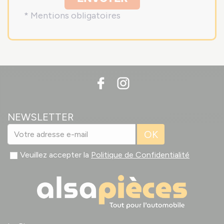
* Mentions obligatoires
NEWSLETTER
OK
Veuillez accepter la
Politique de Confidentialité