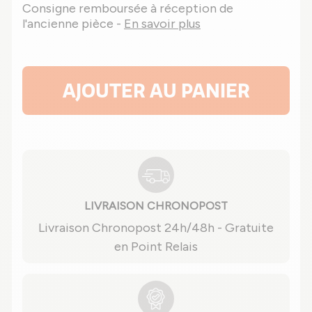
Consigne remboursée à réception de
l'ancienne pièce -
En savoir plus
AJOUTER AU PANIER
LIVRAISON CHRONOPOST
Livraison Chronopost 24h/48h - Gratuite
en Point Relais