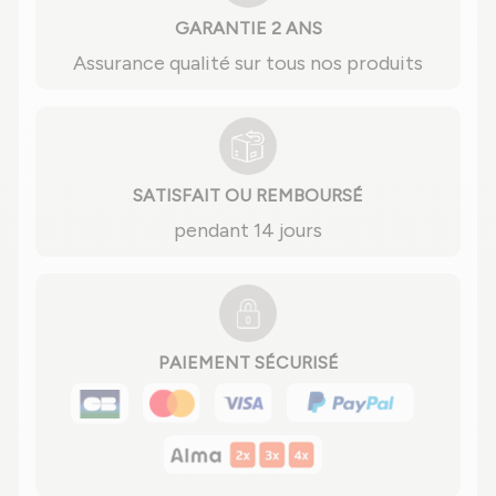
GARANTIE 2 ANS
Assurance qualité sur tous nos produits
SATISFAIT OU REMBOURSÉ
pendant 14 jours
PAIEMENT SÉCURISÉ