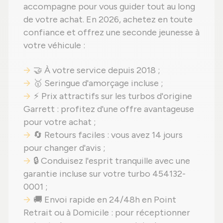
accompagne pour vous guider tout au long
de votre achat. En 2026, achetez en toute
confiance et offrez une seconde jeunesse à
votre véhicule :
🤝 À votre service depuis 2018 ;
🥇 Seringue d'amorçage incluse ;
⚡ Prix attractifs sur les turbos d'origine
Garrett : profitez d'une offre avantageuse
pour votre achat ;
🔄 Retours faciles : vous avez 14 jours
pour changer d'avis ;
🔒 Conduisez l'esprit tranquille avec une
garantie incluse sur votre turbo 454132-
0001 ;
🚚 Envoi rapide en 24/48h en Point
Retrait ou à Domicile : pour réceptionner