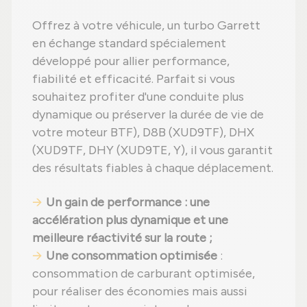
Offrez à votre véhicule, un turbo Garrett
en échange standard spécialement
développé pour allier performance,
fiabilité et efficacité. Parfait si vous
souhaitez profiter d'une conduite plus
dynamique ou préserver la durée de vie de
votre moteur BTF), D8B (XUD9TF), DHX
(XUD9TF, DHY (XUD9TE, Y), il vous garantit
des résultats fiables à chaque déplacement.
Un gain de performance : une
accélération plus dynamique et une
meilleure réactivité sur la route ;
Une consommation optimisée
:
consommation de carburant optimisée,
pour réaliser des économies mais aussi