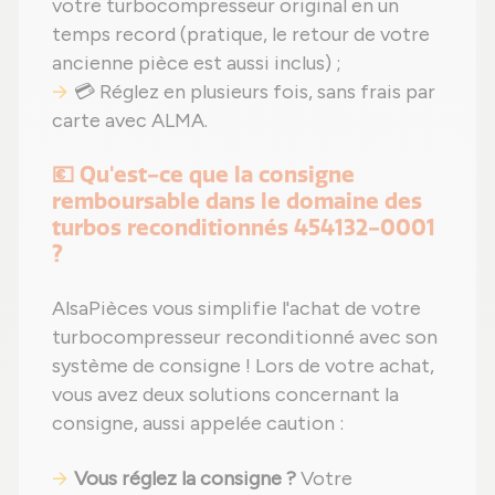
votre turbocompresseur original en un
temps record (pratique, le retour de votre
ancienne pièce est aussi inclus) ;
💳 Réglez en plusieurs fois, sans frais par
carte avec ALMA.
💶 Qu'est-ce que la consigne
remboursable dans le domaine des
turbos reconditionnés 454132-0001
?
AlsaPièces vous simplifie l'achat de votre
turbocompresseur reconditionné avec son
système de consigne ! Lors de votre achat,
vous avez deux solutions concernant la
consigne, aussi appelée caution :
Vous réglez la consigne ?
Votre