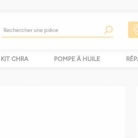
KIT CHRA
POMPE À HUILE
RÉP