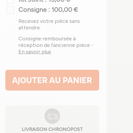
Consigne : 100,00 €
Recevez votre pièce sans
attendre.
Consigne remboursée à
réception de l'ancienne pièce -
En savoir plus
AJOUTER AU PANIER
LIVRAISON CHRONOPOST