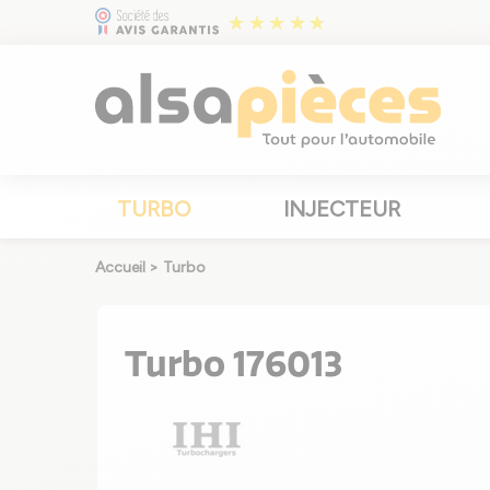
TURBO
INJECTEUR
Accueil
>
Turbo
Turbo 176013