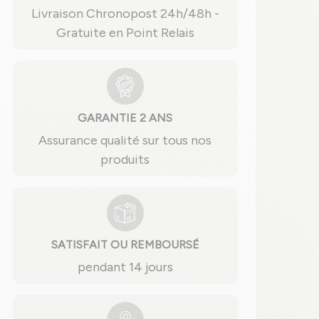
Livraison Chronopost 24h/48h -
Gratuite en Point Relais
GARANTIE 2 ANS
Assurance qualité sur tous nos
produits
SATISFAIT OU REMBOURSÉ
pendant 14 jours