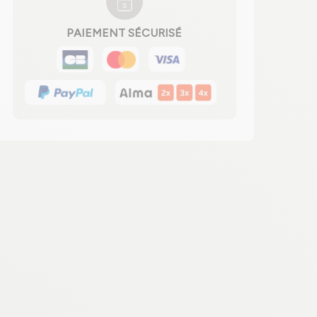
PAIEMENT SÉCURISÉ