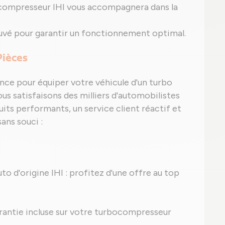
compresseur IHI vous accompagnera dans la
uvé pour garantir un fonctionnement optimal.
Pièces
nce pour équiper votre véhicule d'un turbo
us satisfaisons des milliers d'automobilistes
its performants, un service client réactif et
ans souci :
uto d'origine IHI : profitez d'une offre au top
 garantie incluse sur votre turbocompresseur