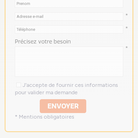
*
*
Précisez votre besoin
*
J'accepte de fournir ces informations
pour valider ma demande
ENVOYER
* Mentions obligatoires