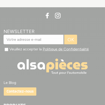
NEWSLETTER
OK
Veuillez accepter la
Politique de Confidentialité
Le Blog
Contactez-nous