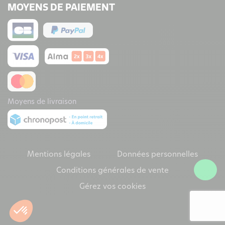
MOYENS DE PAIEMENT
Moyens de livraison
Mentions légales
Données personnelles
Conditions générales de vente
Gérez vos cookies