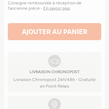
Consigne remboursée à réception de
l'ancienne pièce -
En savoir plus
AJOUTER AU PANIER
LIVRAISON CHRONOPOST
Livraison Chronopost 24h/48h - Gratuite
en Point Relais