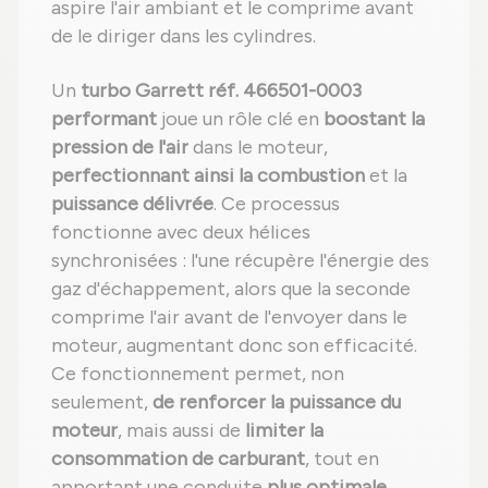
aspire l'air ambiant et le comprime avant
de le diriger dans les cylindres.
Un
turbo Garrett réf. 466501-0003
performant
joue un rôle clé en
boostant la
pression de l'air
dans le moteur,
perfectionnant ainsi la combustion
et la
puissance délivrée
. Ce processus
fonctionne avec deux hélices
synchronisées : l'une récupère l'énergie des
gaz d'échappement, alors que la seconde
comprime l'air avant de l'envoyer dans le
moteur, augmentant donc son efficacité.
Ce fonctionnement permet, non
seulement,
de renforcer la puissance du
moteur
, mais aussi de
limiter la
consommation de carburant
, tout en
apportant une conduite
plus optimale
.