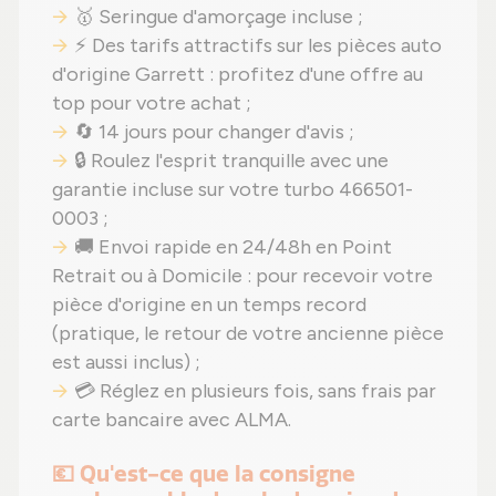
🥇 Seringue d'amorçage incluse ;
⚡ Des tarifs attractifs sur les pièces auto
d'origine Garrett : profitez d'une offre au
top pour votre achat ;
🔄 14 jours pour changer d'avis ;
🔒 Roulez l'esprit tranquille avec une
garantie incluse sur votre turbo 466501-
0003 ;
🚚 Envoi rapide en 24/48h en Point
Retrait ou à Domicile : pour recevoir votre
pièce d'origine en un temps record
(pratique, le retour de votre ancienne pièce
est aussi inclus) ;
💳 Réglez en plusieurs fois, sans frais par
carte bancaire avec ALMA.
💶 Qu'est-ce que la consigne