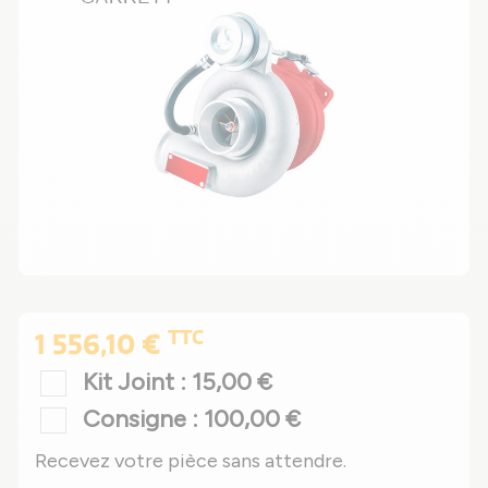
TTC
1 556,10 €
Kit Joint : 15,00 €
Consigne : 100,00 €
Recevez votre pièce sans attendre.