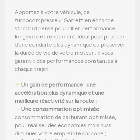
Apportez à votre véhicule, ce
turbocompresseur Garrett en échange
standard pensé pour allier performance,
longévité et rendement. Idéal pour profiter
d'une conduite plus dynamique ou préserver
la durée de vie de votre moteur , il vous
garantit des performances constantes à
chaque trajet.
Un gain de performance : une
accélération plus dynamique et une
meilleure réactivité sur la route ;
Une consommation optimisée
:
consommation de carburant optimisée,
pour réaliser des économies mais aussi
diminuer votre empreinte carbone ;