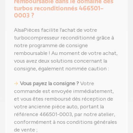
remboursable dans le domaine des
turbos reconditionnés 466501-
0003 ?
AlsaPièces facilite l'achat de votre
turbocompresseur reconditionné grâce à
notre programme de consigne
remboursable ! Au moment de votre achat,
vous avez deux solutions concernant la
consigne, également nommée caution :
Vous payez la consigne ?
Votre
commande est envoyée immédiatement,
et vous êtes remboursé dès réception de
votre ancienne pièce auto, portant la
référence 466501-0003, par notre atelier,
conformément à nos conditions générales
de vente ;