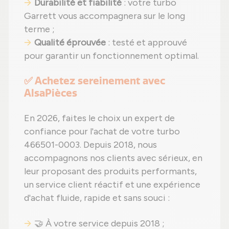
Durabilité et fiabilité
: votre turbo
Garrett vous accompagnera sur le long
terme ;
Qualité éprouvée
: testé et approuvé
pour garantir un fonctionnement optimal.
✅ Achetez sereinement avec
AlsaPièces
En 2026, faites le choix un expert de
confiance pour l'achat de votre turbo
466501-0003. Depuis 2018, nous
accompagnons nos clients avec sérieux, en
leur proposant des produits performants,
un service client réactif et une expérience
d'achat fluide, rapide et sans souci :
🤝 À votre service depuis 2018 ;