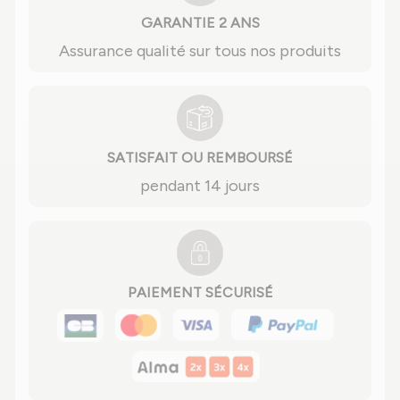
GARANTIE 2 ANS
Assurance qualité sur tous nos produits
SATISFAIT OU REMBOURSÉ
pendant 14 jours
PAIEMENT SÉCURISÉ