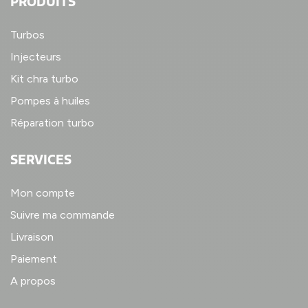
PRODUITS
Turbos
Injecteurs
Kit chra turbo
Pompes à huiles
Réparation turbo
SERVICES
Mon compte
Suivre ma commande
Livraison
Paiement
A propos