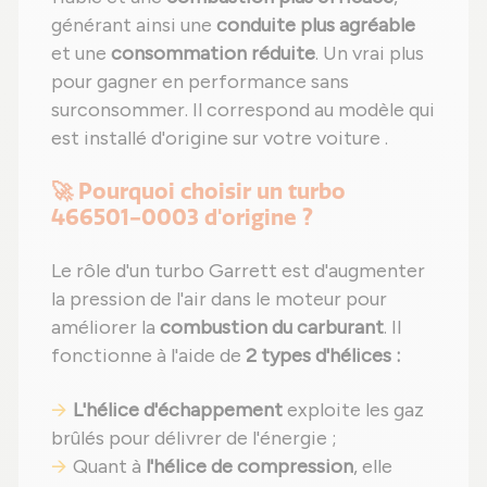
générant ainsi une
conduite plus agréable
et une
consommation réduite
. Un vrai plus
pour gagner en performance sans
surconsommer. Il correspond au modèle qui
est installé d'origine sur votre voiture .
🚀 Pourquoi choisir un turbo
466501-0003 d'origine ?
Le rôle d'un turbo Garrett est d'augmenter
la pression de l'air dans le moteur pour
améliorer la
combustion du carburant
. Il
fonctionne à l'aide de
2 types d'hélices :
L'hélice d'échappement
exploite les gaz
brûlés pour délivrer de l'énergie ;
Quant à
l'hélice de compression
, elle