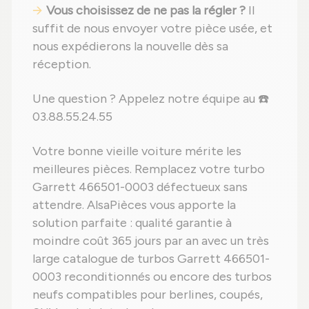
Vous choisissez de ne pas la régler ?
Il
suffit de nous envoyer votre pièce usée, et
nous expédierons la nouvelle dès sa
réception.
Une question ? Appelez notre équipe au ☎️
03.88.55.24.55
Votre bonne vieille voiture mérite les
meilleures pièces. Remplacez votre turbo
Garrett 466501-0003 défectueux sans
attendre. AlsaPièces vous apporte la
solution parfaite : qualité garantie à
moindre coût 365 jours par an avec un très
large catalogue de turbos Garrett 466501-
0003 reconditionnés ou encore des turbos
neufs compatibles pour berlines, coupés,