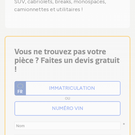
SUV, cabriolets, breaks, monospaces,
camionnettes et utilitaires !
Vous ne trouvez pas votre
pièce ? Faites un devis gratuit
!
OU
*