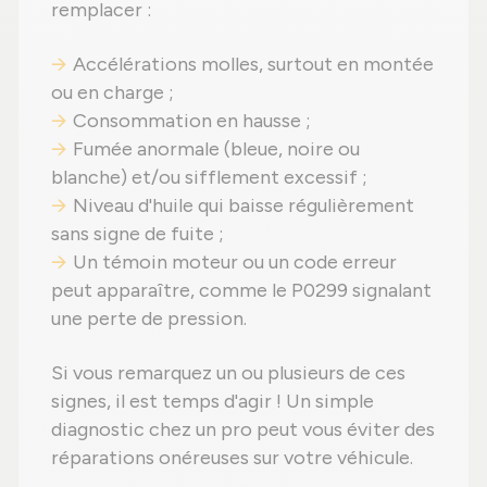
remplacer :
Accélérations molles, surtout en montée
ou en charge ;
Consommation en hausse ;
Fumée anormale (bleue, noire ou
blanche) et/ou sifflement excessif ;
Niveau d'huile qui baisse régulièrement
sans signe de fuite ;
Un témoin moteur ou un code erreur
peut apparaître, comme le P0299 signalant
une perte de pression.
Si vous remarquez un ou plusieurs de ces
signes, il est temps d'agir ! Un simple
diagnostic chez un pro peut vous éviter des
réparations onéreuses sur votre véhicule.