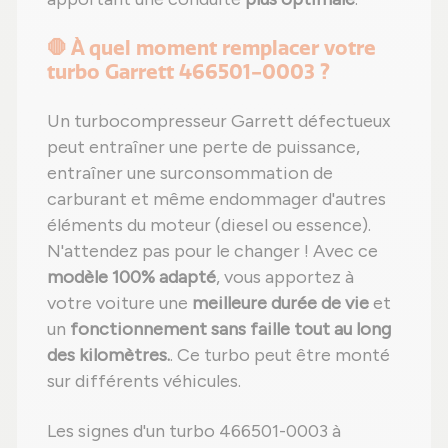
🛑 À quel moment remplacer votre
turbo Garrett 466501-0003 ?
Un turbocompresseur Garrett défectueux
peut entraîner une perte de puissance,
entraîner une surconsommation de
carburant et même endommager d'autres
éléments du moteur (diesel ou essence).
N'attendez pas pour le changer ! Avec ce
modèle 100% adapté
, vous apportez à
votre voiture une
meilleure durée de vie
et
un
fonctionnement sans faille tout au long
des kilomètres.
. Ce turbo peut être monté
sur différents véhicules.
Les signes d'un turbo 466501-0003 à