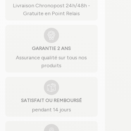
Livraison Chronopost 24h/48h -
Gratuite en Point Relais
GARANTIE 2 ANS
Assurance qualité sur tous nos
produits
SATISFAIT OU REMBOURSÉ
pendant 14 jours