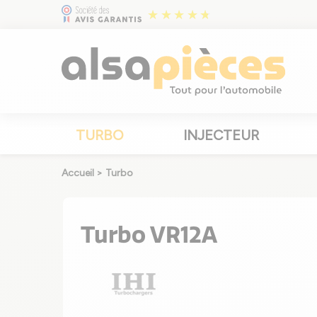
TURBO
INJECTEUR
Accueil
>
Turbo
Turbo VR12A