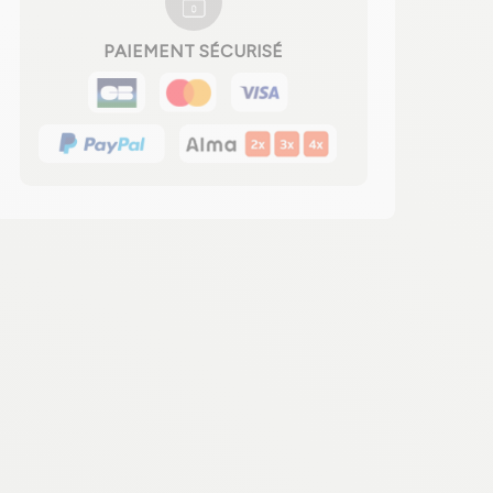
PAIEMENT SÉCURISÉ