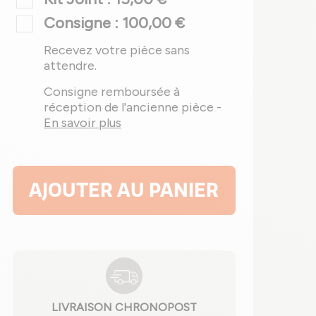
Consigne : 100,00 €
Recevez votre pièce sans
attendre.
Consigne remboursée à
réception de l'ancienne pièce -
En savoir plus
AJOUTER AU PANIER
LIVRAISON CHRONOPOST