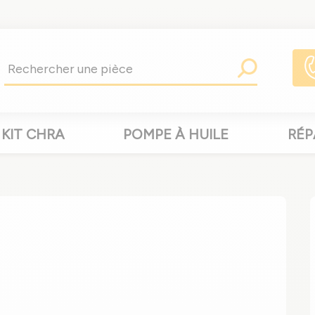
KIT CHRA
POMPE À HUILE
RÉP