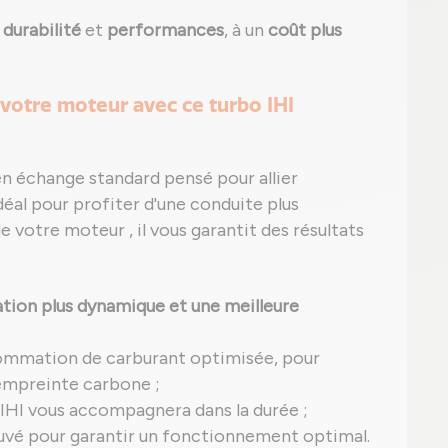
e
durabilité
et
performances
, à un
coût plus
votre moteur avec ce turbo IHI
en échange standard pensé pour allier
éal pour profiter d'une conduite plus
 votre moteur , il vous garantit des résultats
tion plus dynamique et une meilleure
ommation de carburant optimisée, pour
 empreinte carbone ;
 IHI vous accompagnera dans la durée ;
uvé pour garantir un fonctionnement optimal.