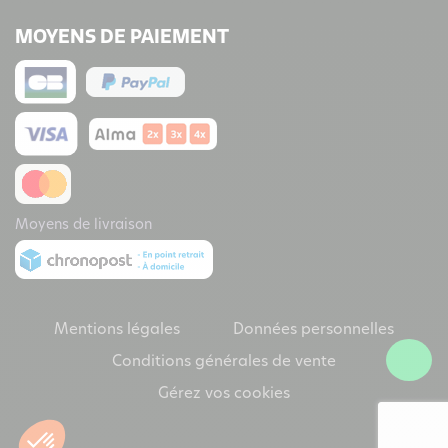
MOYENS DE PAIEMENT
Moyens de livraison
Mentions légales
Données personnelles
Conditions générales de vente
Gérez vos cookies