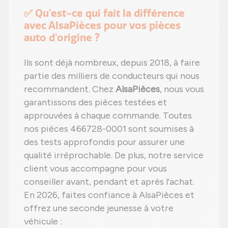
✅ Qu'est-ce qui fait la différence
avec AlsaPièces pour vos pièces
auto d'origine ?
Ils sont déjà nombreux, depuis 2018, à faire
partie des milliers de conducteurs qui nous
recommandent. Chez
AlsaPièces
, nous vous
garantissons des pièces testées et
approuvées à chaque commande. Toutes
nos pièces 466728-0001 sont soumises à
des tests approfondis pour assurer une
qualité irréprochable. De plus, notre service
client vous accompagne pour vous
conseiller avant, pendant et après l'achat.
En 2026, faites confiance à AlsaPièces et
offrez une seconde jeunesse à votre
véhicule :