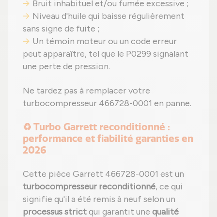
Bruit inhabituel et/ou fumée excessive ;
Niveau d'huile qui baisse régulièrement
sans signe de fuite ;
Un témoin moteur ou un code erreur
peut apparaître, tel que le P0299 signalant
une perte de pression.
Ne tardez pas à remplacer votre
turbocompresseur 466728-0001 en panne.
♻️ Turbo Garrett reconditionné :
performance et fiabilité garanties en
2026
Cette pièce Garrett 466728-0001 est un
turbocompresseur reconditionné
, ce qui
signifie qu'il a été remis à neuf selon un
processus strict
qui garantit une
qualité