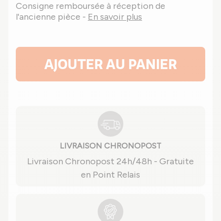
Consigne remboursée à réception de
l'ancienne pièce -
En savoir plus
AJOUTER AU PANIER
LIVRAISON CHRONOPOST
Livraison Chronopost 24h/48h - Gratuite
en Point Relais