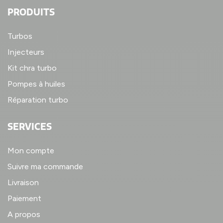
PRODUITS
Turbos
Injecteurs
Kit chra turbo
Pompes à huiles
Réparation turbo
SERVICES
Mon compte
Suivre ma commande
Livraison
Paiement
A propos