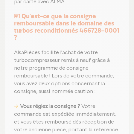
par carte avec ALMA.
💶 Qu'est-ce que la consigne
remboursable dans le domaine des
turbos reconditionnés 466728-0001
?
AlsaPièces facilite l'achat de votre
turbocompresseur remis à neuf grâce à
notre programme de consigne
remboursable ! Lors de votre commande,
vous avez deux options concernant la
consigne, aussi nommée caution :
Vous réglez la consigne ?
Votre
commande est expédiée immédiatement,
et vous êtes remboursé dès réception de
votre ancienne pièce, portant la référence