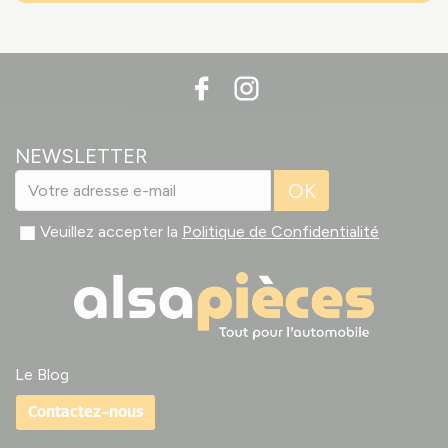
NEWSLETTER
OK
Veuillez accepter la
Politique de Confidentialité
Le Blog
Contactez-nous