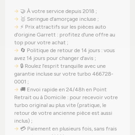
🤝 À votre service depuis 2018 ;
🥇 Seringue d'amorçage incluse ;
⚡ Prix attractifs sur les pièces auto
d'origine Garrett : profitez d'une offre au
top pour votre achat ;
🔄 Politique de retour de 14 jours : vous
avez 14 jours pour changer d'avis ;
🔒 Roulez l'esprit tranquille avec une
garantie incluse sur votre turbo 466728-
0001 ;
🚚 Envoi rapide en 24/48h en Point
Retrait ou à Domicile : pour recevoir votre
turbo original au plus vite (pratique, le
retour de votre ancienne pièce est aussi
inclus) ;
💳 Paiement en plusieurs fois, sans frais