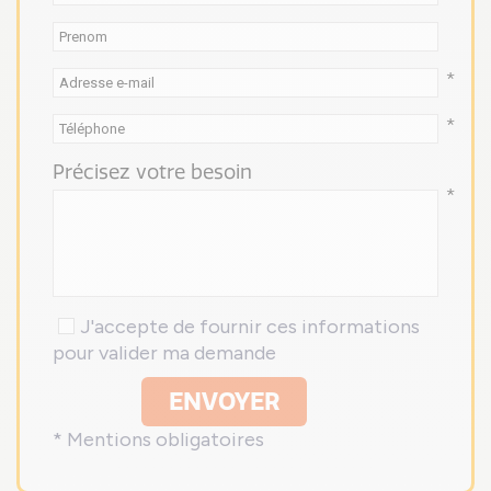
*
*
Précisez votre besoin
*
J'accepte de fournir ces informations
pour valider ma demande
ENVOYER
* Mentions obligatoires