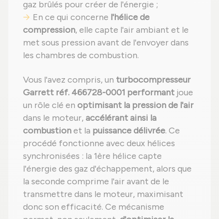
gaz brûlés pour créer de l'énergie ;
En ce qui concerne
l'hélice de
compression
, elle capte l'air ambiant et le
met sous pression avant de l'envoyer dans
les chambres de combustion.
Vous l'avez compris, un
turbocompresseur
Garrett réf. 466728-0001 performant
joue
un rôle clé en
optimisant la pression de l'air
dans le moteur,
accélérant ainsi la
combustion
et la
puissance délivrée
. Ce
procédé fonctionne avec deux hélices
synchronisées : la 1ère hélice capte
l'énergie des gaz d'échappement, alors que
la seconde comprime l'air avant de le
transmettre dans le moteur, maximisant
donc son efficacité. Ce mécanisme