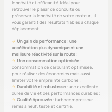
longévité et efficacité. Idéal pour
retrouver le plaisir de conduite ou
préserver la longévité de votre moteur , il
vous garantit des résultats fiables à chaque
déplacement.
Un gain de performance : une
accélération plus dynamique et une
meilleure réactivité sur la route ;
Une consommation optimisée
:
consommation de carburant optimisée,
pour réaliser des économies mais aussi
limiter votre empreinte carbone ;
Durabilité et robustesse
: une excellente
durée de vie et des performances durables ;
Qualité éprouvée
: turbocompresseur
remis à neuf, testé et certifié.