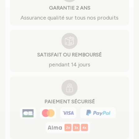
GARANTIE 2 ANS
Assurance qualité sur tous nos produits
SATISFAIT OU REMBOURSÉ
pendant 14 jours
PAIEMENT SÉCURISÉ