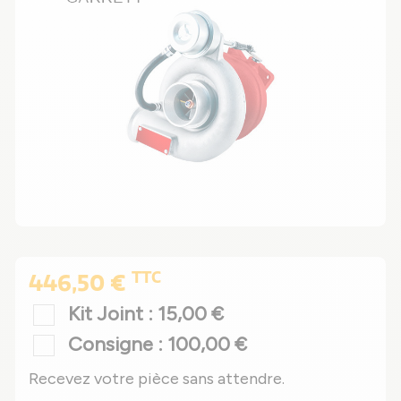
TTC
446,50 €
Kit Joint : 15,00 €
Consigne : 100,00 €
Recevez votre pièce sans attendre.