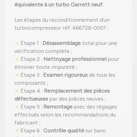
équivalente à un turbo Garrett neuf.
Les étapes du reconditionnement d'un
turbocompresseur réf. 466728-0001 :
Étape 1 :
Désassemblage
total pour une
vérification complète ;
Étape 2 :
Nettoyage professionnel
pour
éliminer toute impureté ;
Étape 3 :
Examen rigoureux
de tous les
composants ;
Étape 4 :
Remplacement des pièces
défectueuses
par des pièces neuves ;
Étape 5 :
Remontage
avec des réglages
effectués selon les recommandations du
fabricant ;
Étape 6 :
Contrôle qualité
sur banc