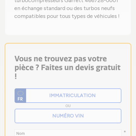
turbocompresseurs Garrett 466728-0001
en échange standard ou des turbos neufs
compatibles pour tous types de véhicules !
Vous ne trouvez pas votre
pièce ? Faites un devis gratuit
!
OU
*