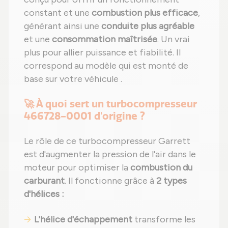
constant et une
combustion plus efficace
,
générant ainsi une
conduite plus agréable
et une
consommation maîtrisée
. Un vrai
plus pour allier puissance et fiabilité. Il
correspond au modèle qui est monté de
base sur votre véhicule .
🚀 À quoi sert un turbocompresseur
466728-0001 d'origine ?
Le rôle de ce turbocompresseur Garrett
est d'augmenter la pression de l'air dans le
moteur pour optimiser la
combustion du
carburant
. Il fonctionne grâce à
2 types
d'hélices :
L'hélice d'échappement
transforme les