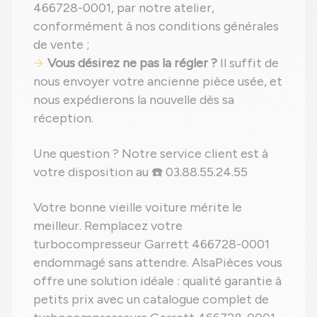
466728-0001, par notre atelier,
conformément à nos conditions générales
de vente ;
Vous désirez ne pas la régler ?
Il suffit de
nous envoyer votre ancienne pièce usée, et
nous expédierons la nouvelle dès sa
réception.
Une question ? Notre service client est à
votre disposition au ☎️ 03.88.55.24.55
Votre bonne vieille voiture mérite le
meilleur. Remplacez votre
turbocompresseur Garrett 466728-0001
endommagé sans attendre. AlsaPièces vous
offre une solution idéale : qualité garantie à
petits prix avec un catalogue complet de