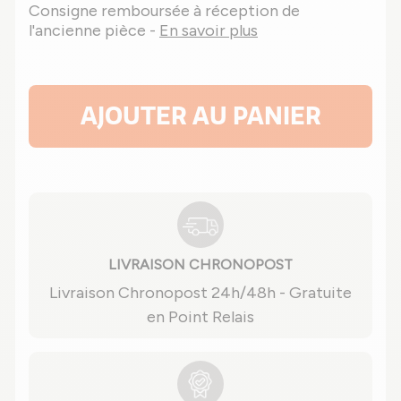
Consigne remboursée à réception de
l'ancienne pièce -
En savoir plus
AJOUTER AU PANIER
LIVRAISON CHRONOPOST
Livraison Chronopost 24h/48h - Gratuite
en Point Relais