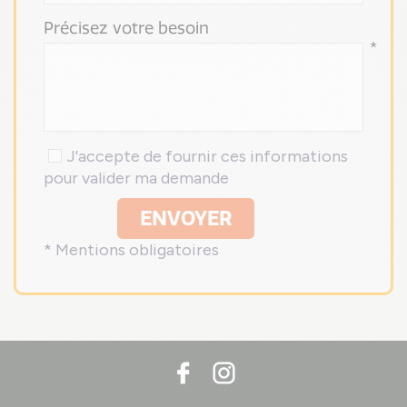
Précisez votre besoin
*
J'accepte de fournir ces informations
pour valider ma demande
ENVOYER
* Mentions obligatoires