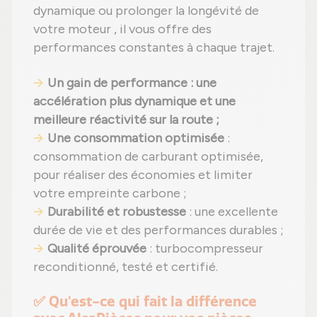
dynamique ou prolonger la longévité de
votre moteur , il vous offre des
performances constantes à chaque trajet.
Un gain de performance : une
accélération plus dynamique et une
meilleure réactivité sur la route ;
Une consommation optimisée
:
consommation de carburant optimisée,
pour réaliser des économies et limiter
votre empreinte carbone ;
Durabilité et robustesse
: une excellente
durée de vie et des performances durables ;
Qualité éprouvée
: turbocompresseur
reconditionné, testé et certifié.
✅ Qu'est-ce qui fait la différence