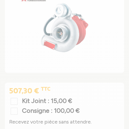
TTC
507,30 €
Kit Joint : 15,00 €
Consigne : 100,00 €
Recevez votre pièce sans attendre.