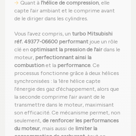
Quant à
l'hélice de compression
, elle
capte l'air ambiant et le comprime avant
de le diriger dans les cylindres.
Vous l'avez compris, un
turbo Mitsubishi
réf. 49377-06600 performant
joue un rôle
clé en
optimisant la pression de l'air
dans le
moteur,
perfectionnant ainsi la
combustion
et la
performance
. Ce
processus fonctionne grâce à deux hélices
synchronisées : la 1ère hélice capte
l'énergie des gaz d'échappement, alors que
la seconde comprime l'air avant de le
transmettre dans le moteur, maximisant
son efficacité. Ce mécanisme permet, non
seulement,
de renforcer les performances
du moteur
, mais aussi de
limiter la