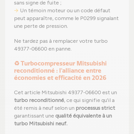
sans signe de fuite ;
Un témoin moteur ou un code défaut
peut apparaître, comme le P0299 signalant
une perte de pression.
Ne tardez pas à remplacer votre turbo
49377-06600 en panne.
♻️ Turbocompresseur Mitsubishi
reconditionné : l'alliance entre
économies et efficacité en 2026
Cet article Mitsubishi 49377-06600 est un
turbo reconditionné
, ce qui signifie qu'il a
été remis à neuf selon un
processus strict
garantissant une
qualité équivalente à un
turbo Mitsubishi neuf.