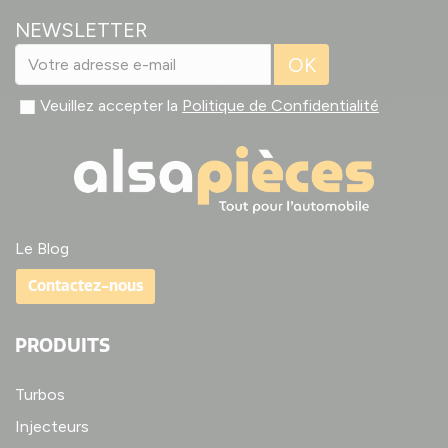
NEWSLETTER
OK
Veuillez accepter la
Politique de Confidentialité
Le Blog
Contactez-nous
PRODUITS
Turbos
Injecteurs