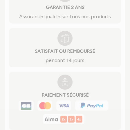
GARANTIE 2 ANS
Assurance qualité sur tous nos produits
SATISFAIT OU REMBOURSÉ
pendant 14 jours
PAIEMENT SÉCURISÉ