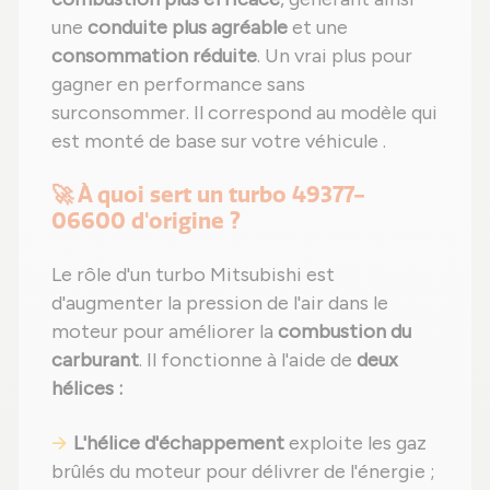
une
conduite plus agréable
et une
consommation réduite
. Un vrai plus pour
gagner en performance sans
surconsommer. Il correspond au modèle qui
est monté de base sur votre véhicule .
🚀 À quoi sert un turbo 49377-
06600 d'origine ?
Le rôle d'un turbo Mitsubishi est
d'augmenter la pression de l'air dans le
moteur pour améliorer la
combustion du
carburant
. Il fonctionne à l'aide de
deux
hélices :
L'hélice d'échappement
exploite les gaz
brûlés du moteur pour délivrer de l'énergie ;