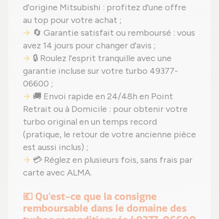
d'origine Mitsubishi : profitez d'une offre
au top pour votre achat ;
🔄 Garantie satisfait ou remboursé : vous
avez 14 jours pour changer d'avis ;
🔒 Roulez l'esprit tranquille avec une
garantie incluse sur votre turbo 49377-
06600 ;
🚚 Envoi rapide en 24/48h en Point
Retrait ou à Domicile : pour obtenir votre
turbo original en un temps record
(pratique, le retour de votre ancienne pièce
est aussi inclus) ;
💳 Réglez en plusieurs fois, sans frais par
carte avec ALMA.
💶 Qu'est-ce que la consigne
remboursable dans le domaine des