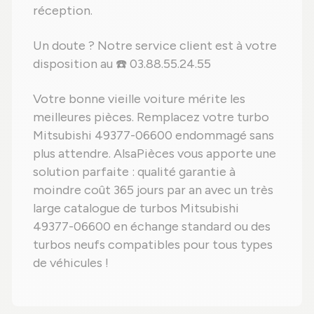
réception.
Un doute ? Notre service client est à votre
disposition au ☎️ 03.88.55.24.55
Votre bonne vieille voiture mérite les
meilleures pièces. Remplacez votre turbo
Mitsubishi 49377-06600 endommagé sans
plus attendre. AlsaPièces vous apporte une
solution parfaite : qualité garantie à
moindre coût 365 jours par an avec un très
large catalogue de turbos Mitsubishi
49377-06600 en échange standard ou des
turbos neufs compatibles pour tous types
de véhicules !