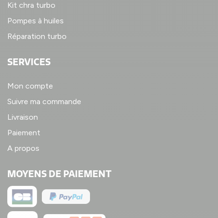
Kit chra turbo
Pompes à huiles
Réparation turbo
SERVICES
Mon compte
Suivre ma commande
Livraison
Paiement
A propos
MOYENS DE PAIEMENT