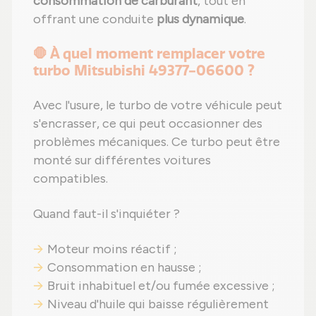
consommation de carburant
, tout en
offrant une conduite
plus dynamique
.
🛑 À quel moment remplacer votre
turbo Mitsubishi 49377-06600 ?
Avec l'usure, le turbo de votre véhicule peut
s'encrasser, ce qui peut occasionner des
problèmes mécaniques. Ce turbo peut être
monté sur différentes voitures
compatibles.
Quand faut-il s'inquiéter ?
Moteur moins réactif ;
Consommation en hausse ;
Bruit inhabituel et/ou fumée excessive ;
Niveau d'huile qui baisse régulièrement