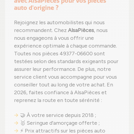
avec AlsaPièces pour vos pièces
auto d'origine ?
Rejoignez les automobilistes qui nous
recommandent. Chez
AlsaPièces
, nous
nous engageons à vous offrir une
expérience optimale à chaque commande.
Toutes nos pièces 49377-06600 sont
testées selon des standards exigeants pour
assurer leur performance. De plus, notre
service client vous accompagne pour vous
conseiller tout au long de votre achat. En
2026, faites confiance à AlsaPièces et
reprenez la route en toute sérénité :
🤝 À votre service depuis 2018 ;
🥇 Seringue d'amorçage offerte ;
⚡ Prix attractifs sur les pièces auto