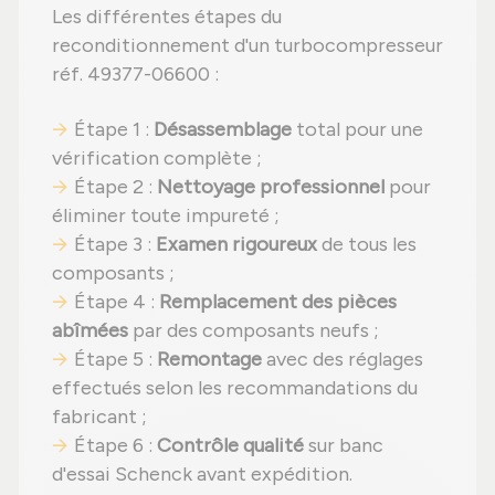
Les différentes étapes du
reconditionnement d'un turbocompresseur
réf. 49377-06600 :
Étape 1 :
Désassemblage
total pour une
vérification complète ;
Étape 2 :
Nettoyage professionnel
pour
éliminer toute impureté ;
Étape 3 :
Examen rigoureux
de tous les
composants ;
Étape 4 :
Remplacement des pièces
abîmées
par des composants neufs ;
Étape 5 :
Remontage
avec des réglages
effectués selon les recommandations du
fabricant ;
Étape 6 :
Contrôle qualité
sur banc
d'essai Schenck avant expédition.