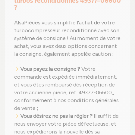
turbos reconditionnés 49377-06600
?
AlsaPièces vous simplifie l'achat de votre
turbocompresseur reconditionné avec son
système de consigne ! Au moment de votre
achat, vous avez deux options concernant
la consigne, également appelée caution :
Vous payez la consigne ?
Votre
commande est expédiée immédiatement,
et vous êtes remboursé dès réception de
votre ancienne pièce, réf. 49377-06600,,
conformément à nos conditions générales
de vente ;
Vous désirez ne pas la régler ?
Il suffit de
nous envoyer votre pièce défectueuse, et
nous expédierons la nouvelle dès sa