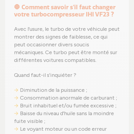
🛑 Comment savoir s'il faut changer
votre turbocompresseur IHI VF23 ?
Avec l'usure, le turbo de votre véhicule peut
montrer des signes de faiblesse, ce qui
peut occasionner divers soucis
mécaniques. Ce turbo peut être monté sur
différentes voitures compatibles.
Quand faut-il s'inquiéter ?
Diminution de la puissance ;
Consommation anormale de carburant ;
Bruit inhabituel et/ou fumée excessive ;
Baisse du niveau d'huile sans la moindre
fuite visible ;
Le voyant moteur ou un code erreur