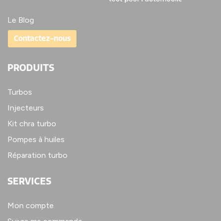
Le Blog
Contactez-nous
PRODUITS
Turbos
Injecteurs
Kit chra turbo
Pompes à huiles
Réparation turbo
SERVICES
Mon compte