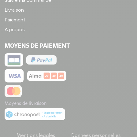
Suivre ma commande
Livraison
Paiement
A propos
MOYENS DE PAIEMENT
Moyens de livraison
Mentions légales
Données personnelles