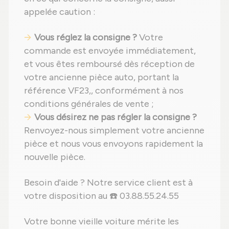
appelée caution :
Vous réglez la consigne ?
Votre
commande est envoyée immédiatement,
et vous êtes remboursé dès réception de
votre ancienne pièce auto, portant la
référence VF23,, conformément à nos
conditions générales de vente ;
Vous désirez ne pas régler la consigne ?
Renvoyez-nous simplement votre ancienne
pièce et nous vous envoyons rapidement la
nouvelle pièce.
Besoin d'aide ? Notre service client est à
votre disposition au ☎️ 03.88.55.24.55
Votre bonne vieille voiture mérite les