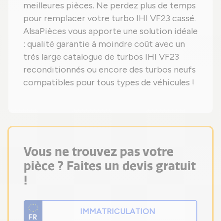
meilleures pièces. Ne perdez plus de temps
pour remplacer votre turbo IHI VF23 cassé.
AlsaPièces vous apporte une solution idéale
: qualité garantie à moindre coût avec un
très large catalogue de turbos IHI VF23
reconditionnés ou encore des turbos neufs
compatibles pour tous types de véhicules !
Vous ne trouvez pas votre
pièce ? Faites un devis gratuit
!