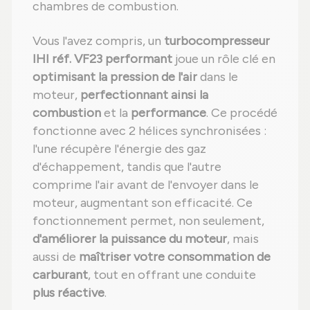
chambres de combustion.
Vous l'avez compris, un
turbocompresseur
IHI réf. VF23 performant
joue un rôle clé en
optimisant la pression de l'air
dans le
moteur,
perfectionnant ainsi la
combustion
et la
performance
. Ce procédé
fonctionne avec 2 hélices synchronisées :
l'une récupère l'énergie des gaz
d'échappement, tandis que l'autre
comprime l'air avant de l'envoyer dans le
moteur, augmentant son efficacité. Ce
fonctionnement permet, non seulement,
d'améliorer la puissance du moteur
, mais
aussi de
maîtriser votre consommation de
carburant
, tout en offrant une conduite
plus réactive
.