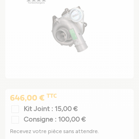
TTC
646,00 €
Kit Joint : 15,00 €
Consigne : 100,00 €
Recevez votre pièce sans attendre.