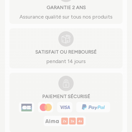
GARANTIE 2 ANS
Assurance qualité sur tous nos produits
SATISFAIT OU REMBOURSÉ
pendant 14 jours
PAIEMENT SÉCURISÉ