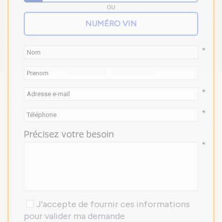
OU
*
*
*
Précisez votre besoin
*
J'accepte de fournir ces informations
pour valider ma demande