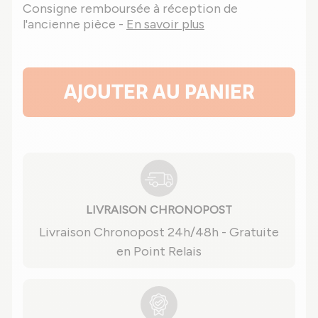
Consigne remboursée à réception de
l'ancienne pièce -
En savoir plus
AJOUTER AU PANIER
LIVRAISON CHRONOPOST
Livraison Chronopost 24h/48h - Gratuite
en Point Relais