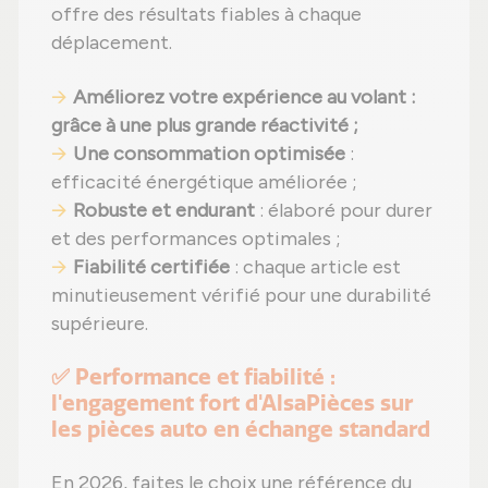
offre des résultats fiables à chaque
déplacement.
Améliorez votre expérience au volant
:
grâce à une plus grande réactivité ;
Une consommation optimisée
:
efficacité énergétique améliorée ;
Robuste et endurant
: élaboré pour durer
et des performances optimales ;
Fiabilité certifiée
: chaque article est
minutieusement vérifié pour une durabilité
supérieure.
✅ Performance et fiabilité :
l'engagement fort d'AlsaPièces sur
les pièces auto en échange standard
En 2026, faites le choix une référence du