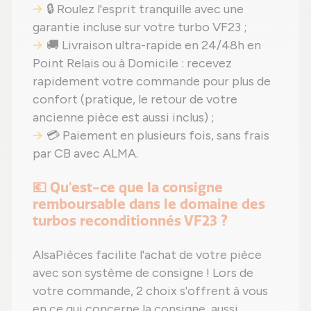
🔒 Roulez l'esprit tranquille avec une
garantie incluse sur votre turbo VF23 ;
🚚 Livraison ultra-rapide en 24/48h en
Point Relais ou à Domicile : recevez
rapidement votre commande pour plus de
confort (pratique, le retour de votre
ancienne pièce est aussi inclus) ;
💳 Paiement en plusieurs fois, sans frais
par CB avec ALMA.
💶 Qu'est-ce que la consigne
remboursable dans le domaine des
turbos reconditionnés VF23 ?
AlsaPièces facilite l'achat de votre pièce
avec son système de consigne ! Lors de
votre commande, 2 choix s'offrent à vous
en ce qui concerne la consigne, aussi