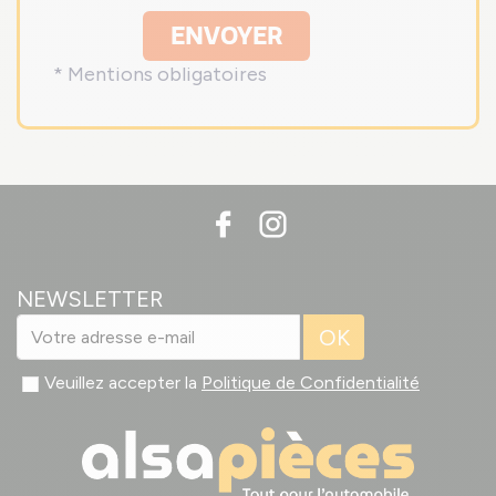
ENVOYER
* Mentions obligatoires
NEWSLETTER
OK
Veuillez accepter la
Politique de Confidentialité