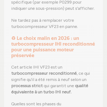
spécifique (par exemple P0299 pour
indiquer une sous-pression) peut s'afficher.
Ne tardez pas à remplacer votre
turbocompresseur VF23 en panne.
♻️ Le choix malin en 2026 : un
turbocompresseur IHI reconditionné
pour une puissance moteur
préservée
Cet article IHI VF23 est un
turbocompresseur reconditionné
, ce qui
signifie qu'il a été remis à neuf selon un
processus strict
qui garantit une
qualité
équivalente à un turbo IHI neuf.
Quelles sont les phases du