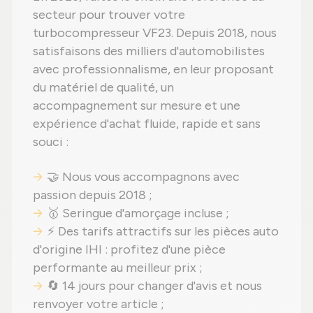
secteur pour trouver votre
turbocompresseur VF23. Depuis 2018, nous
satisfaisons des milliers d'automobilistes
avec professionnalisme, en leur proposant
du matériel de qualité, un
accompagnement sur mesure et une
expérience d'achat fluide, rapide et sans
souci :
🤝 Nous vous accompagnons avec
passion depuis 2018 ;
🥇 Seringue d'amorçage incluse ;
⚡ Des tarifs attractifs sur les pièces auto
d'origine IHI : profitez d'une pièce
performante au meilleur prix ;
🔄 14 jours pour changer d'avis et nous
renvoyer votre article ;