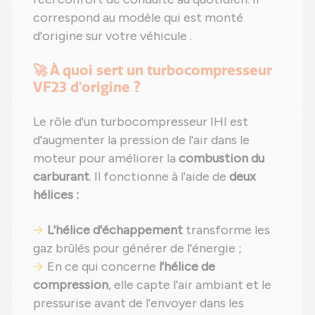
correspond au modèle qui est monté
d'origine sur votre véhicule .
🚀 À quoi sert un turbocompresseur
VF23 d'origine ?
Le rôle d'un turbocompresseur IHI est
d'augmenter la pression de l'air dans le
moteur pour améliorer la
combustion du
carburant
. Il fonctionne à l'aide de
deux
hélices :
L'hélice d'échappement
transforme les
gaz brûlés pour générer de l'énergie ;
En ce qui concerne
l'hélice de
compression
, elle capte l'air ambiant et le
pressurise avant de l'envoyer dans les