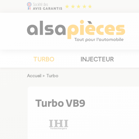
TURBO
INJECTEUR
Accueil
>
Turbo
Turbo VB9