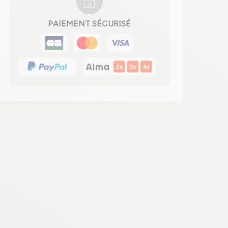
PAIEMENT SÉCURISÉ