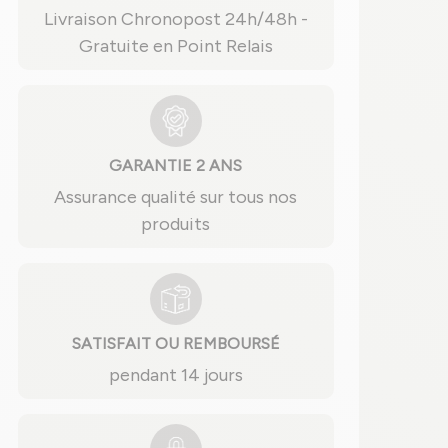
Livraison Chronopost 24h/48h -
Gratuite en Point Relais
GARANTIE 2 ANS
Assurance qualité sur tous nos
produits
SATISFAIT OU REMBOURSÉ
pendant 14 jours