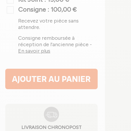
Consigne : 100,00 €
Recevez votre pièce sans
attendre.
Consigne remboursée à
réception de l'ancienne pièce -
En savoir plus
AJOUTER AU PANIER
LIVRAISON CHRONOPOST