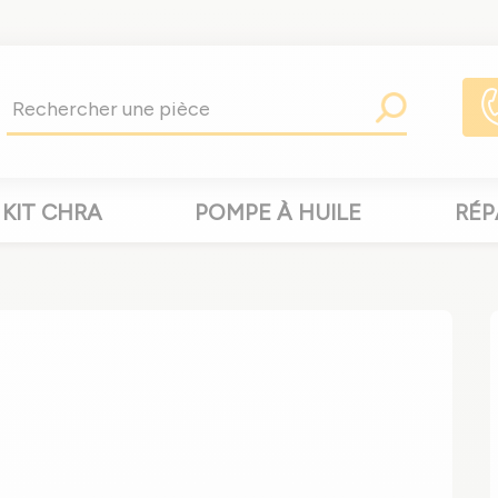
KIT CHRA
POMPE À HUILE
RÉP