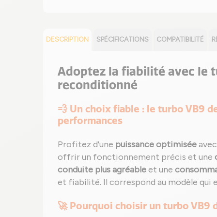
DESCRIPTION
SPÉCIFICATIONS
COMPATIBILITÉ
R
Adoptez la fiabilité avec le 
reconditionné
💨 Un choix fiable : le turbo VB9
performances
Profitez d'une
puissance optimisée
avec
offrir un fonctionnement précis et une
conduite plus agréable
et une
consommat
et fiabilité. Il correspond au modèle qui 
🚀 Pourquoi choisir un turbo VB9 d