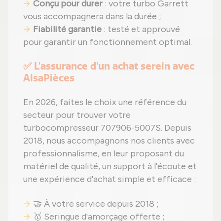
Conçu pour durer
: votre turbo Garrett
vous accompagnera dans la durée ;
Fiabilité garantie
: testé et approuvé
pour garantir un fonctionnement optimal.
✅ L'assurance d'un achat serein avec
AlsaPièces
En 2026, faites le choix une référence du
secteur pour trouver votre
turbocompresseur 707906-5007S. Depuis
2018, nous accompagnons nos clients avec
professionnalisme, en leur proposant du
matériel de qualité, un support à l'écoute et
une expérience d'achat simple et efficace :
🤝 À votre service depuis 2018 ;
🥇 Seringue d'amorçage offerte ;