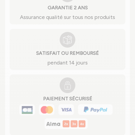
GARANTIE 2 ANS
Assurance qualité sur tous nos produits
SATISFAIT OU REMBOURSÉ
pendant 14 jours
PAIEMENT SÉCURISÉ