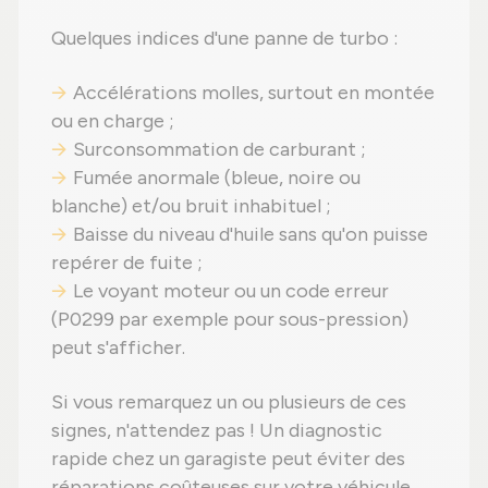
Quelques indices d'une panne de turbo :
Accélérations molles, surtout en montée
ou en charge ;
Surconsommation de carburant ;
Fumée anormale (bleue, noire ou
blanche) et/ou bruit inhabituel ;
Baisse du niveau d'huile sans qu'on puisse
repérer de fuite ;
Le voyant moteur ou un code erreur
(P0299 par exemple pour sous-pression)
peut s'afficher.
Si vous remarquez un ou plusieurs de ces
signes, n'attendez pas ! Un diagnostic
rapide chez un garagiste peut éviter des
réparations coûteuses sur votre véhicule.