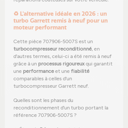
♻️ L'alternative idéale en 2026 : un
turbo Garrett remis à neuf pour un
moteur performant
Cette pièce 707906-5007S est un
turbocompresseur reconditionné
, en
d'autres termes, celui-ci a été remis à neuf
grâce à un
processus rigoureux
qui garantit
une
performance
et une
fiabilité
comparables à celles d'un
turbocompresseur Garrett neuf.
Quelles sont les phases du
reconditionnement d'un turbo portant la
référence 707906-5007S ?