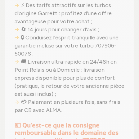
⚡ Des tarifs attractifs sur les turbos
d'origine Garrett : profitez d'une offre
avantageuse pour votre achat ;
🔄 14 jours pour changer d'avis ;
🔒 Conduisez l'esprit tranquille avec une
garantie incluse sur votre turbo 707906-
5007S ;
🚚 Livraison ultra-rapide en 24/48h en
Point Relais ou à Domicile : livraison
express disponible pour plus de confort
(pratique, le retour de votre ancienne pièce
est aussi inclus) ;
💳 Paiement en plusieurs fois, sans frais
par CB avec ALMA.
💶 Qu'est-ce que la consigne
remboursable dans le domaine des