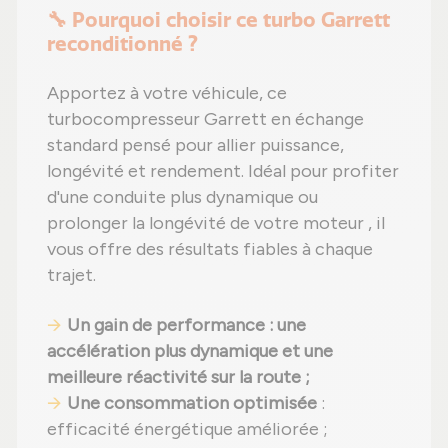
🔧 Pourquoi choisir ce turbo Garrett
reconditionné ?
Apportez à votre véhicule, ce
turbocompresseur Garrett en échange
standard pensé pour allier puissance,
longévité et rendement. Idéal pour profiter
d'une conduite plus dynamique ou
prolonger la longévité de votre moteur , il
vous offre des résultats fiables à chaque
trajet.
Un gain de performance : une
accélération plus dynamique et une
meilleure réactivité sur la route ;
Une consommation optimisée
:
efficacité énergétique améliorée ;