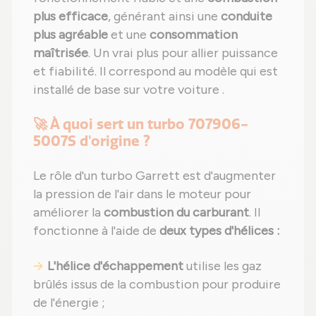
plus efficace
, générant ainsi une
conduite
plus agréable
et une
consommation
maîtrisée
. Un vrai plus pour allier puissance
et fiabilité. Il correspond au modèle qui est
installé de base sur votre voiture .
🚀 À quoi sert un turbo 707906-
5007S d'origine ?
Le rôle d'un turbo Garrett est d'augmenter
la pression de l'air dans le moteur pour
améliorer la
combustion du carburant
. Il
fonctionne à l'aide de
deux types d'hélices :
L'hélice d'échappement
utilise les gaz
brûlés issus de la combustion pour produire
de l'énergie ;