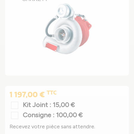
TTC
1 197,00 €
Kit Joint : 15,00 €
Consigne : 100,00 €
Recevez votre pièce sans attendre.