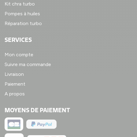
Kit chra turbo
Pompes à huiles
Réparation turbo
SERVICES
Mon compte
Suivre ma commande
Livraison
Paiement
A propos
MOYENS DE PAIEMENT