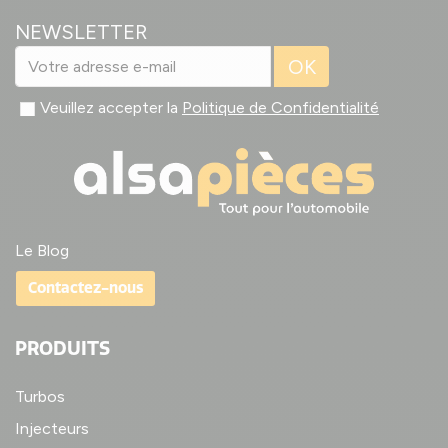
NEWSLETTER
OK
Veuillez accepter la
Politique de Confidentialité
Le Blog
Contactez-nous
PRODUITS
Turbos
Injecteurs