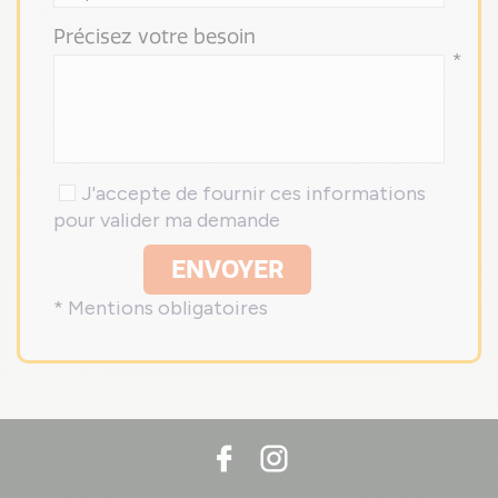
Précisez votre besoin
*
J'accepte de fournir ces informations
pour valider ma demande
ENVOYER
* Mentions obligatoires