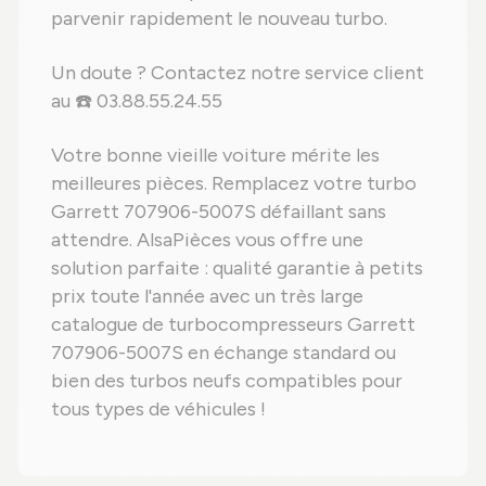
parvenir rapidement le nouveau turbo.
Un doute ? Contactez notre service client
au ☎️ 03.88.55.24.55
Votre bonne vieille voiture mérite les
meilleures pièces. Remplacez votre turbo
Garrett 707906-5007S défaillant sans
attendre. AlsaPièces vous offre une
solution parfaite : qualité garantie à petits
prix toute l'année avec un très large
catalogue de turbocompresseurs Garrett
707906-5007S en échange standard ou
bien des turbos neufs compatibles pour
tous types de véhicules !