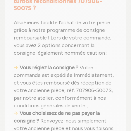
turbos reconditionnés 707906-
5007S ?
AlsaPièces facilite l'achat de votre pièce
grâce à notre programme de consigne
remboursable ! Lors de votre commande,
vous avez 2 options concernant la
consigne, également nommée caution :
Vous réglez la consigne ?
Votre
commande est expédiée immédiatement,
et vous êtes remboursé dès réception de
votre ancienne pièce, réf. 707906-5007S,
par notre atelier, conformément à nos
conditions générales de vente ;
Vous choisissez de ne pas payer la
consigne ?
Renvoyez-nous simplement
votre ancienne pièce et nous vous faisons