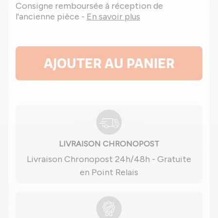
Consigne remboursée à réception de
l'ancienne pièce -
En savoir plus
AJOUTER AU PANIER
LIVRAISON CHRONOPOST
Livraison Chronopost 24h/48h - Gratuite
en Point Relais