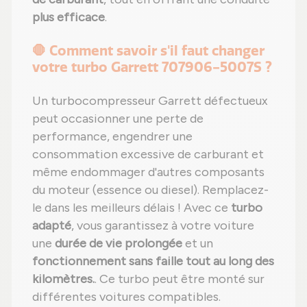
plus efficace
.
🛑 Comment savoir s'il faut changer
votre turbo Garrett 707906-5007S ?
Un turbocompresseur Garrett défectueux
peut occasionner une perte de
performance, engendrer une
consommation excessive de carburant et
même endommager d'autres composants
du moteur (essence ou diesel). Remplacez-
le dans les meilleurs délais ! Avec ce
turbo
adapté
, vous garantissez à votre voiture
une
durée de vie prolongée
et un
fonctionnement sans faille tout au long des
kilomètres.
. Ce turbo peut être monté sur
différentes voitures compatibles.