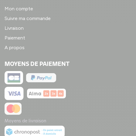
Mon compte
Suivre ma commande
Livraison
Paiement
A propos
MOYENS DE PAIEMENT
Moyens de livraison