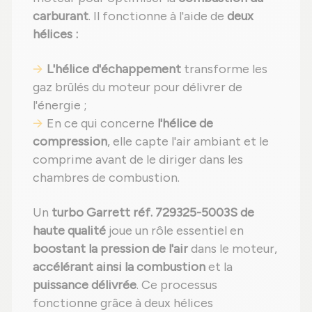
carburant
. Il fonctionne à l'aide de
deux
hélices :
L'hélice d'échappement
transforme les
gaz brûlés du moteur pour délivrer de
l'énergie ;
En ce qui concerne
l'hélice de
compression
, elle capte l'air ambiant et le
comprime avant de le diriger dans les
chambres de combustion.
Un
turbo Garrett réf. 729325-5003S de
haute qualité
joue un rôle essentiel en
boostant la pression de l'air
dans le moteur,
accélérant ainsi la combustion
et la
puissance délivrée
. Ce processus
fonctionne grâce à deux hélices