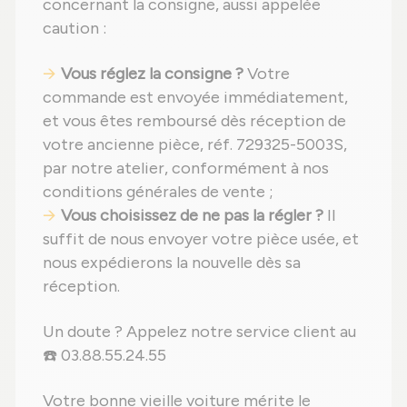
concernant la consigne, aussi appelée
caution :
Vous réglez la consigne ?
Votre
commande est envoyée immédiatement,
et vous êtes remboursé dès réception de
votre ancienne pièce, réf. 729325-5003S,
par notre atelier, conformément à nos
conditions générales de vente ;
Vous choisissez de ne pas la régler ?
Il
suffit de nous envoyer votre pièce usée, et
nous expédierons la nouvelle dès sa
réception.
Un doute ? Appelez notre service client au
☎️ 03.88.55.24.55
Votre bonne vieille voiture mérite le