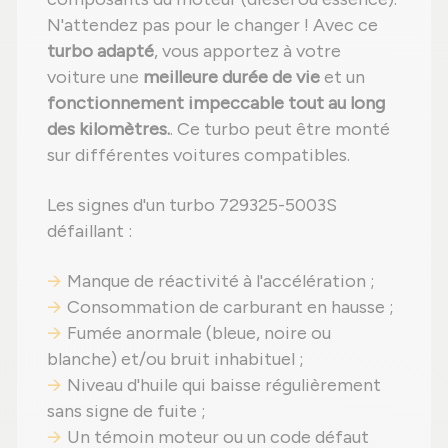
N'attendez pas pour le changer ! Avec ce
turbo adapté
, vous apportez à votre
voiture une
meilleure durée de vie
et un
fonctionnement impeccable tout au long
des kilomètres.
. Ce turbo peut être monté
sur différentes voitures compatibles.
Les signes d'un turbo 729325-5003S
défaillant :
Manque de réactivité à l'accélération ;
Consommation de carburant en hausse ;
Fumée anormale (bleue, noire ou
blanche) et/ou bruit inhabituel ;
Niveau d'huile qui baisse régulièrement
sans signe de fuite ;
Un témoin moteur ou un code défaut