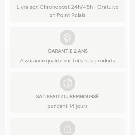
Livraison Chronopost 24h/48h - Gratuite
en Point Relais
GARANTIE 2 ANS
Assurance qualité sur tous nos produits
SATISFAIT OU REMBOURSÉ
pendant 14 jours