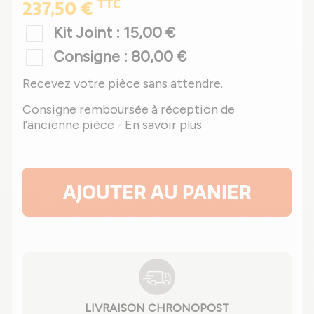
TTC
237,50 €
Kit Joint : 15,00 €
Consigne : 80,00 €
Recevez votre pièce sans attendre.
Consigne remboursée à réception de
l'ancienne pièce -
En savoir plus
AJOUTER AU PANIER
LIVRAISON CHRONOPOST