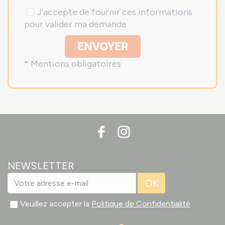
J'accepte de fournir ces informations
pour valider ma demande
ENVOYER
* Mentions obligatoires
NEWSLETTER
OK
Veuillez accepter la
Politique de Confidentialité