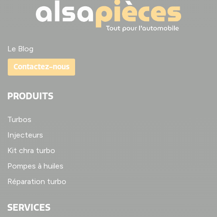
Le Blog
Contactez-nous
PRODUITS
Turbos
Injecteurs
Kit chra turbo
Pompes à huiles
Réparation turbo
SERVICES