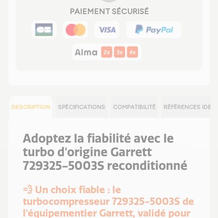
PAIEMENT SÉCURISÉ
DESCRIPTION
SPÉCIFICATIONS
COMPATIBILITÉ
RÉFÉRENCES IDEN
Adoptez la fiabilité avec le
turbo d'origine Garrett
729325-5003S reconditionné
💨 Un choix fiable : le
turbocompresseur 729325-5003S de
l'équipementier Garrett, validé pour