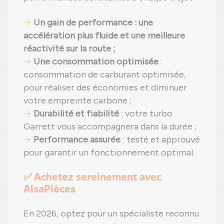
Un gain de performance : une
accélération plus fluide et une meilleure
réactivité sur la route ;
Une consommation optimisée
:
consommation de carburant optimisée,
pour réaliser des économies et diminuer
votre empreinte carbone ;
Durabilité et fiabilité
: votre turbo
Garrett vous accompagnera dans la durée ;
Performance assurée
: testé et approuvé
pour garantir un fonctionnement optimal.
✅ Achetez sereinement avec
AlsaPièces
En 2026, optez pour un spécialiste reconnu