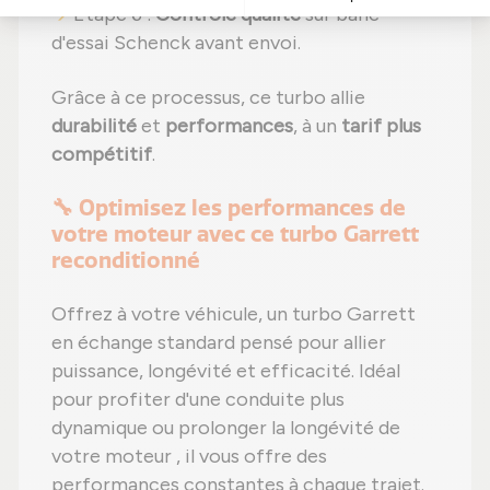
Étape 6 :
Contrôle qualité
sur banc
d'essai Schenck avant envoi.
Grâce à ce processus, ce turbo allie
durabilité
et
performances
, à un
tarif plus
compétitif
.
🔧 Optimisez les performances de
votre moteur avec ce turbo Garrett
reconditionné
Offrez à votre véhicule, un turbo Garrett
en échange standard pensé pour allier
puissance, longévité et efficacité. Idéal
pour profiter d'une conduite plus
dynamique ou prolonger la longévité de
votre moteur , il vous offre des
performances constantes à chaque trajet.