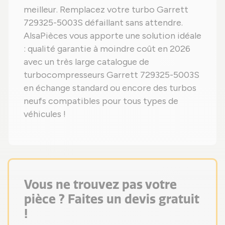
meilleur. Remplacez votre turbo Garrett
729325-5003S défaillant sans attendre.
AlsaPièces vous apporte une solution idéale
: qualité garantie à moindre coût en 2026
avec un très large catalogue de
turbocompresseurs Garrett 729325-5003S
en échange standard ou encore des turbos
neufs compatibles pour tous types de
véhicules !
Vous ne trouvez pas votre
pièce ? Faites un devis gratuit
!