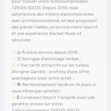
pour trouver votre turbocompresseur
729325-5003S. Depuis 2018, nous
satisfaisons des milliers d'automobilistes
avec professionnalisme, en leur proposant
des pièces fiables, un service client réactif
et une expérience d'achat fluide et
sécurisée :
🤝 À votre service depuis 2018 ;
🥇 Seringue d'amorçage incluse ;
⚡ Des tarifs attractifs sur les turbos
d'origine Garrett : profitez d'une offre
avantageuse pour votre achat ;
🔄 Remboursement facile en 14 jours, si
vous n'êtes pas satisfait ;
🔒 Conduisez l'esprit tranquille avec une
garantie incluse sur votre
turbocompresseur 729325-5003S ;