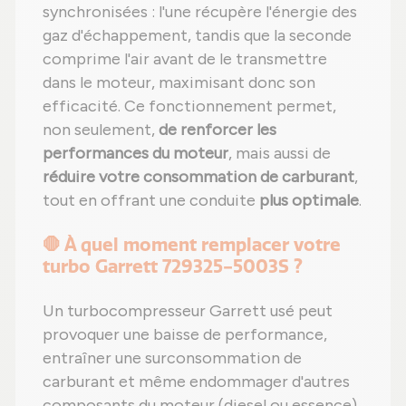
synchronisées : l'une récupère l'énergie des
gaz d'échappement, tandis que la seconde
comprime l'air avant de le transmettre
dans le moteur, maximisant donc son
efficacité. Ce fonctionnement permet,
non seulement,
de renforcer les
performances du moteur
, mais aussi de
réduire votre consommation de carburant
,
tout en offrant une conduite
plus optimale
.
🛑 À quel moment remplacer votre
turbo Garrett 729325-5003S ?
Un turbocompresseur Garrett usé peut
provoquer une baisse de performance,
entraîner une surconsommation de
carburant et même endommager d'autres
composants du moteur (diesel ou essence).