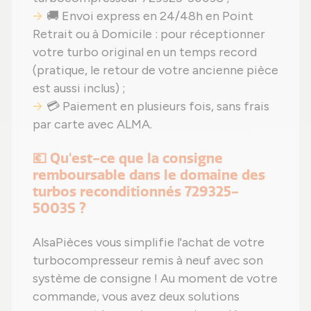
🚚 Envoi express en 24/48h en Point
Retrait ou à Domicile : pour réceptionner
votre turbo original en un temps record
(pratique, le retour de votre ancienne pièce
est aussi inclus) ;
💳 Paiement en plusieurs fois, sans frais
par carte avec ALMA.
💶 Qu'est-ce que la consigne
remboursable dans le domaine des
turbos reconditionnés 729325-
5003S ?
AlsaPièces vous simplifie l'achat de votre
turbocompresseur remis à neuf avec son
système de consigne ! Au moment de votre
commande, vous avez deux solutions