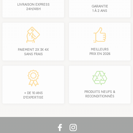
LIVRAISON EXPRESS
GARANTIE
24H/48H
1 À 2 ANS
MEILLEURS
PAIEMENT 2X 3X 4X
PRIX EN 2026
SANS FRAIS
PRODUITS NEUFS &
+ DE 10 ANS
RECONDITIONNÉS
D'EXPERTISE