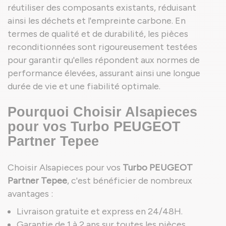
réutiliser des composants existants, réduisant
ainsi les déchets et l'empreinte carbone. En
termes de qualité et de durabilité, les pièces
reconditionnées sont rigoureusement testées
pour garantir qu'elles répondent aux normes de
performance élevées, assurant ainsi une longue
durée de vie et une fiabilité optimale.
Pourquoi Choisir Alsapieces
pour vos Turbo PEUGEOT
Partner Tepee
Choisir Alsapieces pour vos
Turbo PEUGEOT
Partner Tepee
, c'est bénéficier de nombreux
avantages :
Livraison gratuite et express en 24/48H.
Garantie de 1 à 2 ans sur toutes les pièces.