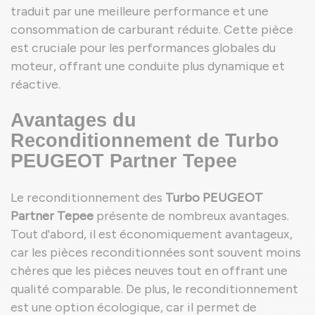
traduit par une meilleure performance et une
consommation de carburant réduite. Cette pièce
est cruciale pour les performances globales du
moteur, offrant une conduite plus dynamique et
réactive.
Avantages du
Reconditionnement de Turbo
PEUGEOT Partner Tepee
Le reconditionnement des
Turbo PEUGEOT
Partner Tepee
présente de nombreux avantages.
Tout d'abord, il est économiquement avantageux,
car les pièces reconditionnées sont souvent moins
chères que les pièces neuves tout en offrant une
qualité comparable. De plus, le reconditionnement
est une option écologique, car il permet de