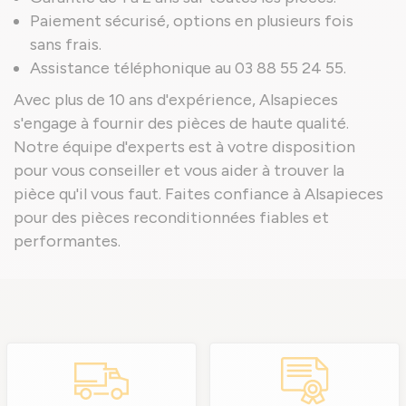
Paiement sécurisé, options en plusieurs fois
sans frais.
Assistance téléphonique au 03 88 55 24 55.
Avec plus de 10 ans d'expérience, Alsapieces
s'engage à fournir des pièces de haute qualité.
Notre équipe d'experts est à votre disposition
pour vous conseiller et vous aider à trouver la
pièce qu'il vous faut. Faites confiance à Alsapieces
pour des pièces reconditionnées fiables et
performantes.