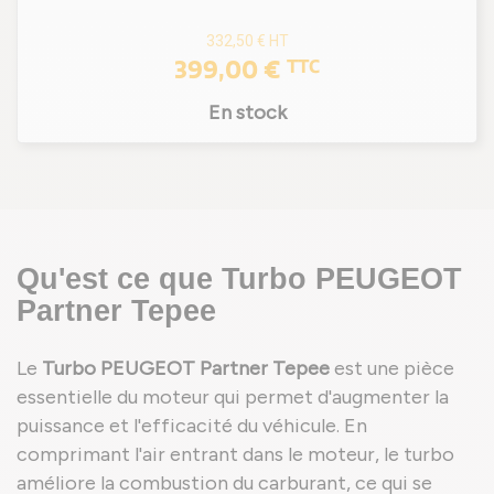
332,50 €
HT
399,00 €
TTC
En stock
Qu'est ce que Turbo PEUGEOT
Partner Tepee
Le
Turbo PEUGEOT Partner Tepee
est une pièce
essentielle du moteur qui permet d'augmenter la
puissance et l'efficacité du véhicule. En
comprimant l'air entrant dans le moteur, le turbo
améliore la combustion du carburant, ce qui se