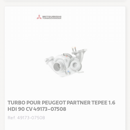
TURBO POUR PEUGEOT PARTNER TEPEE 1.6
HDI 90 CV 49173-07508
Ref. 49173-07508