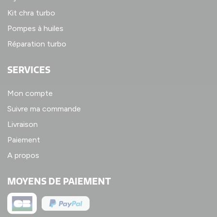
Kit chra turbo
Pompes à huiles
Réparation turbo
SERVICES
Mon compte
Suivre ma commande
Livraison
Paiement
A propos
MOYENS DE PAIEMENT