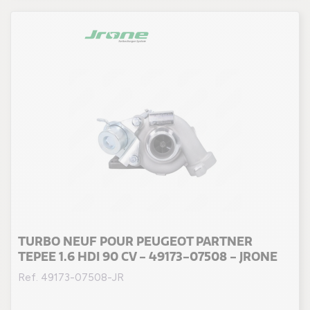
TURBO NEUF POUR PEUGEOT PARTNER
TEPEE 1.6 HDI 90 CV - 49173-07508 - JRONE
Ref. 49173-07508-JR