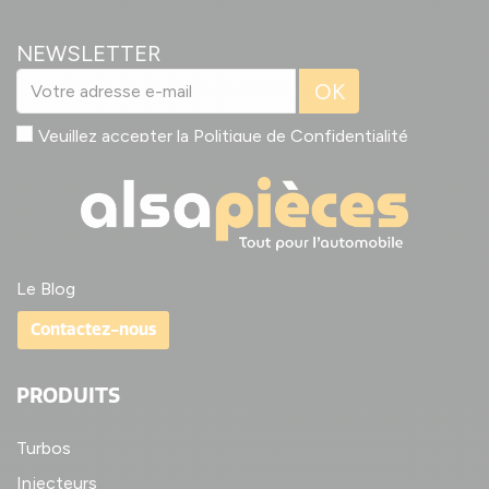
NEWSLETTER
OK
Veuillez accepter la
Politique de Confidentialité
Le Blog
Contactez-nous
PRODUITS
Turbos
Injecteurs