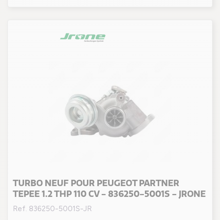
TURBO NEUF POUR PEUGEOT PARTNER
TEPEE 1.2 THP 110 CV - 836250-5001S - JRONE
Ref. 836250-5001S-JR