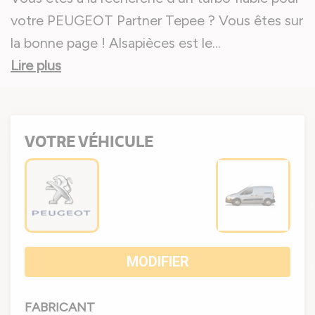
votre PEUGEOT Partner Tepee ? Vous êtes sur
la bonne page ! Alsapièces est le
...
Lire plus
VOTRE VÉHICULE
MODIFIER
FABRICANT