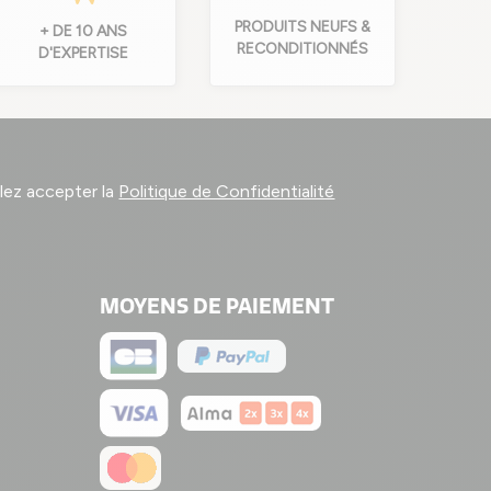
PRODUITS NEUFS &
+ DE 10 ANS
RECONDITIONNÉS
D'EXPERTISE
llez accepter la
Politique de Confidentialité
MOYENS DE PAIEMENT