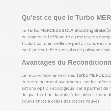
Qu'est ce que le Turbo ME
Le
Turbo MERCEDES CLA Shooting Brake (X
puissance et l'efficacité du moteur en compr
traduit par une meilleure performance et u
car il permet d'obtenir plus de puissance san
Avantages du Recondition
Le reconditionnement des
Turbo MERCEDES 
économiquement avantageux, car les pièces 
est une option écologique, car il permet de 
de qualité et de durabilité, les pièces reco
équivalentes à celles des pièces neuves.