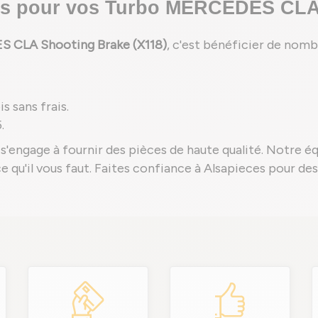
ces pour vos Turbo MERCEDES CLA 
 CLA Shooting Brake (X118)
, c'est bénéficier de nomb
s sans frais.
.
s'engage à fournir des pièces de haute qualité. Notre é
èce qu'il vous faut. Faites confiance à Alsapieces pour d