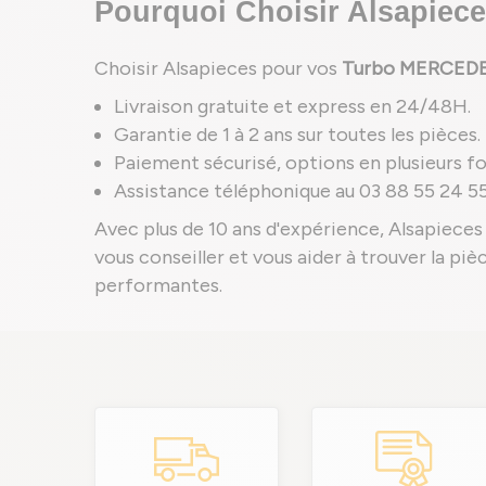
Pourquoi Choisir Alsapie
Choisir Alsapieces pour vos
Turbo MERCEDES
Livraison gratuite et express en 24/48H.
Garantie de 1 à 2 ans sur toutes les pièces.
Paiement sécurisé, options en plusieurs foi
Assistance téléphonique au 03 88 55 24 55
Avec plus de 10 ans d'expérience, Alsapieces 
vous conseiller et vous aider à trouver la pi
performantes.