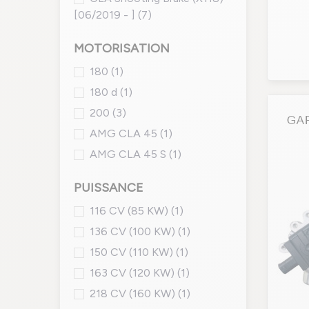
[06/2019 - ]
(7)
MOTORISATION
180
(1)
180 d
(1)
200
(3)
AMG CLA 45
(1)
AMG CLA 45 S
(1)
PUISSANCE
116 CV (85 KW)
(1)
136 CV (100 KW)
(1)
150 CV (110 KW)
(1)
163 CV (120 KW)
(1)
218 CV (160 KW)
(1)