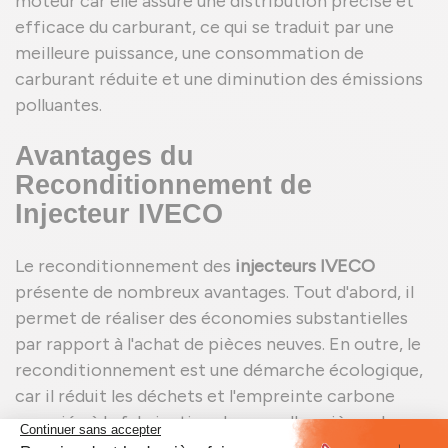
moteur car elle assure une distribution précise et
efficace du carburant, ce qui se traduit par une
meilleure puissance, une consommation de
carburant réduite et une diminution des émissions
polluantes.
Avantages du
Reconditionnement de
Injecteur IVECO
Le reconditionnement des
injecteurs IVECO
présente de nombreux avantages. Tout d'abord, il
permet de réaliser des économies substantielles
par rapport à l'achat de pièces neuves. En outre, le
reconditionnement est une démarche écologique,
car il réduit les déchets et l'empreinte carbone
associée à la fabrication de nouvelles pièces. Les