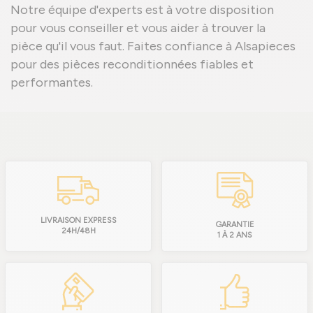
Notre équipe d'experts est à votre disposition
pour vous conseiller et vous aider à trouver la
pièce qu'il vous faut. Faites confiance à Alsapieces
pour des pièces reconditionnées fiables et
performantes.
LIVRAISON EXPRESS
GARANTIE
24H/48H
1 À 2 ANS