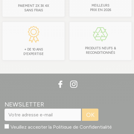
MEILLEURS
PAIEMENT 2X 3X 4X
PRIX EN 2026
SANS FRAIS
PRODUITS NEUFS &
+ DE 10 ANS
RECONDITIONNÉS
D'EXPERTISE
NEWSLETTER
OK
Veuillez accepter la
Politique de Confidentialité