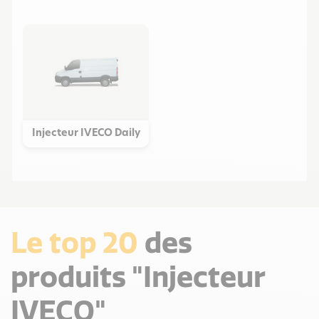
Injecteur IVECO Daily
Le top 20
des
produits "Injecteur
IVECO"