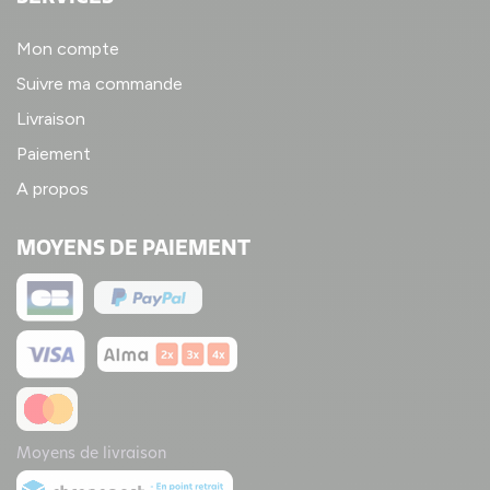
Mon compte
Suivre ma commande
Livraison
Paiement
A propos
MOYENS DE PAIEMENT
Moyens de livraison