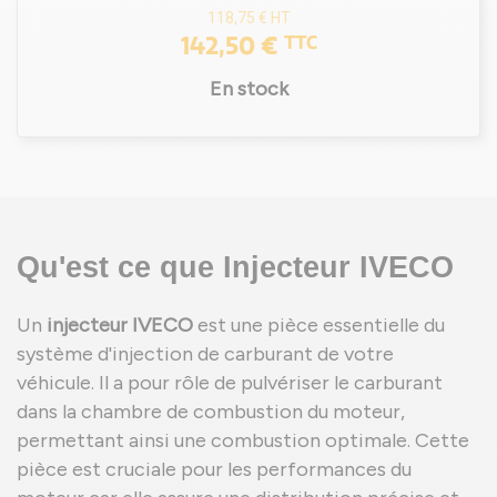
118,75 €
HT
142,50 €
TTC
En stock
Qu'est ce que Injecteur IVECO
Un
injecteur IVECO
est une pièce essentielle du
système d'injection de carburant de votre
véhicule. Il a pour rôle de pulvériser le carburant
dans la chambre de combustion du moteur,
permettant ainsi une combustion optimale. Cette
pièce est cruciale pour les performances du