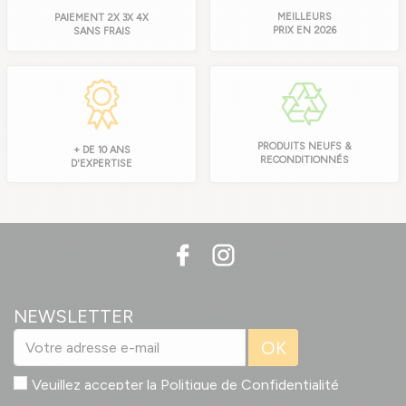
MEILLEURS
PAIEMENT 2X 3X 4X
PRIX EN 2026
SANS FRAIS
PRODUITS NEUFS &
+ DE 10 ANS
RECONDITIONNÉS
D'EXPERTISE
NEWSLETTER
OK
Veuillez accepter la
Politique de Confidentialité