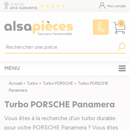
Mon compte
0
MENU
Accueil
>
Turbo
>
Turbo PORSCHE
>
Turbo PORSCHE
Panamera
Turbo PORSCHE Panamera
Vous êtes à la recherche d'un turbo durable
pour votre PORSCHE Panamera ? Vous êtes