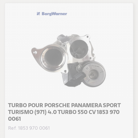
TURBO POUR PORSCHE PANAMERA SPORT
TURISMO (971) 4.0 TURBO 550 CV 1853 970
0061
Ref. 1853 970 0061