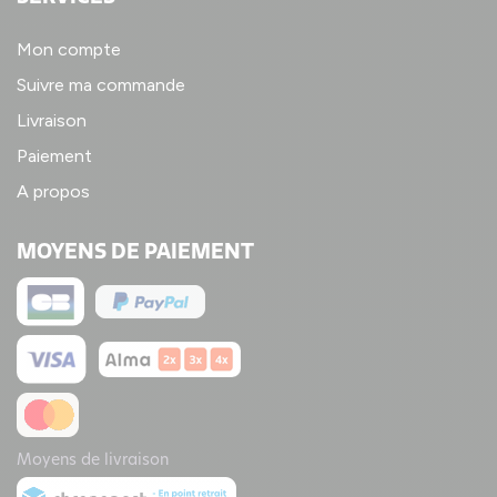
Mon compte
Suivre ma commande
Livraison
Paiement
A propos
MOYENS DE PAIEMENT
Moyens de livraison