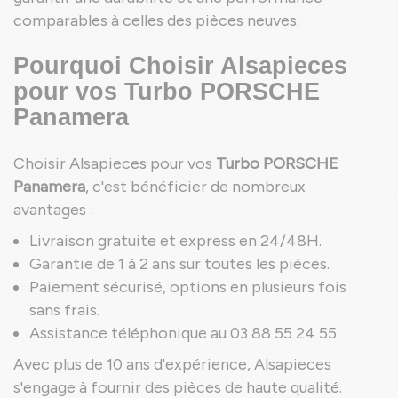
comparables à celles des pièces neuves.
Pourquoi Choisir Alsapieces
pour vos Turbo PORSCHE
Panamera
Choisir Alsapieces pour vos
Turbo PORSCHE
Panamera
, c'est bénéficier de nombreux
avantages :
Livraison gratuite et express en 24/48H.
Garantie de 1 à 2 ans sur toutes les pièces.
Paiement sécurisé, options en plusieurs fois
sans frais.
Assistance téléphonique au 03 88 55 24 55.
Avec plus de 10 ans d'expérience, Alsapieces
s'engage à fournir des pièces de haute qualité.