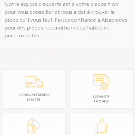
Notre équipe d'experts est à votre disposition
pour vous conseiller et vous aider à trouver la
pièce qu'il vous faut. Faites confiance à Alsapieces
pour des pièces reconditionnées fiables et
performantes.
LIVRAISON EXPRESS
GARANTIE
24H/48H
1 À 2 ANS