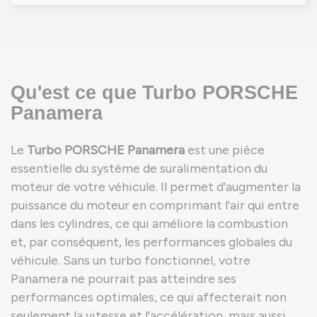
Qu'est ce que Turbo PORSCHE
Panamera
Le
Turbo PORSCHE Panamera
est une pièce
essentielle du système de suralimentation du
moteur de votre véhicule. Il permet d'augmenter la
puissance du moteur en comprimant l'air qui entre
dans les cylindres, ce qui améliore la combustion
et, par conséquent, les performances globales du
véhicule. Sans un turbo fonctionnel, votre
Panamera ne pourrait pas atteindre ses
performances optimales, ce qui affecterait non
seulement la vitesse et l'accélération, mais aussi