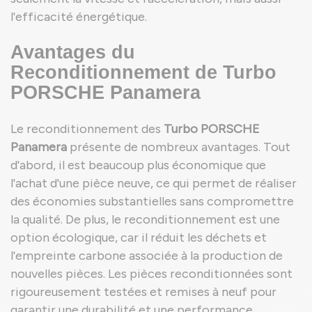
l'efficacité énergétique.
Avantages du
Reconditionnement de Turbo
PORSCHE Panamera
Le reconditionnement des
Turbo PORSCHE
Panamera
présente de nombreux avantages. Tout
d'abord, il est beaucoup plus économique que
l'achat d'une pièce neuve, ce qui permet de réaliser
des économies substantielles sans compromettre
la qualité. De plus, le reconditionnement est une
option écologique, car il réduit les déchets et
l'empreinte carbone associée à la production de
nouvelles pièces. Les pièces reconditionnées sont
rigoureusement testées et remises à neuf pour
garantir une durabilité et une performance