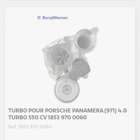
TURBO POUR PORSCHE PANAMERA (971) 4.0
TURBO 550 CV 1853 970 0060
Ref. 1853 970 0060