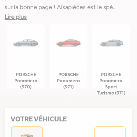
sur la bonne page ! Alsapièces est le spé
...
Lire plus
PORSCHE
PORSCHE
PORSCHE
Panamera
Panamera
Panamera
(970)
(971)
Sport
Turismo (971)
VOTRE VÉHICULE