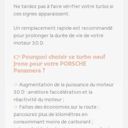
Ne tardez pas à faire vérifier votre turbo si
ces signes apparaissent.
Un remplacement rapide est recommandé
pour prolonger la durée de vie de votre
moteur 3.0 D.
👉 Pourquoi choisir ce turbo neuf
Jrone pour votre PORSCHE
Panamera ?
Augmentation de la puissance du moteur
3.0 D : améliore l’accélération et la
réactivité du moteur ;
Faites des économies sur la route :
parcourez plus de kilomètres en
consommant moins de carburant ;