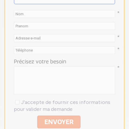
*
*
*
Précisez votre besoin
*
J'accepte de fournir ces informations
pour valider ma demande
ENVOYER