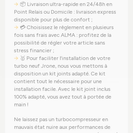
📦 Livraison ultra-rapide en 24/48h en
Point Relais ou Domicile : livraison express
disponible pour plus de confort ;
💳 Choisissez le règlement en plusieurs
fois sans frais avec ALMA : profitez de la
possibilité de régler votre article sans
stress financier ;
🥇 Pour faciliter l'installation de votre
turbo neuf Jrone, nous vous mettons à
disposition un kit joints adapté. Ce kit
contient tout le nécessaire pour une
installation facile. Avec le kit joint inclus
100% adapté, vous avez tout à portée de
main !
Ne laissez pas un turbocompresseur en
mauvais état nuire aux performances de