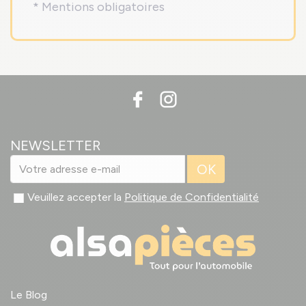
* Mentions obligatoires
NEWSLETTER
OK
Veuillez accepter la
Politique de Confidentialité
Le Blog