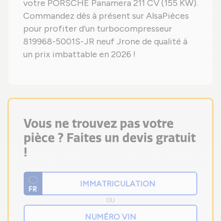
votre PORSCHE Panamera 211 CV (155 KW).
Commandez dès à présent sur AlsaPièces
pour profiter d’un turbocompresseur
819968-5001S-JR neuf Jrone de qualité à
un prix imbattable en 2026 !
Vous ne trouvez pas votre
pièce ? Faites un devis gratuit
!
OU