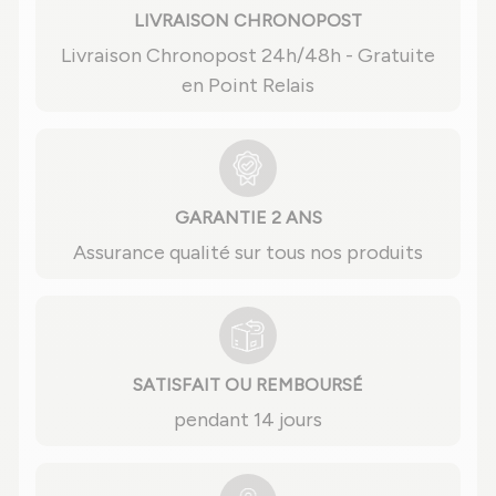
LIVRAISON CHRONOPOST
Livraison Chronopost 24h/48h - Gratuite
en Point Relais
GARANTIE 2 ANS
Assurance qualité sur tous nos produits
SATISFAIT OU REMBOURSÉ
pendant 14 jours