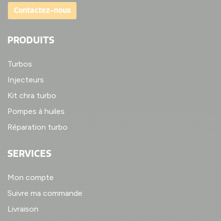
Contactez-nous
PRODUITS
Turbos
Injecteurs
Kit chra turbo
Pompes à huiles
Réparation turbo
SERVICES
Mon compte
Suivre ma commande
Livraison