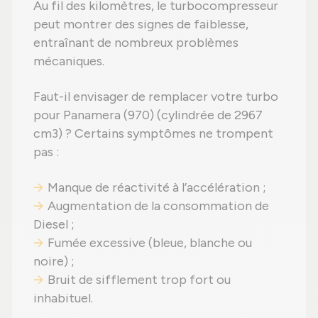
Au fil des kilomètres, le turbocompresseur
peut montrer des signes de faiblesse,
entraînant de nombreux problèmes
mécaniques.
Faut-il envisager de remplacer votre turbo
pour Panamera (970) (cylindrée de 2967
cm3) ? Certains symptômes ne trompent
pas :
Manque de réactivité à l’accélération ;
Augmentation de la consommation de
Diesel ;
Fumée excessive (bleue, blanche ou
noire) ;
Bruit de sifflement trop fort ou
inhabituel.