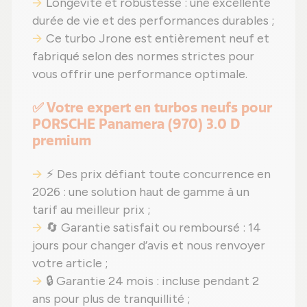
Longévité et robustesse : une excellente
durée de vie et des performances durables ;
Ce turbo Jrone est entièrement neuf et
fabriqué selon des normes strictes pour
vous offrir une performance optimale.
✅ Votre expert en turbos neufs pour
PORSCHE Panamera (970) 3.0 D
premium
⚡ Des prix défiant toute concurrence en
2026 : une solution haut de gamme à un
tarif au meilleur prix ;
🔄 Garantie satisfait ou remboursé : 14
jours pour changer d’avis et nous renvoyer
votre article ;
🔒 Garantie 24 mois : incluse pendant 2
ans pour plus de tranquillité ;