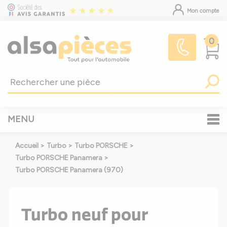
Mon compte
0
MENU
Accueil
>
Turbo
>
Turbo PORSCHE
>
Turbo PORSCHE Panamera
>
Turbo PORSCHE Panamera (970)
Turbo neuf pour