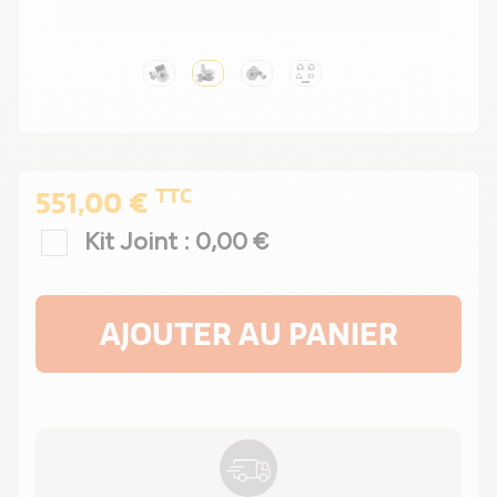
TTC
551,00 €
Kit Joint : 0,00 €
AJOUTER AU PANIER