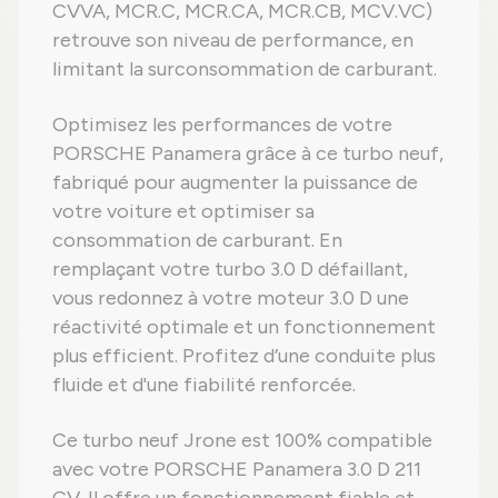
CVVA, MCR.C, MCR.CA, MCR.CB, MCV.VC)
retrouve son niveau de performance, en
limitant la surconsommation de carburant.
Optimisez les performances de votre
PORSCHE Panamera grâce à ce turbo neuf,
fabriqué pour augmenter la puissance de
votre voiture et optimiser sa
consommation de carburant. En
remplaçant votre turbo 3.0 D défaillant,
vous redonnez à votre moteur 3.0 D une
réactivité optimale et un fonctionnement
plus efficient. Profitez d’une conduite plus
fluide et d'une fiabilité renforcée.
Ce turbo neuf Jrone est 100% compatible
avec votre PORSCHE Panamera 3.0 D 211