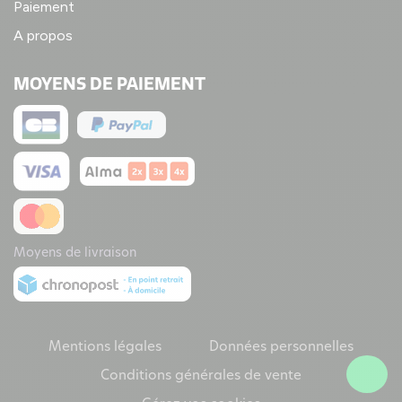
Paiement
A propos
MOYENS DE PAIEMENT
Moyens de livraison
Mentions légales
Données personnelles
Conditions générales de vente