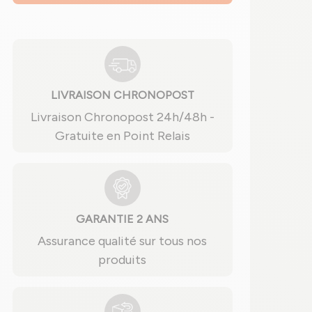
LIVRAISON CHRONOPOST
Livraison Chronopost 24h/48h -
Gratuite en Point Relais
GARANTIE 2 ANS
Assurance qualité sur tous nos
produits