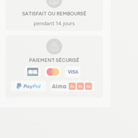
SATISFAIT OU REMBOURSÉ
pendant 14 jours
PAIEMENT SÉCURISÉ