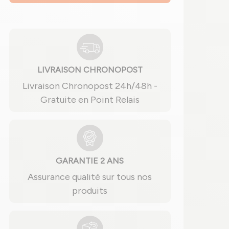
LIVRAISON CHRONOPOST
Livraison Chronopost 24h/48h -
Gratuite en Point Relais
GARANTIE 2 ANS
Assurance qualité sur tous nos
produits