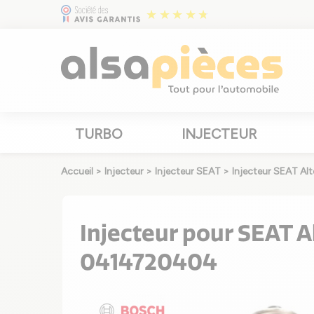
TURBO
INJECTEUR
Accueil
>
Injecteur
>
Injecteur SEAT
>
Injecteur SEAT Alt
Injecteur pour SEAT Al
0414720404