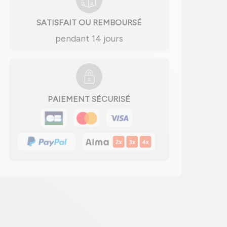
SATISFAIT OU REMBOURSÉ
pendant 14 jours
PAIEMENT SÉCURISÉ