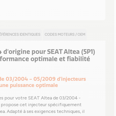
ÉFÉRENCES IDENTIQUES
CODES MOTEURS / OEM
d'origine pour SEAT Altea (5P1)
rformance optimale et fiabilité
 de 03/2004 - 05/2009 d'injecteurs
une puissance optimale
les pour votre SEAT Altea de 03/2004 -
s propose cet injecteur spécifiquement
a. Adapté à ses exigences techniques, il