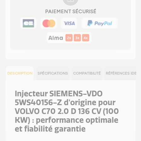
PAIEMENT SÉCURISÉ
DESCRIPTION
SPÉCIFICATIONS
COMPATIBILITÉ
RÉFÉRENCES IDEN
Injecteur SIEMENS-VDO
5WS40156-Z d'origine pour
VOLVO C70 2.0 D 136 CV (100
KW) : performance optimale
et fiabilité garantie