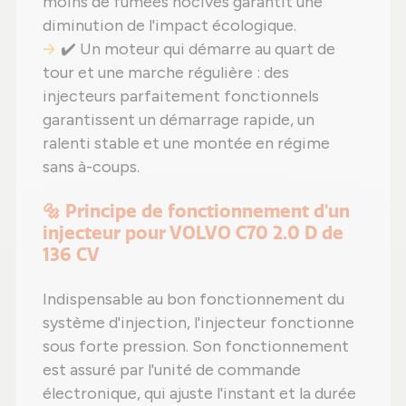
moins de fumées nocives garantit une
diminution de l'impact écologique.
✔️ Un moteur qui démarre au quart de
tour et une marche régulière : des
injecteurs parfaitement fonctionnels
garantissent un démarrage rapide, un
ralenti stable et une montée en régime
sans à-coups.
🔩 Principe de fonctionnement d'un
injecteur pour VOLVO C70 2.0 D de
136 CV
Indispensable au bon fonctionnement du
système d'injection, l'injecteur fonctionne
sous forte pression. Son fonctionnement
est assuré par l'unité de commande
électronique, qui ajuste l'instant et la durée