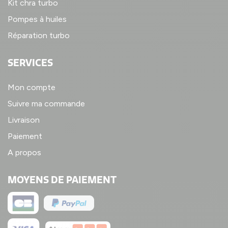
Kit chra turbo
Pompes à huiles
Réparation turbo
SERVICES
Mon compte
Suivre ma commande
Livraison
Paiement
A propos
MOYENS DE PAIEMENT