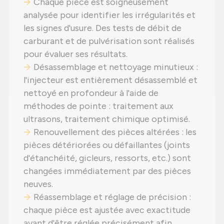
Chaque pièce est soigneusement
analysée pour identifier les irrégularités et
les signes d'usure. Des tests de débit de
carburant et de pulvérisation sont réalisés
pour évaluer ses résultats.
Désassemblage et nettoyage minutieux :
l'injecteur est entièrement désassemblé et
nettoyé en profondeur à l'aide de
méthodes de pointe : traitement aux
ultrasons, traitement chimique optimisé.
Renouvellement des pièces altérées : les
pièces détériorées ou défaillantes (joints
d'étanchéité, gicleurs, ressorts, etc.) sont
changées immédiatement par des pièces
neuves.
Réassemblage et réglage de précision :
chaque pièce est ajustée avec exactitude
avant d'être réglée précisément afin