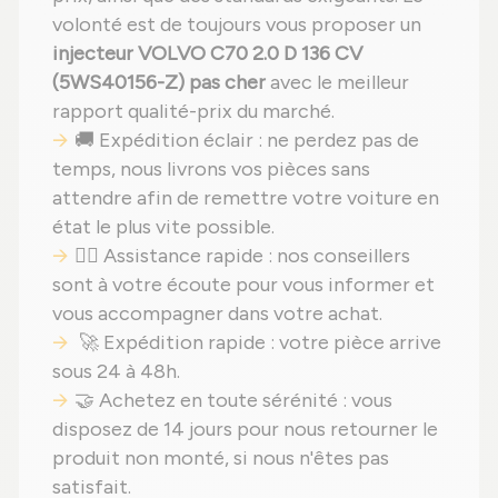
volonté est de toujours vous proposer un
injecteur VOLVO C70 2.0 D 136 CV
(5WS40156-Z) pas cher
avec le meilleur
rapport qualité-prix du marché.
🚚 Expédition éclair : ne perdez pas de
temps, nous livrons vos pièces sans
attendre afin de remettre votre voiture en
état le plus vite possible.
🙋‍♂️ Assistance rapide : nos conseillers
sont à votre écoute pour vous informer et
vous accompagner dans votre achat.
🚀 Expédition rapide : votre pièce arrive
sous 24 à 48h.
🤝 Achetez en toute sérénité : vous
disposez de 14 jours pour nous retourner le
produit non monté, si nous n'êtes pas
satisfait.