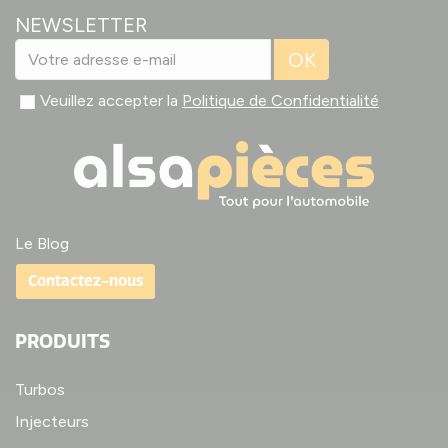
NEWSLETTER
OK
Veuillez accepter la
Politique de Confidentialité
Le Blog
Contactez-nous
PRODUITS
Turbos
Injecteurs