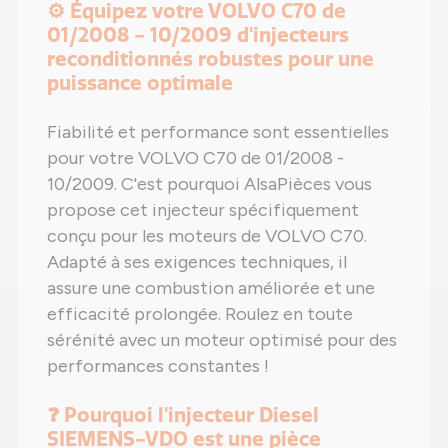
⚙️ Équipez votre VOLVO C70 de
01/2008 - 10/2009 d'injecteurs
reconditionnés robustes pour une
puissance optimale
Fiabilité et performance sont essentielles
pour votre VOLVO C70 de 01/2008 -
10/2009. C'est pourquoi AlsaPièces vous
propose cet injecteur spécifiquement
conçu pour les moteurs de VOLVO C70.
Adapté à ses exigences techniques, il
assure une combustion améliorée et une
efficacité prolongée. Roulez en toute
sérénité avec un moteur optimisé pour des
performances constantes !
❓ Pourquoi l'injecteur Diesel
SIEMENS-VDO est une pièce