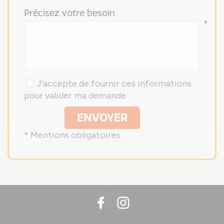
Précisez votre besoin
*
J'accepte de fournir ces informations
pour valider ma demande
ENVOYER
* Mentions obligatoires