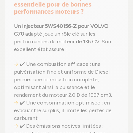
essentielle pour de bonnes
performances moteurs ?
Un injecteur 5WS40156-Z pour VOLVO
C70
adapté joue un rôle clé sur les
performances du moteur de 136 CV. Son
excellent état assure :
✔️ Une combustion efficace : une
pulvérisation fine et uniforme de Diesel
permet une combustion complète,
optimisant ainsi la puissance et le
rendement du moteur 2.0 D de 1997 cm3.
✔️ Une consommation optimisée : en
évacuant le surplus, il limite les pertes de
carburant.
✔️ Des émissions nocives limitées :