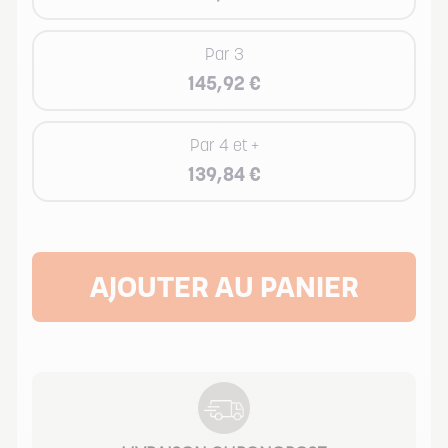
Par 3
145,92 €
Par 4 et +
139,84 €
AJOUTER AU PANIER