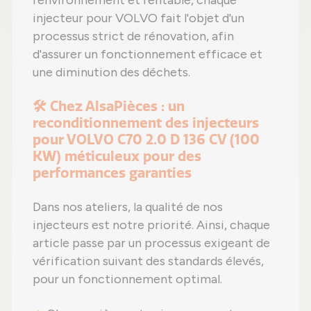
l'environnement et rentable, chaque
injecteur pour VOLVO fait l'objet d'un
processus strict de rénovation, afin
d'assurer un fonctionnement efficace et
une diminution des déchets.
🛠️ Chez AlsaPièces : un
reconditionnement des injecteurs
pour VOLVO C70 2.0 D 136 CV (100
KW) méticuleux pour des
performances garanties
Dans nos ateliers, la qualité de nos
injecteurs est notre priorité. Ainsi, chaque
article passe par un processus exigeant de
vérification suivant des standards élevés,
pour un fonctionnement optimal.