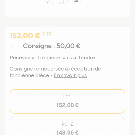
TTC
152,00 €
Consigne : 50,00 €
Recevez votre pièce sans attendre.
Consigne remboursée à réception de
l'ancienne pièce -
En savoir plus
Par 1
152,00 €
Par 2
148,96 €