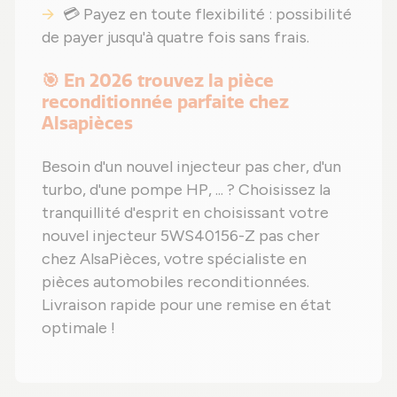
💳 Payez en toute flexibilité : possibilité
de payer jusqu'à quatre fois sans frais.
🎯 En 2026 trouvez la pièce
reconditionnée parfaite chez
Alsapièces
Besoin d'un nouvel injecteur pas cher, d'un
turbo, d'une pompe HP, ... ? Choisissez la
tranquillité d'esprit en choisissant votre
nouvel injecteur 5WS40156-Z pas cher
chez AlsaPièces, votre spécialiste en
pièces automobiles reconditionnées.
Livraison rapide pour une remise en état
optimale !