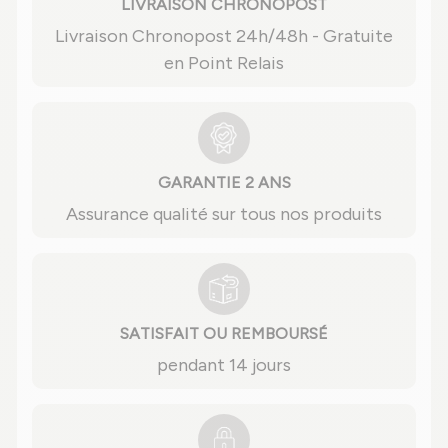
LIVRAISON CHRONOPOST
Livraison Chronopost 24h/48h - Gratuite
en Point Relais
GARANTIE 2 ANS
Assurance qualité sur tous nos produits
SATISFAIT OU REMBOURSÉ
pendant 14 jours