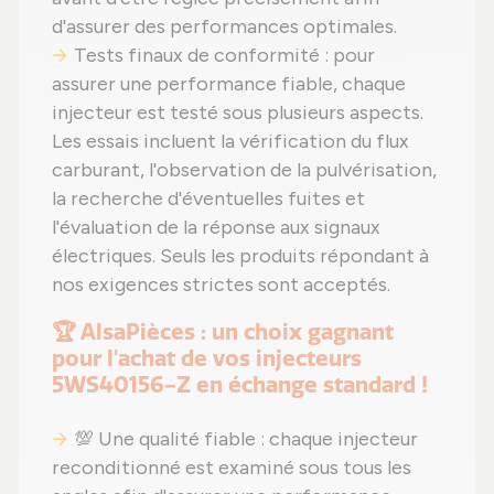
d'assurer des performances optimales.
Tests finaux de conformité : pour
assurer une performance fiable, chaque
injecteur est testé sous plusieurs aspects.
Les essais incluent la vérification du flux
carburant, l'observation de la pulvérisation,
la recherche d'éventuelles fuites et
l'évaluation de la réponse aux signaux
électriques. Seuls les produits répondant à
nos exigences strictes sont acceptés.
🏆 AlsaPièces : un choix gagnant
pour l'achat de vos injecteurs
5WS40156-Z en échange standard !
💯 Une qualité fiable : chaque injecteur
reconditionné est examiné sous tous les