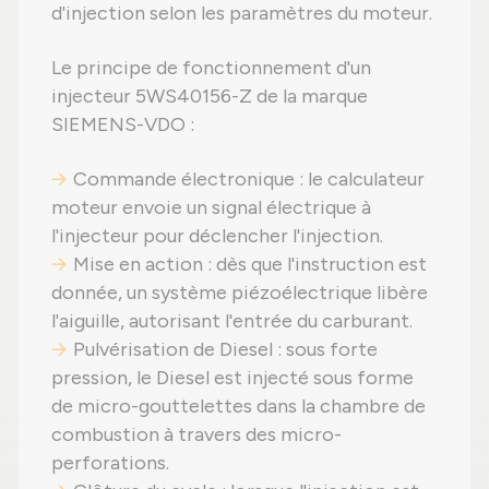
d'injection selon les paramètres du moteur.
Le principe de fonctionnement d'un
injecteur 5WS40156-Z de la marque
SIEMENS-VDO :
Commande électronique : le calculateur
moteur envoie un signal électrique à
l'injecteur pour déclencher l'injection.
Mise en action : dès que l'instruction est
donnée, un système piézoélectrique libère
l'aiguille, autorisant l'entrée du carburant.
Pulvérisation de Diesel : sous forte
pression, le Diesel est injecté sous forme
de micro-gouttelettes dans la chambre de
combustion à travers des micro-
perforations.