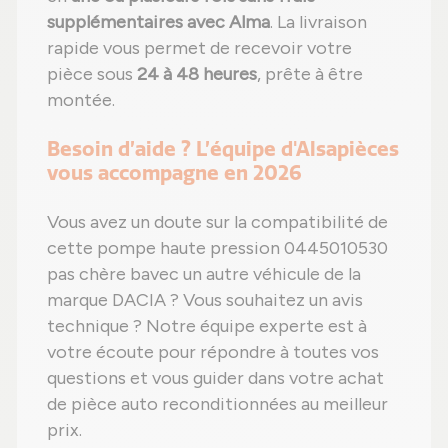
supplémentaires avec Alma
. La livraison
rapide vous permet de recevoir votre
pièce sous
24 à 48 heures
, prête à être
montée.
Besoin d’aide ? L’équipe d'Alsapièces
vous accompagne en 2026
Vous avez un doute sur la compatibilité de
cette pompe haute pression 0445010530
pas chère bavec un autre véhicule de la
marque DACIA ? Vous souhaitez un avis
technique ? Notre équipe experte est à
votre écoute pour répondre à toutes vos
questions et vous guider dans votre achat
de pièce auto reconditionnées au meilleur
prix.