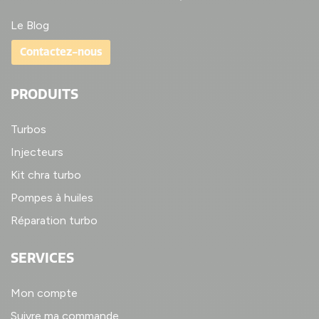
Le Blog
Contactez-nous
PRODUITS
Turbos
Injecteurs
Kit chra turbo
Pompes à huiles
Réparation turbo
SERVICES
Mon compte
Suivre ma commande