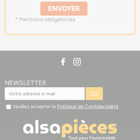
ENVOYER
* Mentions obligatoires
NEWSLETTER
OK
Veuillez accepter la
Politique de Confidentialité