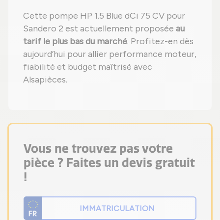
Cette pompe HP 1.5 Blue dCi 75 CV pour
Sandero 2 est actuellement proposée
au
tarif le plus bas du marché
. Profitez-en dès
aujourd’hui pour allier performance moteur,
fiabilité et budget maîtrisé avec
Alsapièces.
Vous ne trouvez pas votre
pièce ? Faites un devis gratuit
!