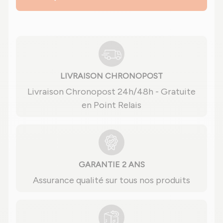
LIVRAISON CHRONOPOST
Livraison Chronopost 24h/48h - Gratuite
en Point Relais
GARANTIE 2 ANS
Assurance qualité sur tous nos produits