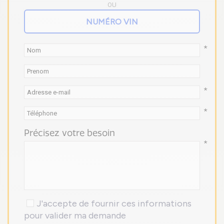
OU
*
*
*
Précisez votre besoin
*
J'accepte de fournir ces informations
pour valider ma demande