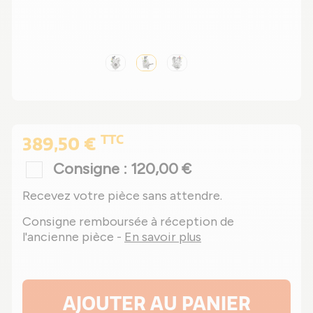
TTC
389,50 €
Consigne : 120,00 €
Recevez votre pièce sans attendre.
Consigne remboursée à réception de
l'ancienne pièce -
En savoir plus
AJOUTER AU PANIER