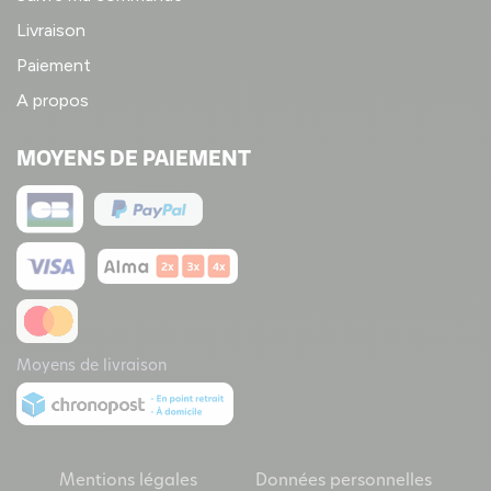
Livraison
Paiement
A propos
MOYENS DE PAIEMENT
Moyens de livraison
Mentions légales
Données personnelles