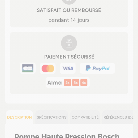
SATISFAIT OU REMBOURSÉ
pendant 14 jours
PAIEMENT SÉCURISÉ
DESCRIPTION
SPÉCIFICATIONS
COMPATIBILITÉ
RÉFÉRENCES IDEN
Pompe Haute Pression Bosch