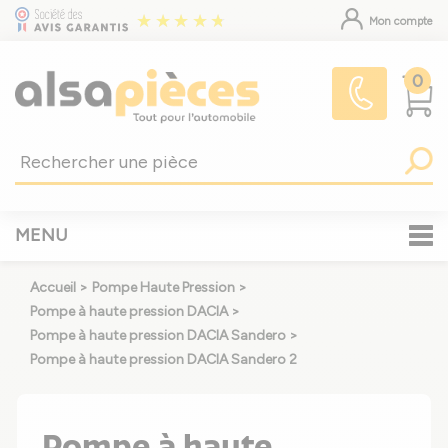
Mon compte
0
MENU
Accueil
>
Pompe Haute Pression
>
Pompe à haute pression DACIA
>
Pompe à haute pression DACIA Sandero
>
Pompe à haute pression DACIA Sandero 2
Pompe à haute