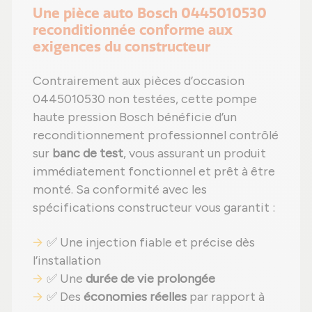
Une pièce auto Bosch 0445010530
reconditionnée conforme aux
exigences du constructeur
Contrairement aux pièces d’occasion
0445010530 non testées, cette pompe
haute pression Bosch bénéficie d’un
reconditionnement professionnel contrôlé
sur
banc de test
, vous assurant un produit
immédiatement fonctionnel et prêt à être
monté. Sa conformité avec les
spécifications constructeur vous garantit :
✅ Une injection fiable et précise dès
l’installation
✅ Une
durée de vie prolongée
✅ Des
économies réelles
par rapport à