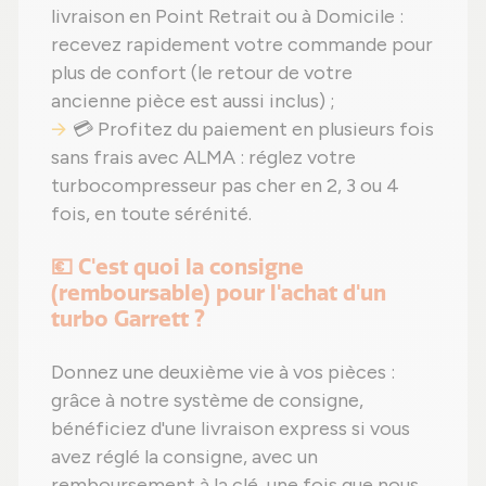
livraison en Point Retrait ou à Domicile :
recevez rapidement votre commande pour
plus de confort (le retour de votre
ancienne pièce est aussi inclus) ;
💳 Profitez du paiement en plusieurs fois
sans frais avec ALMA : réglez votre
turbocompresseur pas cher en 2, 3 ou 4
fois, en toute sérénité.
💶 C'est quoi la consigne
(remboursable) pour l'achat d'un
turbo Garrett ?
Donnez une deuxième vie à vos pièces :
grâce à notre système de consigne,
bénéficiez d'une livraison express si vous
avez réglé la consigne, avec un
remboursement à la clé, une fois que nous