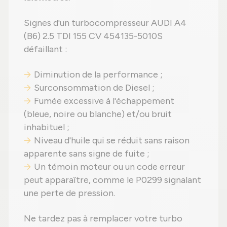
Signes d'un turbocompresseur AUDI A4
(B6) 2.5 TDI 155 CV 454135-5010S
défaillant :
Diminution de la performance ;
Surconsommation de Diesel ;
Fumée excessive à l'échappement
(bleue, noire ou blanche) et/ou bruit
inhabituel ;
Niveau d'huile qui se réduit sans raison
apparente sans signe de fuite ;
Un témoin moteur ou un code erreur
peut apparaître, comme le P0299 signalant
une perte de pression.
Ne tardez pas à remplacer votre turbo