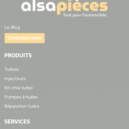
Le Blog
Contactez-nous
PRODUITS
Turbos
Injecteurs
Kit chra turbo
Pompes à huiles
Réparation turbo
SERVICES