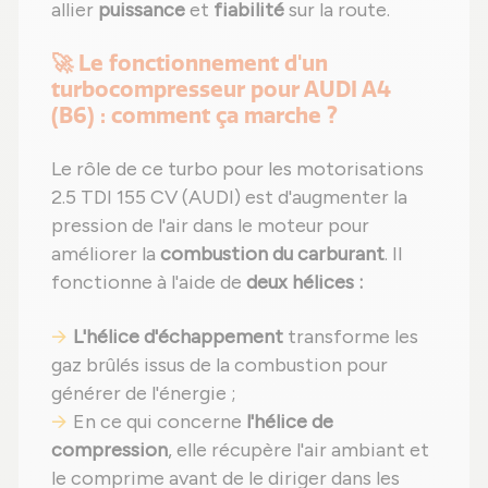
allier
puissance
et
fiabilité
sur la route.
🚀 Le fonctionnement d'un
turbocompresseur pour AUDI A4
(B6) : comment ça marche ?
Le rôle de ce turbo pour les motorisations
2.5 TDI 155 CV (AUDI) est d'augmenter la
pression de l'air dans le moteur pour
améliorer la
combustion du carburant
. Il
fonctionne à l'aide de
deux hélices :
L'hélice d'échappement
transforme les
gaz brûlés issus de la combustion pour
générer de l'énergie ;
En ce qui concerne
l'hélice de
compression
, elle récupère l'air ambiant et
le comprime avant de le diriger dans les