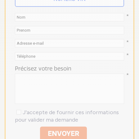
*
*
*
Précisez votre besoin
*
J'accepte de fournir ces informations
pour valider ma demande
ENVOYER