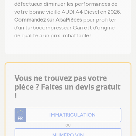
défectueux diminuer les performances de
votre bonne vieille AUDI A4 Diesel en 2026.
Commandez sur AlsaPièces
pour profiter
d'un turbocompresseur Garrett d'origine
de qualité à un prix imbattable !
Vous ne trouvez pas votre
pièce ? Faites un devis gratuit
!
OU