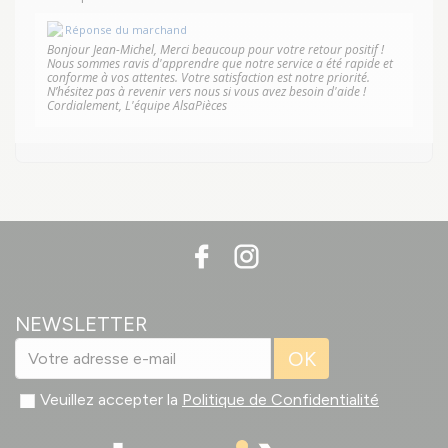
Réponse du marchand
Bonjour Jean-Michel, Merci beaucoup pour votre retour positif !
Nous sommes ravis d'apprendre que notre service a été rapide et
conforme à vos attentes. Votre satisfaction est notre priorité.
N’hésitez pas à revenir vers nous si vous avez besoin d'aide !
Cordialement, L'équipe AlsaPièces
NEWSLETTER
OK
Veuillez accepter la
Politique de Confidentialité