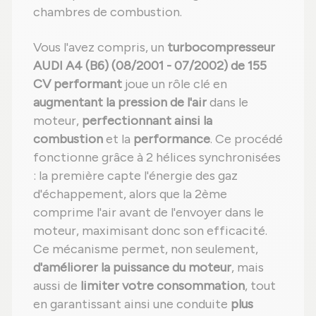
chambres de combustion.
Vous l'avez compris, un
turbocompresseur
AUDI A4 (B6) (08/2001 - 07/2002) de 155
CV performant
joue un rôle clé en
augmentant la pression de l'air
dans le
moteur,
perfectionnant ainsi la
combustion
et la
performance
. Ce procédé
fonctionne grâce à 2 hélices synchronisées
: la première capte l'énergie des gaz
d'échappement, alors que la 2ème
comprime l'air avant de l'envoyer dans le
moteur, maximisant donc son efficacité.
Ce mécanisme permet, non seulement,
d'améliorer la puissance du moteur
, mais
aussi de
limiter votre consommation
, tout
en garantissant ainsi une conduite
plus