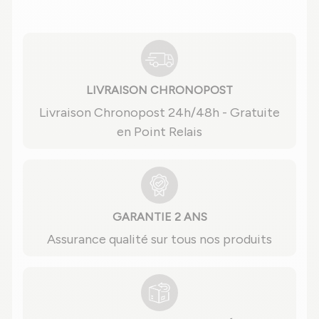
LIVRAISON CHRONOPOST
Livraison Chronopost 24h/48h - Gratuite
en Point Relais
GARANTIE 2 ANS
Assurance qualité sur tous nos produits