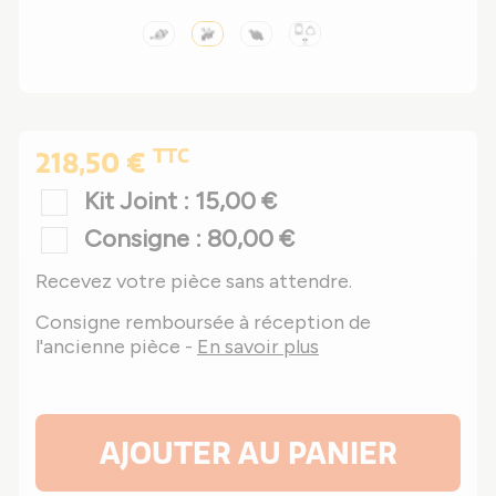
TTC
218,50 €
Kit Joint : 15,00 €
Consigne : 80,00 €
Recevez votre pièce sans attendre.
Consigne remboursée à réception de
l'ancienne pièce -
En savoir plus
AJOUTER AU PANIER