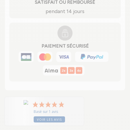
SATISFAIT OU REMBOURSÉ
pendant 14 jours
PAIEMENT SÉCURISÉ
Basé sur 1 avis
VOIR LES AVIS