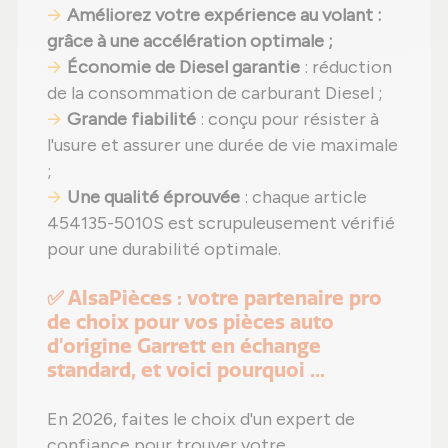
Améliorez votre expérience au volant
:
grâce à une accélération optimale ;
Économie de Diesel garantie
: réduction
de la consommation de carburant Diesel ;
Grande fiabilité
: conçu pour résister à
l'usure et assurer une durée de vie maximale
;
Une qualité éprouvée
: chaque article
454135-5010S est scrupuleusement vérifié
pour une durabilité optimale.
✅ AlsaPièces : votre partenaire pro
de choix pour vos pièces auto
d'origine Garrett en échange
standard, et voici pourquoi ...
En 2026, faites le choix d'un expert de
confiance pour trouver votre