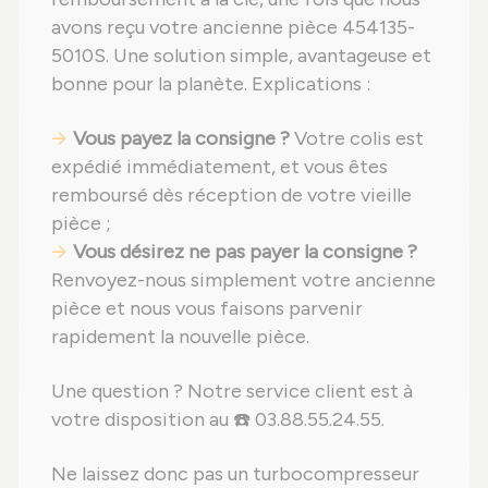
avons reçu votre ancienne pièce 454135-
5010S. Une solution simple, avantageuse et
bonne pour la planète. Explications :
Vous payez la consigne ?
Votre colis est
expédié immédiatement, et vous êtes
remboursé dès réception de votre vieille
pièce ;
Vous désirez ne pas payer la consigne ?
Renvoyez-nous simplement votre ancienne
pièce et nous vous faisons parvenir
rapidement la nouvelle pièce.
Une question ? Notre service client est à
votre disposition au ☎️ 03.88.55.24.55.
Ne laissez donc pas un turbocompresseur