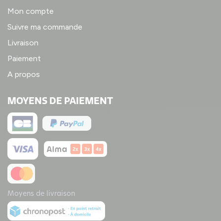
Mon compte
Suivre ma commande
Livraison
Paiement
A propos
MOYENS DE PAIEMENT
Moyens de livraison