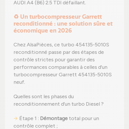
AUDI A4 (B6) 2.5 TDI défaillant.
♻️ Un turbocompresseur Garrett
reconditionné : une solution sûre et
économique en 2026
Chez AlsaPièces, ce turbo 454135-5010S
reconditionné passe par des étapes de
contrôle strictes pour garantir des
performances comparables à celles d'un
turbocompresseur Garrett 454135-5010S
neuf.
Quelles sont les phases du
reconditionnement d'un turbo Diesel ?
Étape 1 :
Démontage
total pour un
contrôle complet ;