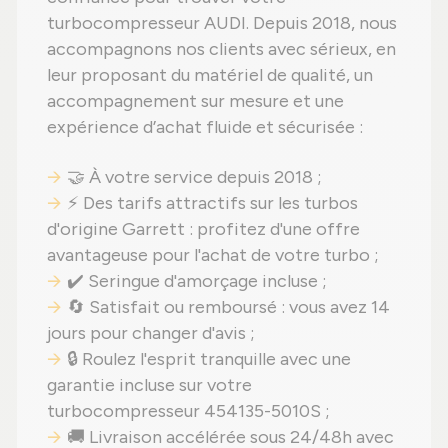
turbocompresseur AUDI. Depuis 2018, nous
accompagnons nos clients avec sérieux, en
leur proposant du matériel de qualité, un
accompagnement sur mesure et une
expérience d’achat fluide et sécurisée :
🤝 À votre service depuis 2018 ;
⚡ Des tarifs attractifs sur les turbos
d'origine Garrett : profitez d'une offre
avantageuse pour l'achat de votre turbo ;
✔️ Seringue d'amorçage incluse ;
🔄 Satisfait ou remboursé : vous avez 14
jours pour changer d'avis ;
🔒 Roulez l'esprit tranquille avec une
garantie incluse sur votre
turbocompresseur 454135-5010S ;
🚚 Livraison accélérée sous 24/48h avec