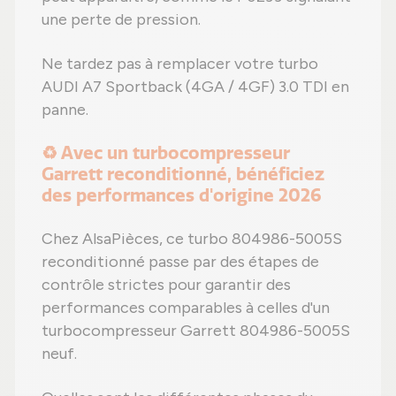
une perte de pression.
Ne tardez pas à remplacer votre turbo
AUDI A7 Sportback (4GA / 4GF) 3.0 TDI en
panne.
♻️ Avec un turbocompresseur
Garrett reconditionné, bénéficiez
des performances d'origine 2026
Chez AlsaPièces, ce turbo 804986-5005S
reconditionné passe par des étapes de
contrôle strictes pour garantir des
performances comparables à celles d'un
turbocompresseur Garrett 804986-5005S
neuf.