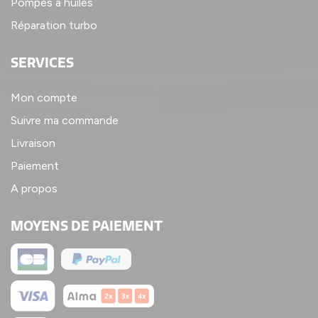
Pompes à huiles
Réparation turbo
SERVICES
Mon compte
Suivre ma commande
Livraison
Paiement
A propos
MOYENS DE PAIEMENT