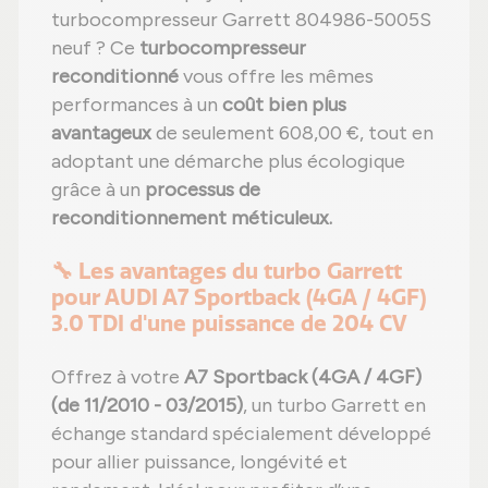
turbocompresseur Garrett 804986-5005S
neuf ? Ce
turbocompresseur
reconditionné
vous offre les mêmes
performances à un
coût bien plus
avantageux
de seulement 608,00 €, tout en
adoptant une démarche plus écologique
grâce à un
processus de
reconditionnement méticuleux.
🔧 Les avantages du turbo Garrett
pour AUDI A7 Sportback (4GA / 4GF)
3.0 TDI d'une puissance de 204 CV
Offrez à votre
A7 Sportback (4GA / 4GF)
(de 11/2010 - 03/2015)
, un turbo Garrett en
échange standard spécialement développé
pour allier puissance, longévité et