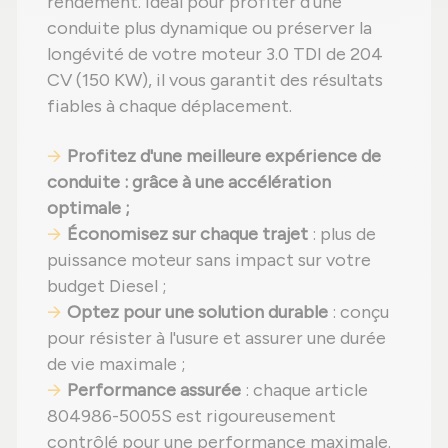
rendement. Idéal pour profiter d’une
conduite plus dynamique ou préserver la
longévité de votre moteur 3.0 TDI de 204
CV (150 KW), il vous garantit des résultats
fiables à chaque déplacement.
Profitez d'une meilleure expérience de
conduite
: grâce à une accélération
optimale ;
Économisez sur chaque trajet
: plus de
puissance moteur sans impact sur votre
budget Diesel ;
Optez pour une solution durable
: conçu
pour résister à l'usure et assurer une durée
de vie maximale ;
Performance assurée
: chaque article
804986-5005S est rigoureusement
contrôlé pour une performance maximale.