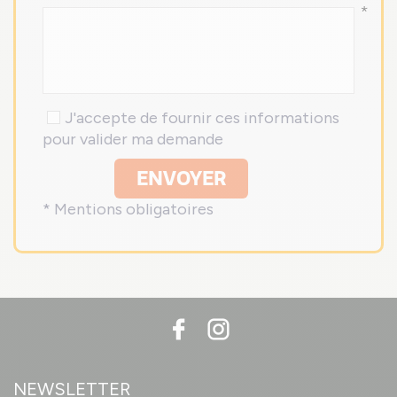
*
J'accepte de fournir ces informations
pour valider ma demande
ENVOYER
* Mentions obligatoires
NEWSLETTER