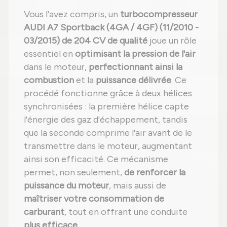
Vous l'avez compris, un
turbocompresseur
AUDI A7 Sportback (4GA / 4GF) (11/2010 -
03/2015) de 204 CV de qualité
joue un rôle
essentiel en
optimisant la pression de l'air
dans le moteur,
perfectionnant ainsi la
combustion
et la
puissance délivrée
. Ce
procédé fonctionne grâce à deux hélices
synchronisées : la première hélice capte
l'énergie des gaz d'échappement, tandis
que la seconde comprime l'air avant de le
transmettre dans le moteur, augmentant
ainsi son efficacité. Ce mécanisme
permet, non seulement,
de renforcer la
puissance du moteur
, mais aussi de
maîtriser votre consommation de
carburant
, tout en offrant une conduite
plus efficace
.