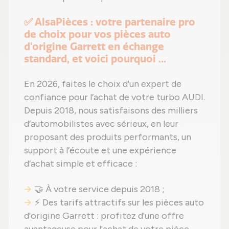
✅ AlsaPièces : votre partenaire pro
de choix pour vos pièces auto
d'origine Garrett en échange
standard, et voici pourquoi ...
En 2026, faites le choix d'un expert de
confiance pour l’achat de votre turbo AUDI.
Depuis 2018, nous satisfaisons des milliers
d’automobilistes avec sérieux, en leur
proposant des produits performants, un
support à l’écoute et une expérience
d’achat simple et efficace :
🤝 À votre service depuis 2018 ;
⚡ Des tarifs attractifs sur les pièces auto
d'origine Garrett : profitez d'une offre