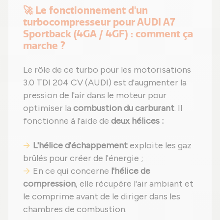
🚀 Le fonctionnement d'un
turbocompresseur pour AUDI A7
Sportback (4GA / 4GF) : comment ça
marche ?
Le rôle de ce turbo pour les motorisations
3.0 TDI 204 CV (AUDI) est d'augmenter la
pression de l'air dans le moteur pour
optimiser la
combustion du carburant
. Il
fonctionne à l'aide de
deux hélices :
L'hélice d'échappement
exploite les gaz
brûlés pour créer de l'énergie ;
En ce qui concerne
l'hélice de
compression
, elle récupère l'air ambiant et
le comprime avant de le diriger dans les
chambres de combustion.