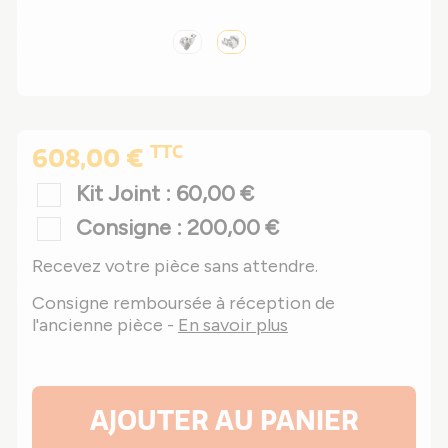
TTC
608,00 €
Kit Joint : 60,00 €
Consigne : 200,00 €
Recevez votre pièce sans attendre.
Consigne remboursée à réception de
l'ancienne pièce -
En savoir plus
AJOUTER AU PANIER