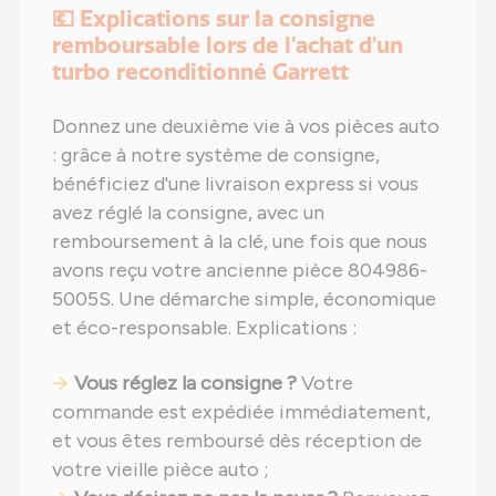
💶 Explications sur la consigne
remboursable lors de l'achat d'un
turbo reconditionné Garrett
Donnez une deuxième vie à vos pièces auto
: grâce à notre système de consigne,
bénéficiez d'une livraison express si vous
avez réglé la consigne, avec un
remboursement à la clé, une fois que nous
avons reçu votre ancienne pièce 804986-
5005S. Une démarche simple, économique
et éco-responsable. Explications :
Vous réglez la consigne ?
Votre
commande est expédiée immédiatement,
et vous êtes remboursé dès réception de
votre vieille pièce auto ;