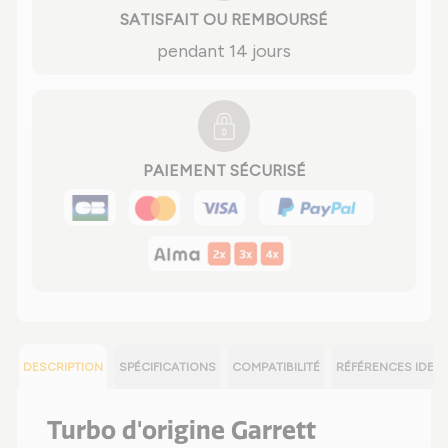
SATISFAIT OU REMBOURSÉ
pendant 14 jours
PAIEMENT SÉCURISÉ
DESCRIPTION
SPÉCIFICATIONS
COMPATIBILITÉ
RÉFÉRENCES IDEN
Turbo d'origine Garrett