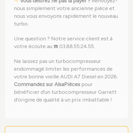
Vous désirez ne pas la payer ?
Renvoyez-
nous simplement votre ancienne pièce et
nous vous envoyons rapidement le nouveau
turbo.
Une question ? Notre service client est à
votre écoute au ☎️ 03.88.55.24.55.
Ne laissez pas un turbocompresseur
endommagé limiter les performances de
votre bonne vieille AUDI A7 Diesel en 2026.
Commandez sur AlsaPièces
pour
bénéficier d'un turbocompresseur Garrett
d'origine de qualité à un prix imbattable !