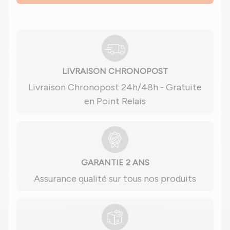
LIVRAISON CHRONOPOST
Livraison Chronopost 24h/48h - Gratuite
en Point Relais
GARANTIE 2 ANS
Assurance qualité sur tous nos produits