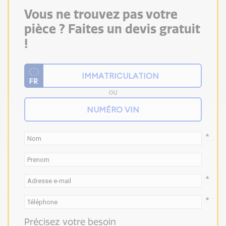
Vous ne trouvez pas votre
pièce ? Faites un devis gratuit
!
OU
*
*
*
Précisez votre besoin