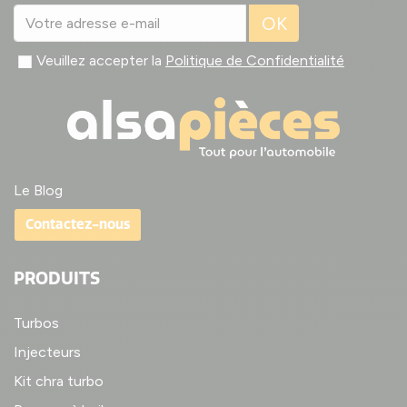
OK
Veuillez accepter la
Politique de Confidentialité
Le Blog
Contactez-nous
PRODUITS
Turbos
Injecteurs
Kit chra turbo