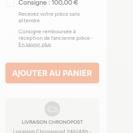
Consigne : 100,00 €
Recevez votre pièce sans
attendre.
Consigne remboursée à
réception de l'ancienne pièce -
En savoir plus
AJOUTER AU PANIER
LIVRAISON CHRONOPOST
Livraison Chronopost 24h/48h -