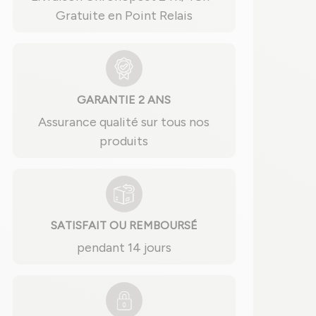
Gratuite en Point Relais
GARANTIE 2 ANS
Assurance qualité sur tous nos
produits
SATISFAIT OU REMBOURSÉ
pendant 14 jours