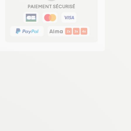
PAIEMENT SÉCURISÉ